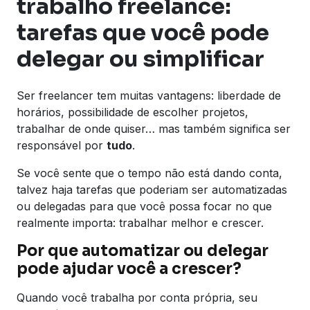
trabalho freelance:
tarefas que você pode
delegar ou simplificar
Ser freelancer tem muitas vantagens: liberdade de
horários, possibilidade de escolher projetos,
trabalhar de onde quiser… mas também significa ser
responsável por
tudo
.
Se você sente que o tempo não está dando conta,
talvez haja tarefas que poderiam ser automatizadas
ou delegadas para que você possa focar no que
realmente importa: trabalhar melhor e crescer.
Por que automatizar ou delegar
pode ajudar você a crescer?
Quando você trabalha por conta própria, seu