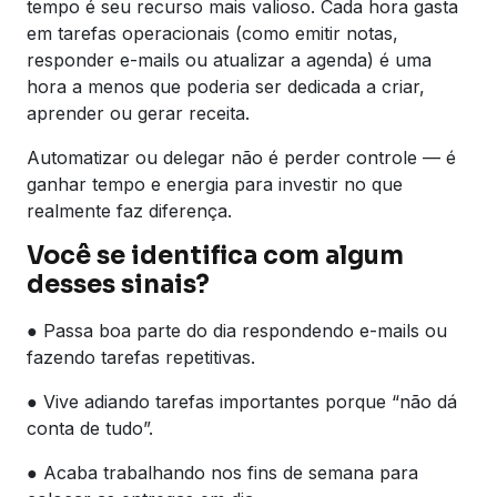
tempo é seu recurso mais valioso. Cada hora gasta
em tarefas operacionais (como emitir notas,
responder e-mails ou atualizar a agenda) é uma
hora a menos que poderia ser dedicada a criar,
aprender ou gerar receita.
Automatizar ou delegar não é perder controle — é
ganhar tempo e energia para investir no que
realmente faz diferença.
Você se identifica com algum
desses sinais?
● Passa boa parte do dia respondendo e-mails ou
fazendo tarefas repetitivas.
● Vive adiando tarefas importantes porque “não dá
conta de tudo”.
● Acaba trabalhando nos fins de semana para