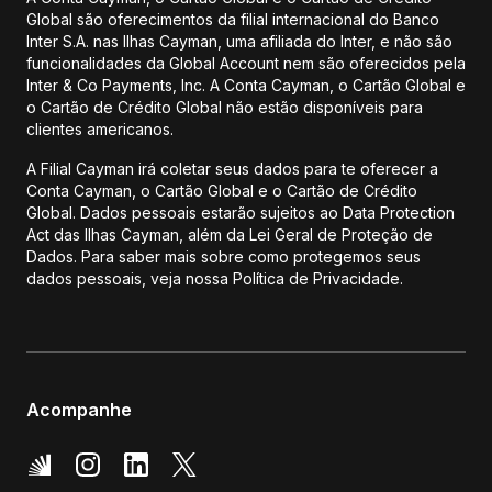
Global são oferecimentos da filial internacional do Banco
Inter S.A. nas Ilhas Cayman, uma afiliada do Inter, e não são
funcionalidades da Global Account nem são oferecidos pela
Inter & Co Payments, Inc. A Conta Cayman, o Cartão Global e
o Cartão de Crédito Global não estão disponíveis para
clientes americanos.
A Filial Cayman irá coletar seus dados para te oferecer a
Conta Cayman, o Cartão Global e o Cartão de Crédito
Global. Dados pessoais estarão sujeitos ao Data Protection
Act das Ilhas Cayman, além da Lei Geral de Proteção de
Dados. Para saber mais sobre como protegemos seus
dados pessoais, veja nossa Política de Privacidade.
Acompanhe