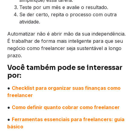
Teste por um mês e avalie o resultado.
Se der certo, repita o processo com outra
atividade.
Automatizar não é abrir mão da sua independência.
É trabalhar de forma mais inteligente para que seu
negócio como freelancer seja sustentável a longo
prazo.
Você também pode se interessar
por:
●
Checklist para organizar suas finanças como
freelancer
●
Como definir quanto cobrar como freelancer
●
Ferramentas essenciais para freelancers: guia
básico