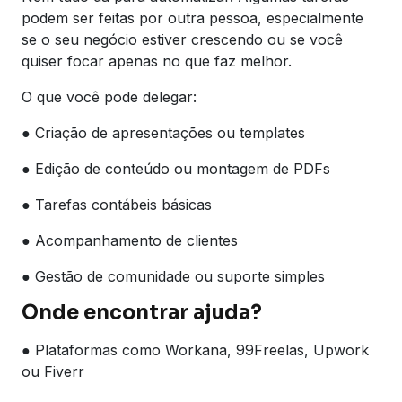
podem ser feitas por outra pessoa, especialmente
se o seu negócio estiver crescendo ou se você
quiser focar apenas no que faz melhor.
O que você pode delegar:
● Criação de apresentações ou templates
● Edição de conteúdo ou montagem de PDFs
● Tarefas contábeis básicas
● Acompanhamento de clientes
● Gestão de comunidade ou suporte simples
Onde encontrar ajuda?
● Plataformas como Workana, 99Freelas, Upwork
ou Fiverr