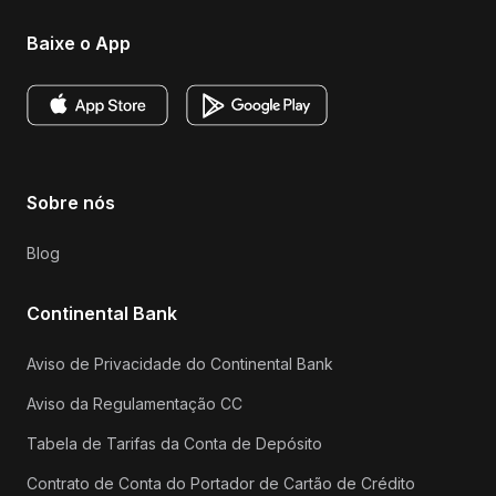
Baixe o App
Sobre nós
Blog
Continental Bank
Aviso de Privacidade do Continental Bank
Aviso da Regulamentação CC
Tabela de Tarifas da Conta de Depósito
Contrato de Conta do Portador de Cartão de Crédito