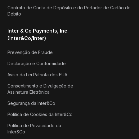
Contrato de Conta de Depósito e do Portador de Cartão de
Débito
Inter & Co Payments, Inc.
(Inter&Co/Inter)
Prevenção de Fraude
Declaração e Conformidade
Aviso da Lei Patriota dos EUA
Consentimento e Divulgação de
Assinatura Eletrônica
Segurança da Inter&Co
Política de Cookies da Inter&Co
Política de Privacidade da
Inter&Co