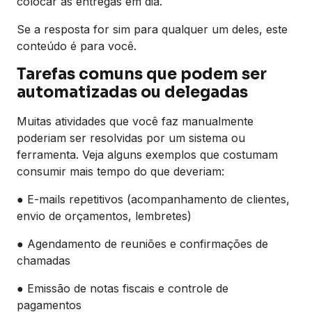
colocar as entregas em dia.
Se a resposta for sim para qualquer um deles, este
conteúdo é para você.
Tarefas comuns que podem ser
automatizadas ou delegadas
Muitas atividades que você faz manualmente
poderiam ser resolvidas por um sistema ou
ferramenta. Veja alguns exemplos que costumam
consumir mais tempo do que deveriam:
● E-mails repetitivos (acompanhamento de clientes,
envio de orçamentos, lembretes)
● Agendamento de reuniões e confirmações de
chamadas
● Emissão de notas fiscais e controle de
pagamentos