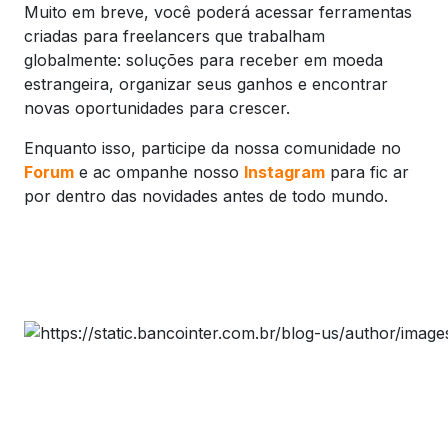
Muito em breve, você poderá acessar ferramentas
criadas para freelancers que trabalham
globalmente: soluções para receber em moeda
estrangeira, organizar seus ganhos e encontrar
novas oportunidades para crescer.
Enquanto isso, participe da nossa comunidade no
Forum
e ac ompanhe nosso
Instagram
para fic ar
por dentro das novidades antes de todo mundo.