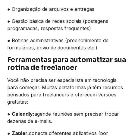
● Organização de arquivos e entregas
● Gestão básica de redes sociais (postagens
programadas, respostas frequentes)
● Rotinas administrativas (preenchimento de
formulários, envio de documentos etc.)
Ferramentas para automatizar sua
rotina de freelancer
Você não precisa ser especialista em tecnologia
para começar. Muitas plataformas já têm recursos
pensados para freelancers e oferecem versões
gratuitas:
●
Calendly:
agende reuniões sem precisar trocar
dezenas de e-mails.
●
Zapier:
conecta diferentes aplicativos (por