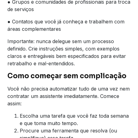
● Grupos e comunidades de profissionais para troca
de serviços
● Contatos que você já conheça e trabalhem com
áreas complementares
Importante: nunca delegue sem um processo
definido. Crie instruções simples, com exemplos
claros e entregáveis bem especificados para evitar
retrabalho e mal-entendidos.
Como começar sem complicação
Você não precisa automatizar tudo de uma vez nem
contratar um assistente imediatamente. Comece
assim:
Escolha uma tarefa que você faz toda semana
e que toma muito tempo.
Procure uma ferramenta que resolva (ou
simplifique) essa tarefa.