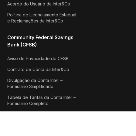
Acordo do Usuário da Inter&Co
Política de Licenciamento Estadual
e Reclamações da Inter&Co
Community Federal Savings
Bank (CFSB)
Aviso de Privacidade do CFSB
Contrato de Conta da Inter&Co
Divulgação da Conta Inter –
Formulário Simplificado
Tabela de Tarifas da Conta Inter –
Formulário Completo