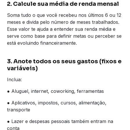
2. Calcule sua média de renda mensal
Soma tudo o que você recebeu nos últimos 6 ou 12
meses e divida pelo número de meses trabalhados.
Esse valor te ajuda a entender sua renda média e
serve como base para definir metas ou perceber se
está evoluindo financeiramente.
3. Anote todos os seus gastos (fixos e
variáveis)
Inclua:
● Aluguel, internet, coworking, ferramentas
● Aplicativos, impostos, cursos, alimentação,
transporte
● Lazer e despesas pessoais também entram na
conta