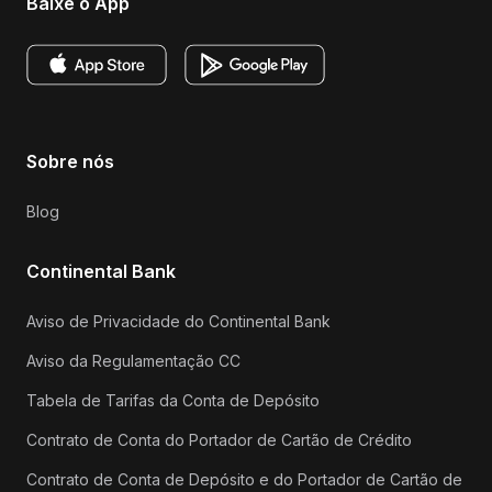
Baixe o App
Sobre nós
Blog
Continental Bank
Aviso de Privacidade do Continental Bank
Aviso da Regulamentação CC
Tabela de Tarifas da Conta de Depósito
Contrato de Conta do Portador de Cartão de Crédito
Contrato de Conta de Depósito e do Portador de Cartão de