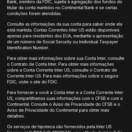
Bank, membro da FDIC, sujeita à agregação dos fundos do
titular da conta mantidos no Continental Bank e se certas
condições forem atendidas.
Consulte as informações da sua conta para saber onde ela
está mantida. Contas Correntes Inter US estão disponíveis
apenas para residentes dos EUA, mediante a apresentação
de um número de Social Security ou Inidividual Taxpayer
Identification Number.
Para obter mais informações sobre sua Conta Inter, consulte
o Contrato de Conta Inter. Para obter mais informações
sobre a Conta Corrente Inter US, consulte o Contrato de
Corrente Inter US. Para mais informações sobre o seguro
FDIC, visite o site do FDIC.
Para fornecer a você a Conta Inter e a Conta Corrente Inter
US, compartilhamos suas informações com o CFSB e com o
Continental. Consulte o Aviso de Privacidade do CFSB e o
Aviso de Privacidade do Continental para obter mais
detalhes.
Os serviços de hipoteca são fornecidos pela Inter US