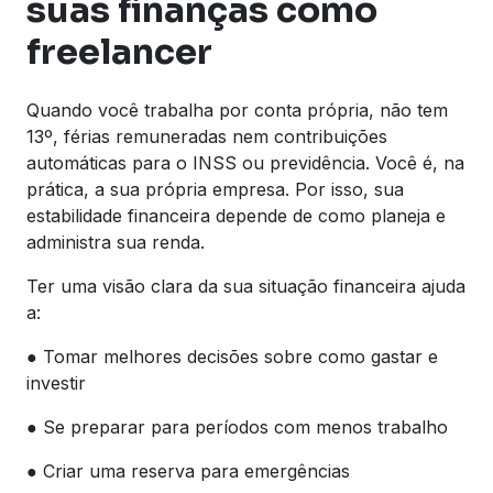
suas finanças como
freelancer
Quando você trabalha por conta própria, não tem
13º, férias remuneradas nem contribuições
automáticas para o INSS ou previdência. Você é, na
prática, a sua própria empresa. Por isso, sua
estabilidade financeira depende de como planeja e
administra sua renda.
Ter uma visão clara da sua situação financeira ajuda
a:
● Tomar melhores decisões sobre como gastar e
investir
● Se preparar para períodos com menos trabalho
● Criar uma reserva para emergências