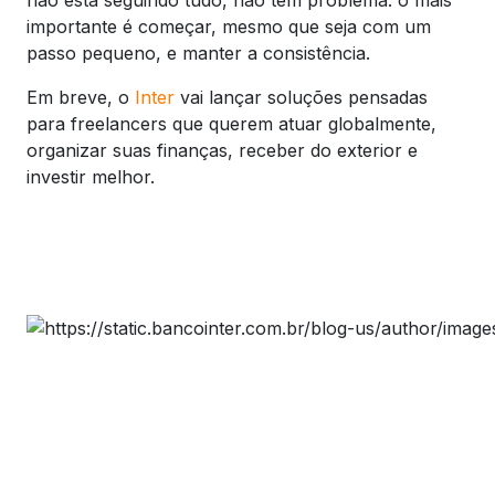
importante é começar, mesmo que seja com um
passo pequeno, e manter a consistência.
Em breve, o
Inter
vai lançar soluções pensadas
para freelancers que querem atuar globalmente,
organizar suas finanças, receber do exterior e
investir melhor.