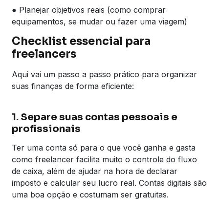
● Planejar objetivos reais (como comprar
equipamentos, se mudar ou fazer uma viagem)
Checklist essencial para
freelancers
Aqui vai um passo a passo prático para organizar
suas finanças de forma eficiente:
1. Separe suas contas pessoais e
profissionais
Ter uma conta só para o que você ganha e gasta
como freelancer facilita muito o controle do fluxo
de caixa, além de ajudar na hora de declarar
imposto e calcular seu lucro real. Contas digitais são
uma boa opção e costumam ser gratuitas.