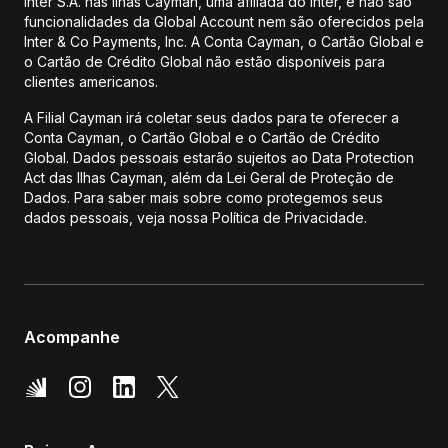
Inter S.A. nas Ilhas Cayman, uma afiliada do Inter, e não são
funcionalidades da Global Account nem são oferecidos pela
Inter & Co Payments, Inc. A Conta Cayman, o Cartão Global e
o Cartão de Crédito Global não estão disponíveis para
clientes americanos.
A Filial Cayman irá coletar seus dados para te oferecer a
Conta Cayman, o Cartão Global e o Cartão de Crédito
Global. Dados pessoais estarão sujeitos ao Data Protection
Act das Ilhas Cayman, além da Lei Geral de Proteção de
Dados. Para saber mais sobre como protegemos seus
dados pessoais, veja nossa Política de Privacidade.
Acompanhe