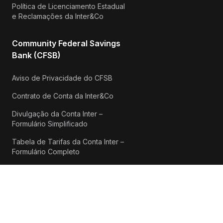
Política de Licenciamento Estadual
e Reclamações da Inter&Co
Community Federal Savings
Bank (CFSB)
Aviso de Privacidade do CFSB
Contrato de Conta da Inter&Co
Divulgação da Conta Inter –
Formulário Simplificado
Tabela de Tarifas da Conta Inter –
Formulário Completo