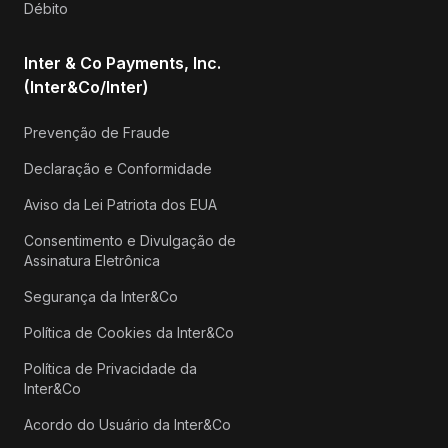
Débito
Inter & Co Payments, Inc.
(Inter&Co/Inter)
Prevenção de Fraude
Declaração e Conformidade
Aviso da Lei Patriota dos EUA
Consentimento e Divulgação de
Assinatura Eletrônica
Segurança da Inter&Co
Política de Cookies da Inter&Co
Política de Privacidade da
Inter&Co
Acordo do Usuário da Inter&Co