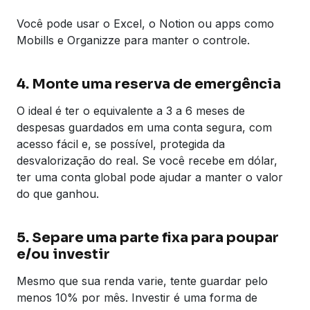
Você pode usar o Excel, o Notion ou apps como
Mobills e Organizze para manter o controle.
4. Monte uma reserva de emergência
O ideal é ter o equivalente a 3 a 6 meses de
despesas guardados em uma conta segura, com
acesso fácil e, se possível, protegida da
desvalorização do real. Se você recebe em dólar,
ter uma conta global pode ajudar a manter o valor
do que ganhou.
5. Separe uma parte fixa para poupar
e/ou investir
Mesmo que sua renda varie, tente guardar pelo
menos 10% por mês. Investir é uma forma de