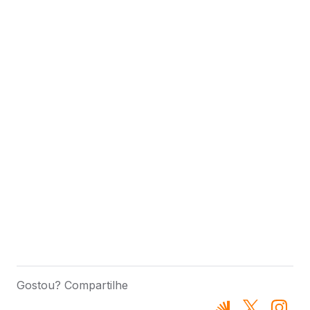
Gostou? Compartilhe