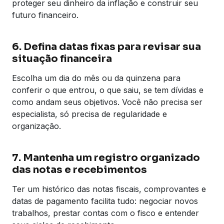
proteger seu dinheiro da inflação e construir seu
futuro financeiro.
6. Defina datas fixas para revisar sua
situação financeira
Escolha um dia do mês ou da quinzena para
conferir o que entrou, o que saiu, se tem dívidas e
como andam seus objetivos. Você não precisa ser
especialista, só precisa de regularidade e
organização.
7. Mantenha um registro organizado
das notas e recebimentos
Ter um histórico das notas fiscais, comprovantes e
datas de pagamento facilita tudo: negociar novos
trabalhos, prestar contas com o fisco e entender