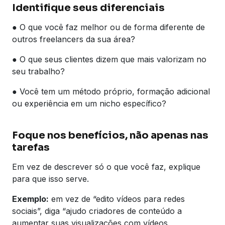
Identifique seus diferenciais
● O que você faz melhor ou de forma diferente de
outros freelancers da sua área?
● O que seus clientes dizem que mais valorizam no
seu trabalho?
● Você tem um método próprio, formação adicional
ou experiência em um nicho específico?
Foque nos benefícios, não apenas nas
tarefas
Em vez de descrever só o que você faz, explique
para que isso serve.
Exemplo:
em vez de “edito vídeos para redes
sociais”, diga “ajudo criadores de conteúdo a
aumentar suas visualizações com vídeos