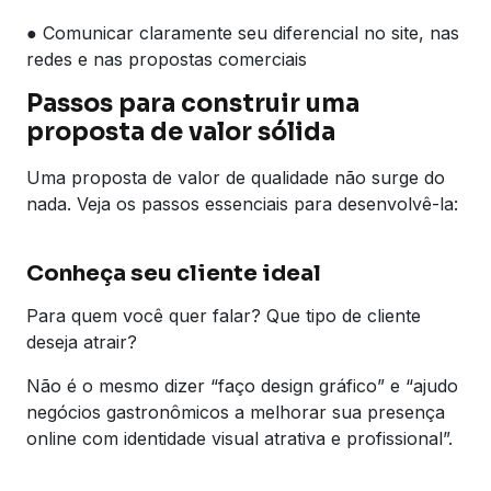
● Comunicar claramente seu diferencial no site, nas
redes e nas propostas comerciais
Passos para construir uma
proposta de valor sólida
Uma proposta de valor de qualidade não surge do
nada. Veja os passos essenciais para desenvolvê-la:
Conheça seu cliente ideal
Para quem você quer falar? Que tipo de cliente
deseja atrair?
Não é o mesmo dizer “faço design gráfico” e “ajudo
negócios gastronômicos a melhorar sua presença
online com identidade visual atrativa e profissional”.