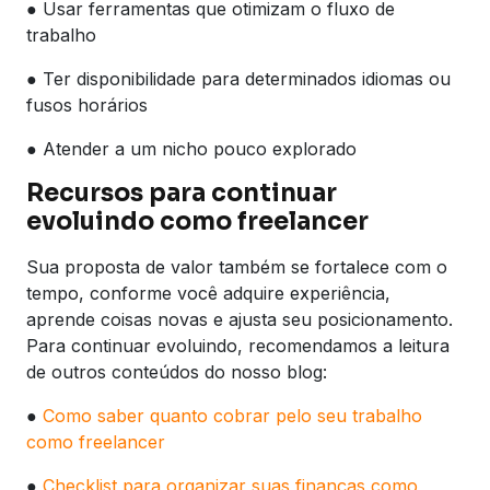
● Usar ferramentas que otimizam o fluxo de
trabalho
● Ter disponibilidade para determinados idiomas ou
fusos horários
● Atender a um nicho pouco explorado
Recursos para continuar
evoluindo como freelancer
Sua proposta de valor também se fortalece com o
tempo, conforme você adquire experiência,
aprende coisas novas e ajusta seu posicionamento.
Para continuar evoluindo, recomendamos a leitura
de outros conteúdos do nosso blog:
●
Como saber quanto cobrar pelo seu trabalho
como freelancer
●
Checklist para organizar suas finanças como