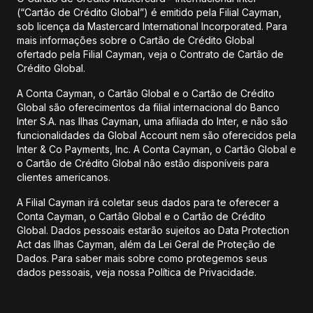
(“Cartão de Crédito Global”) é emitido pela Filial Cayman,
sob licença da Mastercard International Incorporated. Para
mais informações sobre o Cartão de Crédito Global
ofertado pela Filial Cayman, veja o Contrato de Cartão de
Crédito Global.
A Conta Cayman, o Cartão Global e o Cartão de Crédito
Global são oferecimentos da filial internacional do Banco
Inter S.A. nas Ilhas Cayman, uma afiliada do Inter, e não são
funcionalidades da Global Account nem são oferecidos pela
Inter & Co Payments, Inc. A Conta Cayman, o Cartão Global e
o Cartão de Crédito Global não estão disponíveis para
clientes americanos.
A Filial Cayman irá coletar seus dados para te oferecer a
Conta Cayman, o Cartão Global e o Cartão de Crédito
Global. Dados pessoais estarão sujeitos ao Data Protection
Act das Ilhas Cayman, além da Lei Geral de Proteção de
Dados. Para saber mais sobre como protegemos seus
dados pessoais, veja nossa Política de Privacidade.