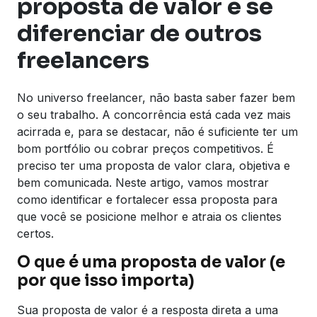
proposta de valor e se
diferenciar de outros
freelancers
No universo freelancer, não basta saber fazer bem
o seu trabalho. A concorrência está cada vez mais
acirrada e, para se destacar, não é suficiente ter um
bom portfólio ou cobrar preços competitivos. É
preciso ter uma proposta de valor clara, objetiva e
bem comunicada. Neste artigo, vamos mostrar
como identificar e fortalecer essa proposta para
que você se posicione melhor e atraia os clientes
certos.
O que é uma proposta de valor (e
por que isso importa)
Sua proposta de valor é a resposta direta a uma