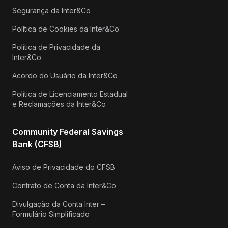
Segurança da Inter&Co
Política de Cookies da Inter&Co
Política de Privacidade da
Inter&Co
Acordo do Usuário da Inter&Co
Política de Licenciamento Estadual
e Reclamações da Inter&Co
Community Federal Savings
Bank (CFSB)
Aviso de Privacidade do CFSB
Contrato de Conta da Inter&Co
Divulgação da Conta Inter –
Formulário Simplificado