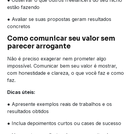
estão fazendo
● Avaliar se suas propostas geram resultados
concretos
Como comunicar seu valor sem
parecer arrogante
Não é preciso exagerar nem prometer algo
impossível. Comunicar bem seu valor é mostrar,
com honestidade e clareza, o que você faz e como
faz.
Dicas úteis:
● Apresente exemplos reais de trabalhos e os
resultados obtidos
● Inclua depoimentos curtos ou cases de sucesso