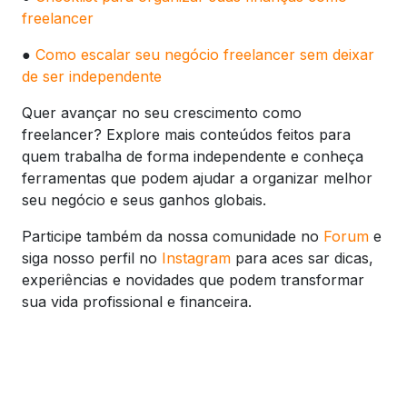
freelancer
●
Como escalar seu negócio freelancer sem deixar
de ser independente
Quer avançar no seu crescimento como
freelancer? Explore mais conteúdos feitos para
quem trabalha de forma independente e conheça
ferramentas que podem ajudar a organizar melhor
seu negócio e seus ganhos globais.
Participe também da nossa comunidade no
Forum
e
siga nosso perfil no
Instagram
para aces sar dicas,
experiências e novidades que podem transformar
sua vida profissional e financeira.