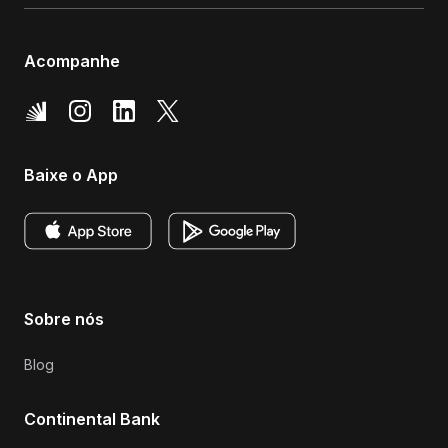
Acompanhe
Baixe o App
Sobre nós
Blog
Continental Bank