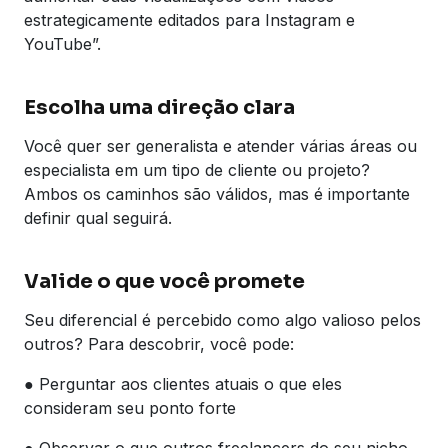
estrategicamente editados para Instagram e
YouTube”.
Escolha uma direção clara
Você quer ser generalista e atender várias áreas ou
especialista em um tipo de cliente ou projeto?
Ambos os caminhos são válidos, mas é importante
definir qual seguirá.
Valide o que você promete
Seu diferencial é percebido como algo valioso pelos
outros? Para descobrir, você pode:
● Perguntar aos clientes atuais o que eles
consideram seu ponto forte
● Observar o que outros freelancers do seu nicho