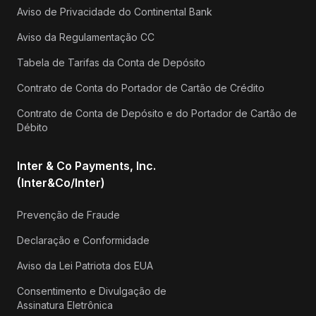
Aviso de Privacidade do Continental Bank
Aviso da Regulamentação CC
Tabela de Tarifas da Conta de Depósito
Contrato de Conta do Portador de Cartão de Crédito
Contrato de Conta de Depósito e do Portador de Cartão de
Débito
Inter & Co Payments, Inc.
(Inter&Co/Inter)
Prevenção de Fraude
Declaração e Conformidade
Aviso da Lei Patriota dos EUA
Consentimento e Divulgação de
Assinatura Eletrônica