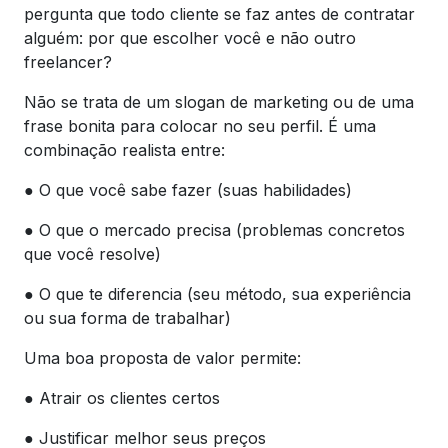
pergunta que todo cliente se faz antes de contratar
alguém: por que escolher você e não outro
freelancer?
Não se trata de um slogan de marketing ou de uma
frase bonita para colocar no seu perfil. É uma
combinação realista entre:
● O que você sabe fazer (suas habilidades)
● O que o mercado precisa (problemas concretos
que você resolve)
● O que te diferencia (seu método, sua experiência
ou sua forma de trabalhar)
Uma boa proposta de valor permite:
● Atrair os clientes certos
● Justificar melhor seus preços