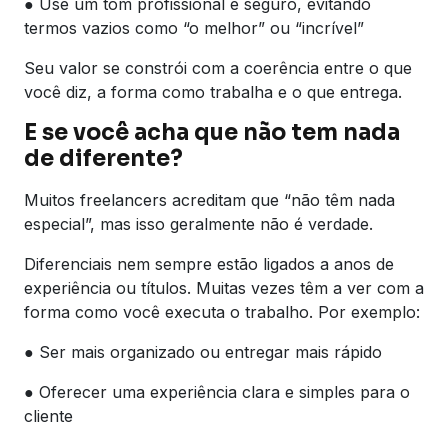
● Use um tom profissional e seguro, evitando
termos vazios como “o melhor” ou “incrível”
Seu valor se constrói com a coerência entre o que
você diz, a forma como trabalha e o que entrega.
E se você acha que não tem nada
de diferente?
Muitos freelancers acreditam que “não têm nada
especial”, mas isso geralmente não é verdade.
Diferenciais nem sempre estão ligados a anos de
experiência ou títulos. Muitas vezes têm a ver com a
forma como você executa o trabalho. Por exemplo:
● Ser mais organizado ou entregar mais rápido
● Oferecer uma experiência clara e simples para o
cliente