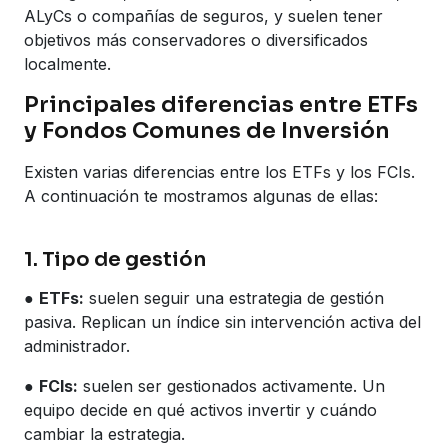
ALyCs o compañías de seguros, y suelen tener
objetivos más conservadores o diversificados
localmente.
Principales diferencias entre ETFs
y Fondos Comunes de Inversión
Existen varias diferencias entre los ETFs y los FCIs.
A continuación te mostramos algunas de ellas:
1. Tipo de gestión
●
ETFs:
suelen seguir una estrategia de gestión
pasiva. Replican un índice sin intervención activa del
administrador.
●
FCIs:
suelen ser gestionados activamente. Un
equipo decide en qué activos invertir y cuándo
cambiar la estrategia.