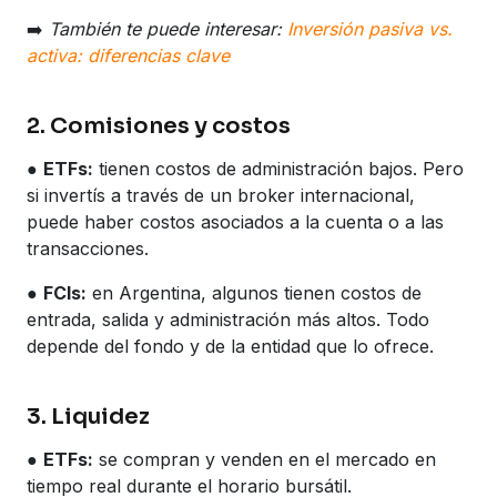
➡️
También te puede interesar:
Inversión pasiva vs.
activa: diferencias clave
2. Comisiones y costos
●
ETFs:
tienen costos de administración bajos. Pero
si invertís a través de un broker internacional,
puede haber costos asociados a la cuenta o a las
transacciones.
●
FCIs:
en Argentina, algunos tienen costos de
entrada, salida y administración más altos. Todo
depende del fondo y de la entidad que lo ofrece.
3. Liquidez
●
ETFs:
se compran y venden en el mercado en
tiempo real durante el horario bursátil.