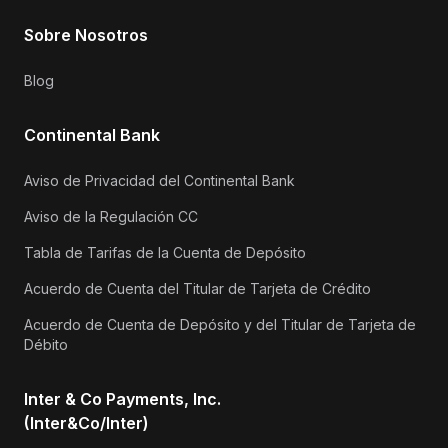
Sobre Nosotros
Blog
Continental Bank
Aviso de Privacidad del Continental Bank
Aviso de la Regulación CC
Tabla de Tarifas de la Cuenta de Depósito
Acuerdo de Cuenta del Titular de Tarjeta de Crédito
Acuerdo de Cuenta de Depósito y del Titular de Tarjeta de
Débito
Inter & Co Payments, Inc.
(Inter&Co/Inter)