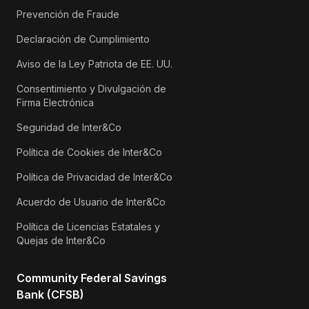
Prevención de Fraude
Declaración de Cumplimiento
Aviso de la Ley Patriota de EE. UU.
Consentimiento y Divulgación de
Firma Electrónica
Seguridad de Inter&Co
Política de Cookies de Inter&Co
Política de Privacidad de Inter&Co
Acuerdo de Usuario de Inter&Co
Política de Licencias Estatales y
Quejas de Inter&Co
Community Federal Savings
Bank (CFSB)