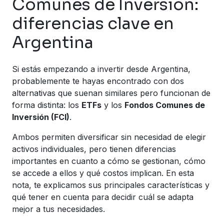
Comunes de Inversión:
diferencias clave en
Argentina
Si estás empezando a invertir desde Argentina,
probablemente te hayas encontrado con dos
alternativas que suenan similares pero funcionan de
forma distinta: los
ETFs
y los
Fondos Comunes de
Inversión (FCI)
.
Ambos permiten diversificar sin necesidad de elegir
activos individuales, pero tienen diferencias
importantes en cuanto a cómo se gestionan, cómo
se accede a ellos y qué costos implican. En esta
nota, te explicamos sus principales características y
qué tener en cuenta para decidir cuál se adapta
mejor a tus necesidades.