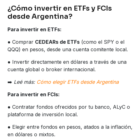
¿Cómo invertir en ETFs y FCIs
desde Argentina?
Para invertir en ETFs:
● Comprar
CEDEARs de ETFs
(como el SPY o el
QQQ) en pesos, desde una cuenta comitente local.
● Invertir directamente en dólares a través de una
cuenta global o broker internacional.
➡️
Leé más:
Cómo elegir ETFs desde Argentina
Para invertir en FCIs:
● Contratar fondos ofrecidos por tu banco, ALyC o
plataforma de inversión local.
● Elegir entre fondos en pesos, atados a la inflación,
en dólares o mixtos.