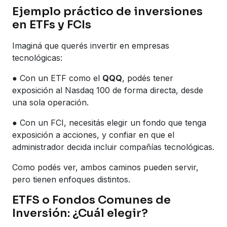
Ejemplo práctico de inversiones
en ETFs y FCIs
Imaginá que querés invertir en empresas
tecnológicas:
● Con un ETF como el
QQQ
, podés tener
exposición al Nasdaq 100 de forma directa, desde
una sola operación.
● Con un FCI, necesitás elegir un fondo que tenga
exposición a acciones, y confiar en que el
administrador decida incluir compañías tecnológicas.
Como podés ver, ambos caminos pueden servir,
pero tienen enfoques distintos.
ETFS o Fondos Comunes de
Inversión: ¿Cuál elegir?