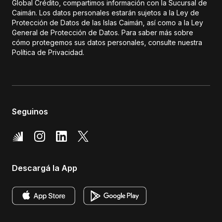
Global Crédito, compartimos información con la Sucursal de
Caimán. Los datos personales estarán sujetos a la Ley de
Protección de Datos de las Islas Caimán, así como a la Ley
General de Protección de Datos. Para saber más sobre
cómo protegemos sus datos personales, consulte nuestra
Política de Privacidad.
Seguinos
Descargá la App