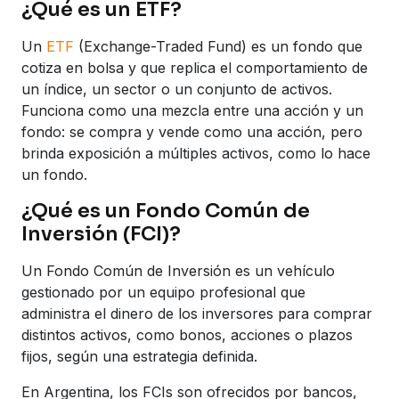
¿Qué es un ETF?
Un
ETF
(Exchange-Traded Fund) es un fondo que
cotiza en bolsa y que replica el comportamiento de
un índice, un sector o un conjunto de activos.
Funciona como una mezcla entre una acción y un
fondo: se compra y vende como una acción, pero
brinda exposición a múltiples activos, como lo hace
un fondo.
¿Qué es un Fondo Común de
Inversión (FCI)?
Un Fondo Común de Inversión es un vehículo
gestionado por un equipo profesional que
administra el dinero de los inversores para comprar
distintos activos, como bonos, acciones o plazos
fijos, según una estrategia definida.
En Argentina, los FCIs son ofrecidos por bancos,