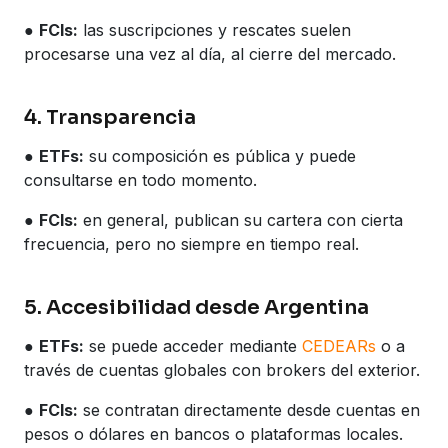
●
FCIs:
las suscripciones y rescates suelen
procesarse una vez al día, al cierre del mercado.
4. Transparencia
●
ETFs:
su composición es pública y puede
consultarse en todo momento.
●
FCIs:
en general, publican su cartera con cierta
frecuencia, pero no siempre en tiempo real.
5. Accesibilidad desde Argentina
●
ETFs:
se puede acceder mediante
CEDEARs
o a
través de cuentas globales con brokers del exterior.
●
FCIs:
se contratan directamente desde cuentas en
pesos o dólares en bancos o plataformas locales.