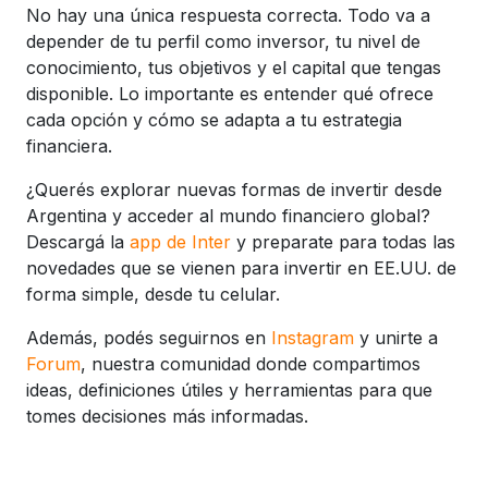
No hay una única respuesta correcta. Todo va a
depender de tu perfil como inversor, tu nivel de
conocimiento, tus objetivos y el capital que tengas
disponible. Lo importante es entender qué ofrece
cada opción y cómo se adapta a tu estrategia
financiera.
¿Querés explorar nuevas formas de invertir desde
Argentina y acceder al mundo financiero global?
Descargá la
app de Inter
y preparate para todas las
novedades que se vienen para invertir en EE.UU. de
forma simple, desde tu celular.
Además, podés seguirnos en
Instagram
y unirte a
Forum
, nuestra comunidad donde compartimos
ideas, definiciones útiles y herramientas para que
tomes decisiones más informadas.