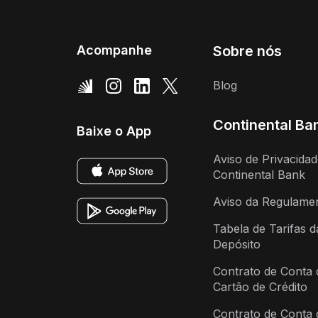
Acompanhe
Sobre nós
Blog
Continental Ba
Baixe o App
Aviso de Privacida
Continental Bank
Aviso da Regulame
Tabela de Tarifas 
Depósito
Contrato de Conta 
Cartão de Crédito
Contrato de Conta 