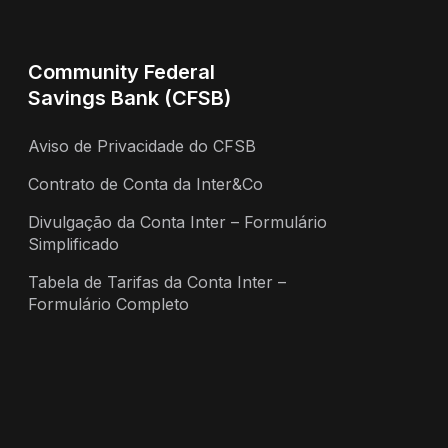
Community Federal
Savings Bank (CFSB)
Aviso de Privacidade do CFSB
Contrato de Conta da Inter&Co
Divulgação da Conta Inter – Formulário
Simplificado
Tabela de Tarifas da Conta Inter –
Formulário Completo