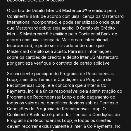
O Cartão de Débito Inter US Mastercard® é emitido pelo
Continental Bank de acordo com uma licença da Mastercard
International Incorporated, e pode ser utilizado onde quer
que Mastercard débito seja aceito. O Cartão de Crédito
Inter US Mastercard® é emitido pelo Continental Bank de
acordo com uma licença da Mastercard International
Incorporated, e pode ser utilizado onde quer que
Mastercard crédito seja aceito. Para mais informações
sobre os cartões de crédito e débito Inter US Mastercard,
por gentileza verifique o contrato de cartão aplicável.
Se um cliente participar do Programa de Recompensas
Loop, além dos Termos e Condições do Programa de
Recompensas Loop, ele concorda que a Inter & Co
Payments, Inc. é a única responsável pela administração do
Programa de Recompensas Loop e pelo pagamento de
todos os valores ou benefícios devidos sob os Termos e
Condições do Programa de Recompensas Loop. O
Continental Bank não é parte dos Termos e Condições do
Programa de Recompensas Loop, e todos os clientes
devem recorrer exclusivamente à Inter & Co Payments, Inc.