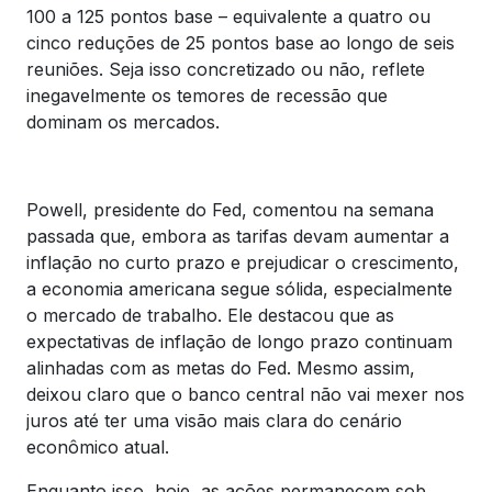
100 a 125 pontos base – equivalente a quatro ou
cinco reduções de 25 pontos base ao longo de seis
reuniões. Seja isso concretizado ou não, reflete
inegavelmente os temores de recessão que
dominam os mercados.
Powell, presidente do Fed, comentou na semana
passada que, embora as tarifas devam aumentar a
inflação no curto prazo e prejudicar o crescimento,
a economia americana segue sólida, especialmente
o mercado de trabalho. Ele destacou que as
expectativas de inflação de longo prazo continuam
alinhadas com as metas do Fed. Mesmo assim,
deixou claro que o banco central não vai mexer nos
juros até ter uma visão mais clara do cenário
econômico atual.
Enquanto isso, hoje, as ações permanecem sob