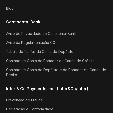
Blog
Continental Bank
Aviso de Privacidade do Continental Bank
Aviso da Regulamentação CC
Tabela de Tarifas da Conta de Depósito
Contrato de Conta do Portador de Cartão de Crédito
Contrato de Conta de Depósito e do Portador de Cartão de
Débito
Inter & Co Payments, Inc. (Inter&Co/Inter)
Prevenção de Fraude
Declaração e Conformidade