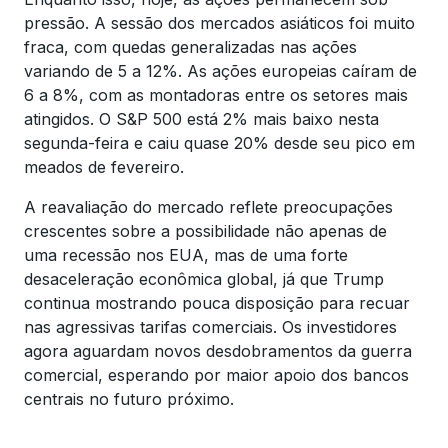
pressão. A sessão dos mercados asiáticos foi muito
fraca, com quedas generalizadas nas ações
variando de 5 a 12%. As ações europeias caíram de
6 a 8%, com as montadoras entre os setores mais
atingidos. O S&P 500 está 2% mais baixo nesta
segunda-feira e caiu quase 20% desde seu pico em
meados de fevereiro.
A reavaliação do mercado reflete preocupações
crescentes sobre a possibilidade não apenas de
uma recessão nos EUA, mas de uma forte
desaceleração econômica global, já que Trump
continua mostrando pouca disposição para recuar
nas agressivas tarifas comerciais. Os investidores
agora aguardam novos desdobramentos da guerra
comercial, esperando por maior apoio dos bancos
centrais no futuro próximo.