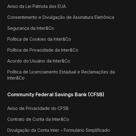
Aviso da Lei Patriota dos EUA
Consentimento e Divulgação de Assinatura Eletrônica
Segurança da Inter&Co
Política de Cookies da Inter&Co
Política de Privacidade da Inter&Co
Acordo do Usuário da Inter&Co
Política de Licenciamento Estadual e Reclamações da
Inter&Co
Community Federal Savings Bank (CFSB)
Aviso de Privacidade do CFSB
Contrato de Conta da Inter&Co
Divulgação da Conta Inter – Formulário Simplificado