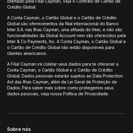
ofertado pela Filial Cayman, veja o Contrato de Cartão de
Crédito Global.
A Conta Cayman, o Cartão Global e o Cartão de Crédito
Global são oferecimentos da filial internacional do Banco
Inter S.A. nas Ilhas Cayman, uma afiliada do Inter, e não são
funcionalidades da Global Account nem são oferecidos pela
Inter & Co Payments, Inc. A Conta Cayman, o Cartão Global e
o Cartão de Crédito Global não estão disponíveis para
clientes americanos.
A Filial Cayman irá coletar seus dados para te oferecer a
Conta Cayman, o Cartão Global e o Cartão de Crédito
Global. Dados pessoais estarão sujeitos ao Data Protection
Act das Ilhas Cayman, além da Lei Geral de Proteção de
Dados. Para saber mais sobre como protegemos seus
dados pessoais, veja nossa Política de Privacidade.
Sobre nós