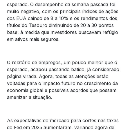
esperado. O desempenho da semana passada foi
muito negativo, com os principais índices de ações
dos EUA caindo de 8 a 10% e os rendimentos dos
títulos do Tesouro diminuindo de 20 a 30 pontos
base, à medida que investidores buscavam refúgio
em ativos mais seguros.
O relatório de empregos, um pouco melhor que o
esperado, acabou passando batido, já considerado
página virada. Agora, todas as atenções estão
voltadas para o impacto futuro no crescimento da
economia global e possíveis acordos que possam
amenizar a situação.
As expectativas do mercado para cortes nas taxas
do Fed em 2025 aumentaram, variando agora de