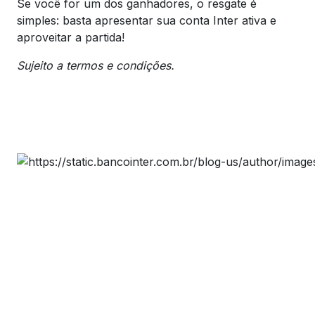
Se você for um dos ganhadores, o resgate é
simples: basta apresentar sua conta Inter ativa e
aproveitar a partida!
Sujeito a termos e condições.