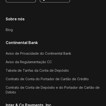
Sobre nós
Blog
Continental Bank
Aviso de Privacidade do Continental Bank
Aviso da Regulamentação CC
Tabela de Tarifas da Conta de Depósito
Contrato de Conta do Portador de Cartão de Crédito
Contrato de Conta de Depósito e do Portador de Cartão de
Débito
Inter & Co Payments, Inc.