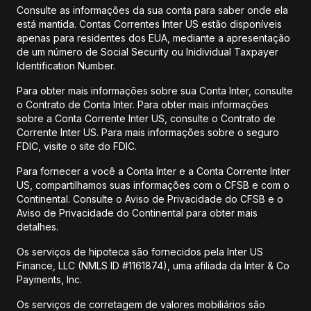
Consulte as informações da sua conta para saber onde ela
está mantida. Contas Correntes Inter US estão disponíveis
apenas para residentes dos EUA, mediante a apresentação
de um número de Social Security ou Inidividual Taxpayer
Identification Number.
Para obter mais informações sobre sua Conta Inter, consulte
o Contrato de Conta Inter. Para obter mais informações
sobre a Conta Corrente Inter US, consulte o Contrato de
Corrente Inter US. Para mais informações sobre o seguro
FDIC, visite o site do FDIC.
Para fornecer a você a Conta Inter e a Conta Corrente Inter
US, compartilhamos suas informações com o CFSB e com o
Continental. Consulte o Aviso de Privacidade do CFSB e o
Aviso de Privacidade do Continental para obter mais
detalhes.
Os serviços de hipoteca são fornecidos pela Inter US
Finance, LLC (NMLS ID #1161874), uma afiliada da Inter & Co
Payments, Inc.
Os serviços de corretagem de valores mobiliários são