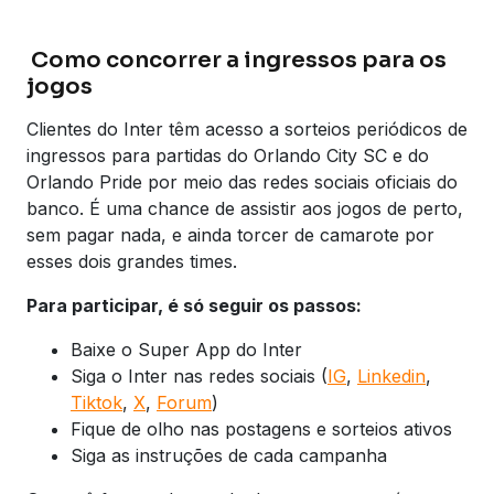
Como concorrer a ingressos para os
jogos
Clientes do Inter têm acesso a sorteios periódicos de
ingressos para partidas do Orlando City SC e do
Orlando Pride por meio das redes sociais oficiais do
banco. É uma chance de assistir aos jogos de perto,
sem pagar nada, e ainda torcer de camarote por
esses dois grandes times.
Para participar, é só seguir os passos:
Baixe o Super App do Inter
Siga o Inter nas redes sociais (
IG
,
Linkedin
,
Tiktok
,
X
,
Forum
)
Fique de olho nas postagens e sorteios ativos
Siga as instruções de cada campanha