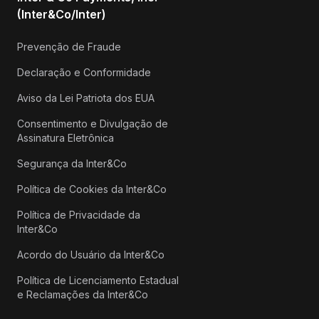
(Inter&Co/Inter)
Prevenção de Fraude
Declaração e Conformidade
Aviso da Lei Patriota dos EUA
Consentimento e Divulgação de
Assinatura Eletrônica
Segurança da Inter&Co
Política de Cookies da Inter&Co
Política de Privacidade da
Inter&Co
Acordo do Usuário da Inter&Co
Política de Licenciamento Estadual
e Reclamações da Inter&Co