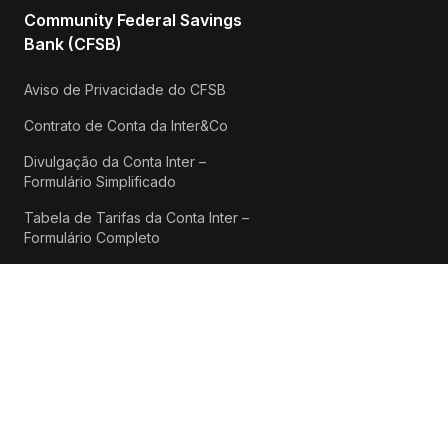
Community Federal Savings
Bank (CFSB)
Aviso de Privacidade do CFSB
Contrato de Conta da Inter&Co
Divulgação da Conta Inter –
Formulário Simplificado
Tabela de Tarifas da Conta Inter –
Formulário Completo