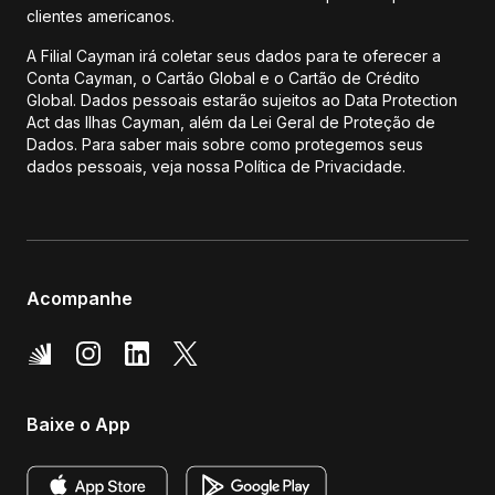
clientes americanos.
A Filial Cayman irá coletar seus dados para te oferecer a
Conta Cayman, o Cartão Global e o Cartão de Crédito
Global. Dados pessoais estarão sujeitos ao Data Protection
Act das Ilhas Cayman, além da Lei Geral de Proteção de
Dados. Para saber mais sobre como protegemos seus
dados pessoais, veja nossa Política de Privacidade.
Acompanhe
Baixe o App