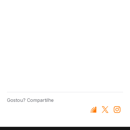
Gostou? Compartilhe