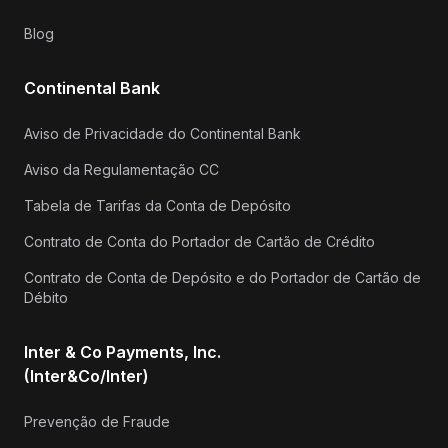
Blog
Continental Bank
Aviso de Privacidade do Continental Bank
Aviso da Regulamentação CC
Tabela de Tarifas da Conta de Depósito
Contrato de Conta do Portador de Cartão de Crédito
Contrato de Conta de Depósito e do Portador de Cartão de
Débito
Inter & Co Payments, Inc.
(Inter&Co/Inter)
Prevenção de Fraude