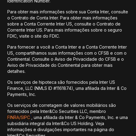
Identification Number.
Para obter mais informações sobre sua Conta Inter, consulte
o Contrato de Conta Inter. Para obter mais informações
sobre a Conta Corrente Inter US, consulte o Contrato de
Corrente Inter US. Para mais informações sobre o seguro
FDIC, visite o site do FDIC.
Para fornecer a você a Conta Inter e a Conta Corrente Inter
US, compartilhamos suas informações com o CFSB e com o
Continental. Consulte o Aviso de Privacidade do CFSB e o
Aviso de Privacidade do Continental para obter mais
detalhes.
Os serviços de hipoteca são fornecidos pela Inter US
Finance, LLC (NMLS ID #1161874), uma afiliada da Inter & Co
Payments, Inc.
Os serviços de corretagem de valores mobiliários são
fornecidos pela Inter&Co Securities LLC, membro
FINRA/
SIPC
, uma afiliada da Inter & Co Payments, Inc. e uma
subsidiária integral da Inter&Co US Holding. Veja
informações e divulgações importantes na página do
Inter&Co Securities.