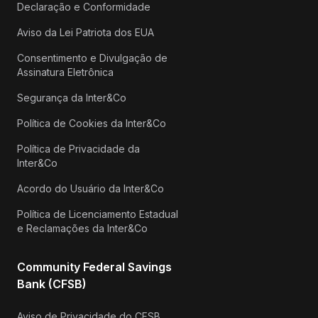
Declaração e Conformidade
Aviso da Lei Patriota dos EUA
Consentimento e Divulgação de
Assinatura Eletrônica
Segurança da Inter&Co
Política de Cookies da Inter&Co
Política de Privacidade da
Inter&Co
Acordo do Usuário da Inter&Co
Política de Licenciamento Estadual
e Reclamações da Inter&Co
Community Federal Savings
Bank (CFSB)
Aviso de Privacidade do CFSB