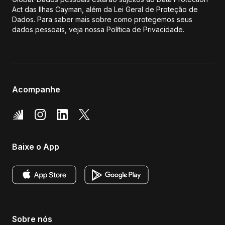
Act das Ilhas Cayman, além da Lei Geral de Proteção de
Dados. Para saber mais sobre como protegemos seus
dados pessoais, veja nossa Política de Privacidade.
Acompanhe
Baixe o App
Sobre nós