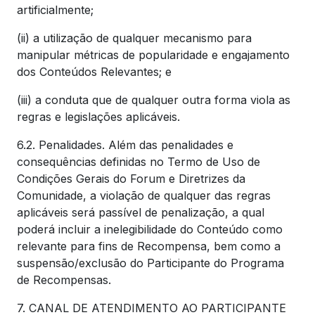
artificialmente;
(ii) a utilização de qualquer mecanismo para
manipular métricas de popularidade e engajamento
dos Conteúdos Relevantes; e
(iii) a conduta que de qualquer outra forma viola as
regras e legislações aplicáveis.
6.2. Penalidades. Além das penalidades e
consequências definidas no Termo de Uso de
Condições Gerais do Forum e Diretrizes da
Comunidade, a violação de qualquer das regras
aplicáveis será passível de penalização, a qual
poderá incluir a inelegibilidade do Conteúdo como
relevante para fins de Recompensa, bem como a
suspensão/exclusão do Participante do Programa
de Recompensas.
7. CANAL DE ATENDIMENTO AO PARTICIPANTE