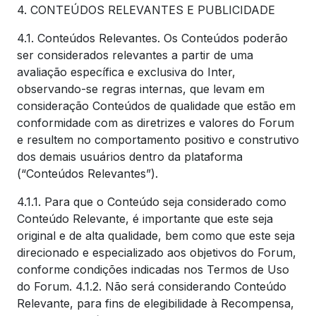
4. CONTEÚDOS RELEVANTES E PUBLICIDADE
4.1. Conteúdos Relevantes. Os Conteúdos poderão
ser considerados relevantes a partir de uma
avaliação específica e exclusiva do Inter,
observando-se regras internas, que levam em
consideração Conteúdos de qualidade que estão em
conformidade com as diretrizes e valores do Forum
e resultem no comportamento positivo e construtivo
dos demais usuários dentro da plataforma
(“Conteúdos Relevantes”).
4.1.1. Para que o Conteúdo seja considerado como
Conteúdo Relevante, é importante que este seja
original e de alta qualidade, bem como que este seja
direcionado e especializado aos objetivos do Forum,
conforme condições indicadas nos Termos de Uso
do Forum. 4.1.2. Não será considerando Conteúdo
Relevante, para fins de elegibilidade à Recompensa,