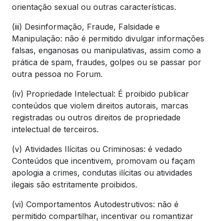
orientação sexual ou outras características.
(iii) Desinformação, Fraude, Falsidade e
Manipulação: não é permitido divulgar informações
falsas, enganosas ou manipulativas, assim como a
prática de spam, fraudes, golpes ou se passar por
outra pessoa no Forum.
(iv) Propriedade Intelectual: É proibido publicar
conteúdos que violem direitos autorais, marcas
registradas ou outros direitos de propriedade
intelectual de terceiros.
(v) Atividades Ilícitas ou Criminosas: é vedado
Conteúdos que incentivem, promovam ou façam
apologia a crimes, condutas ilícitas ou atividades
ilegais são estritamente proibidos.
(vi) Comportamentos Autodestrutivos: não é
permitido compartilhar, incentivar ou romantizar