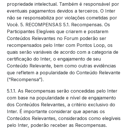
propriedade intelectual. Também é responsável por
eventuais pagamentos devidos a terceiros. O Inter
não se responsabiliza por violações cometidas por
Você. 5. RECOMPENSAS 5.1. Recompensas. Os
Participantes Elegíveis que criarem e postarem
Conteúdos Relevantes no Forum poderão ser
recompensados pelo Inter com Pontos Loop, os
quais serão variáveis de acordo com a categoria de
certificação do Inter, o engajamento de seu
Conteúdo Relevante, bem como outras evidências
que refletem a popularidade do Conteúdo Relevante
(“Recompensa”).
5.1.1. As Recompensas serão concedidas pelo Inter
com base na popularidade e nível de engajamento
dos Conteúdos Relevantes, a critério exclusivo do
Inter. É importante considerar que apenas os
Conteúdos Relevantes, considerados como elegíveis
pelo Inter, poderão receber as Recompensas.