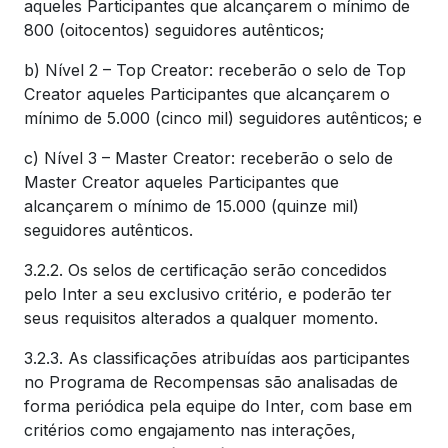
aqueles Participantes que alcançarem o mínimo de
800 (oitocentos) seguidores autênticos;
b) Nível 2 – Top Creator: receberão o selo de Top
Creator aqueles Participantes que alcançarem o
mínimo de 5.000 (cinco mil) seguidores autênticos; e
c) Nível 3 – Master Creator: receberão o selo de
Master Creator aqueles Participantes que
alcançarem o mínimo de 15.000 (quinze mil)
seguidores autênticos.
3.2.2. Os selos de certificação serão concedidos
pelo Inter a seu exclusivo critério, e poderão ter
seus requisitos alterados a qualquer momento.
3.2.3. As classificações atribuídas aos participantes
no Programa de Recompensas são analisadas de
forma periódica pela equipe do Inter, com base em
critérios como engajamento nas interações,