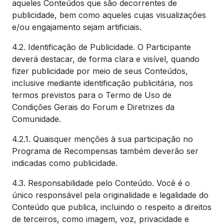
aqueles Conteúdos que são decorrentes de
publicidade, bem como aqueles cujas visualizações
e/ou engajamento sejam artificiais.
4.2. Identificação de Publicidade. O Participante
deverá destacar, de forma clara e visível, quando
fizer publicidade por meio de seus Conteúdos,
inclusive mediante identificação publicitária, nos
termos previstos para o Termo de Uso de
Condições Gerais do Forum e Diretrizes da
Comunidade.
4.2.1. Quaisquer menções à sua participação no
Programa de Recompensas também deverão ser
indicadas como publicidade.
4.3. Responsabilidade pelo Conteúdo. Você é o
único responsável pela originalidade e legalidade do
Conteúdo que publica, incluindo o respeito a direitos
de terceiros, como imagem, voz, privacidade e