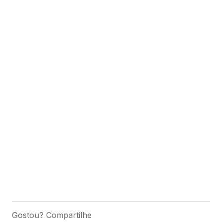
Gostou? Compartilhe