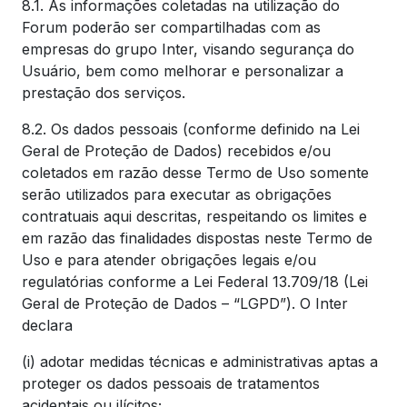
8.1. As informações coletadas na utilização do
Forum poderão ser compartilhadas com as
empresas do grupo Inter, visando segurança do
Usuário, bem como melhorar e personalizar a
prestação dos serviços.
8.2. Os dados pessoais (conforme definido na Lei
Geral de Proteção de Dados) recebidos e/ou
coletados em razão desse Termo de Uso somente
serão utilizados para executar as obrigações
contratuais aqui descritas, respeitando os limites e
em razão das finalidades dispostas neste Termo de
Uso e para atender obrigações legais e/ou
regulatórias conforme a Lei Federal 13.709/18 (Lei
Geral de Proteção de Dados – “LGPD”). O Inter
declara
(i) adotar medidas técnicas e administrativas aptas a
proteger os dados pessoais de tratamentos
acidentais ou ilícitos;