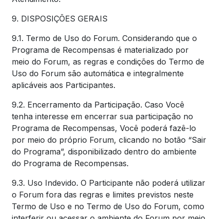
9. DISPOSIÇÕES GERAIS
9.1. Termo de Uso do Forum. Considerando que o
Programa de Recompensas é materializado por
meio do Forum, as regras e condições do Termo de
Uso do Forum são automática e integralmente
aplicáveis aos Participantes.
9.2. Encerramento da Participação. Caso Você
tenha interesse em encerrar sua participação no
Programa de Recompensas, Você poderá fazê-lo
por meio do próprio Forum, clicando no botão “Sair
do Programa”, disponibilizado dentro do ambiente
do Programa de Recompensas.
9.3. Uso Indevido. O Participante não poderá utilizar
o Forum fora das regras e limites previstos neste
Termo de Uso e no Termo de Uso do Forum, como
interferir ou acessar o ambiente do Forum por meio