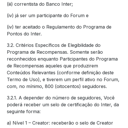
(iii) correntista do Banco Inter;
(iv) já ser um participante do Forum e
(iv) ter aceitado o Regulamento do Programa de
Pontos do Inter.
3.2. Critérios Específicos de Elegibilidade do
Programa de Recompensas. Somente serão
reconhecidos enquanto Participantes do Programa
de Recompensas aqueles que produzirem
Conteúdos Relevantes (conforme definição deste
Termo de Uso), e tiverem um perfil ativo no Forum,
com, no mínimo, 800 (oitocentos) seguidores.
3.2.1. A depender do número de seguidores, Você
poderá receber um selo de certificação do Inter, da
seguinte forma:
a) Nível 1 – Creator: receberão o selo de Creator