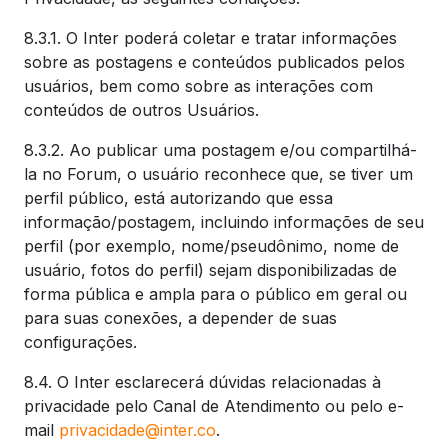
8.3.1. O Inter poderá coletar e tratar informações
sobre as postagens e conteúdos publicados pelos
usuários, bem como sobre as interações com
conteúdos de outros Usuários.
8.3.2. Ao publicar uma postagem e/ou compartilhá-
la no Forum, o usuário reconhece que, se tiver um
perfil público, está autorizando que essa
informação/postagem, incluindo informações de seu
perfil (por exemplo, nome/pseudônimo, nome de
usuário, fotos do perfil) sejam disponibilizadas de
forma pública e ampla para o público em geral ou
para suas conexões, a depender de suas
configurações.
8.4. O Inter esclarecerá dúvidas relacionadas à
privacidade pelo Canal de Atendimento ou pelo e-
mail
privacidade@inter.co
.