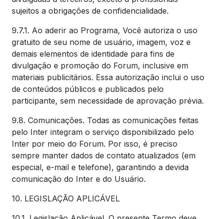
sujeitos a obrigações de confidencialidade.
9.7.1. Ao aderir ao Programa, Você autoriza o uso
gratuito de seu nome de usuário, imagem, voz e
demais elementos de identidade para fins de
divulgação e promoção do Forum, inclusive em
materiais publicitários. Essa autorização inclui o uso
de conteúdos públicos e publicados pelo
participante, sem necessidade de aprovação prévia.
9.8. Comunicações. Todas as comunicações feitas
pelo Inter integram o serviço disponibilizado pelo
Inter por meio do Forum. Por isso, é preciso
sempre manter dados de contato atualizados (em
especial, e-mail e telefone), garantindo a devida
comunicação do Inter e do Usuário.
10. LEGISLAÇÃO APLICÁVEL
10.1. Legislação Aplicável. O presente Termo deve