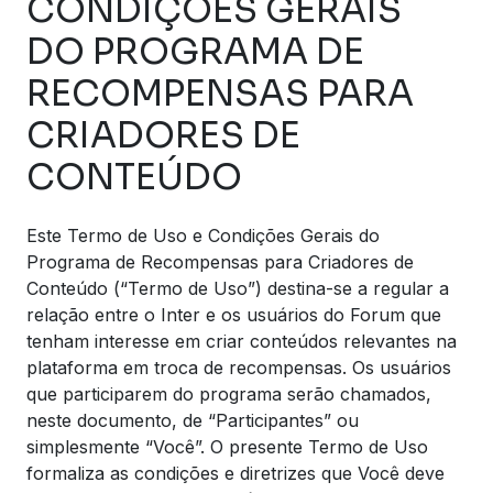
CONDIÇÕES GERAIS
DO PROGRAMA DE
RECOMPENSAS PARA
CRIADORES DE
CONTEÚDO
Este Termo de Uso e Condições Gerais do
Programa de Recompensas para Criadores de
Conteúdo (“Termo de Uso”) destina-se a regular a
relação entre o Inter e os usuários do Forum que
tenham interesse em criar conteúdos relevantes na
plataforma em troca de recompensas. Os usuários
que participarem do programa serão chamados,
neste documento, de “Participantes” ou
simplesmente “Você”. O presente Termo de Uso
formaliza as condições e diretrizes que Você deve