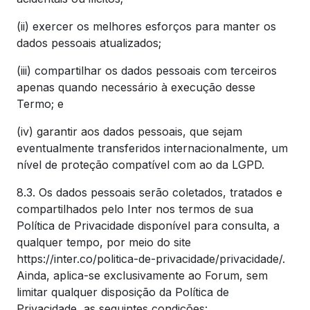
(ii) exercer os melhores esforços para manter os
dados pessoais atualizados;
(iii) compartilhar os dados pessoais com terceiros
apenas quando necessário à execução desse
Termo; e
(iv) garantir aos dados pessoais, que sejam
eventualmente transferidos internacionalmente, um
nível de proteção compatível com ao da LGPD.
8.3. Os dados pessoais serão coletados, tratados e
compartilhados pelo Inter nos termos de sua
Política de Privacidade disponível para consulta, a
qualquer tempo, por meio do site
https://inter.co/politica-de-privacidade/privacidade/.
Ainda, aplica-se exclusivamente ao Forum, sem
limitar qualquer disposição da Política de
Privacidade, as seguintes condições: