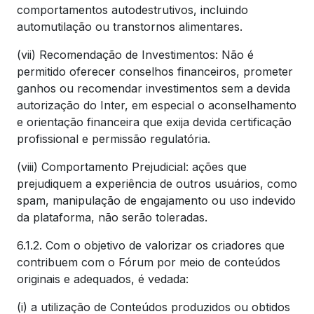
comportamentos autodestrutivos, incluindo
automutilação ou transtornos alimentares.
(vii) Recomendação de Investimentos: Não é
permitido oferecer conselhos financeiros, prometer
ganhos ou recomendar investimentos sem a devida
autorização do Inter, em especial o aconselhamento
e orientação financeira que exija devida certificação
profissional e permissão regulatória.
(viii) Comportamento Prejudicial: ações que
prejudiquem a experiência de outros usuários, como
spam, manipulação de engajamento ou uso indevido
da plataforma, não serão toleradas.
6.1.2. Com o objetivo de valorizar os criadores que
contribuem com o Fórum por meio de conteúdos
originais e adequados, é vedada:
(i) a utilização de Conteúdos produzidos ou obtidos