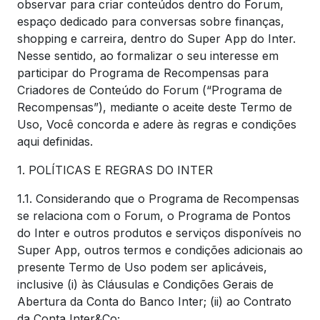
observar para criar conteúdos dentro do Forum,
espaço dedicado para conversas sobre finanças,
shopping e carreira, dentro do Super App do Inter.
Nesse sentido, ao formalizar o seu interesse em
participar do Programa de Recompensas para
Criadores de Conteúdo do Forum (“Programa de
Recompensas”), mediante o aceite deste Termo de
Uso, Você concorda e adere às regras e condições
aqui definidas.
1. POLÍTICAS E REGRAS DO INTER
1.1. Considerando que o Programa de Recompensas
se relaciona com o Forum, o Programa de Pontos
do Inter e outros produtos e serviços disponíveis no
Super App, outros termos e condições adicionais ao
presente Termo de Uso podem ser aplicáveis,
inclusive (i) às Cláusulas e Condições Gerais de
Abertura da Conta do Banco Inter; (ii) ao Contrato
da Conta Inter&Co;