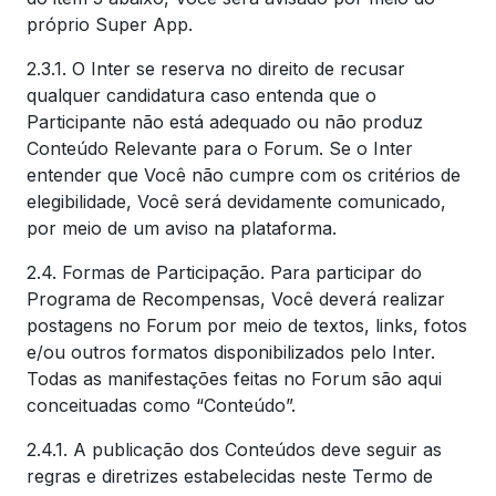
próprio Super App.
2.3.1. O Inter se reserva no direito de recusar
qualquer candidatura caso entenda que o
Participante não está adequado ou não produz
Conteúdo Relevante para o Forum. Se o Inter
entender que Você não cumpre com os critérios de
elegibilidade, Você será devidamente comunicado,
por meio de um aviso na plataforma.
2.4. Formas de Participação. Para participar do
Programa de Recompensas, Você deverá realizar
postagens no Forum por meio de textos, links, fotos
e/ou outros formatos disponibilizados pelo Inter.
Todas as manifestações feitas no Forum são aqui
conceituadas como “Conteúdo”.
2.4.1. A publicação dos Conteúdos deve seguir as
regras e diretrizes estabelecidas neste Termo de