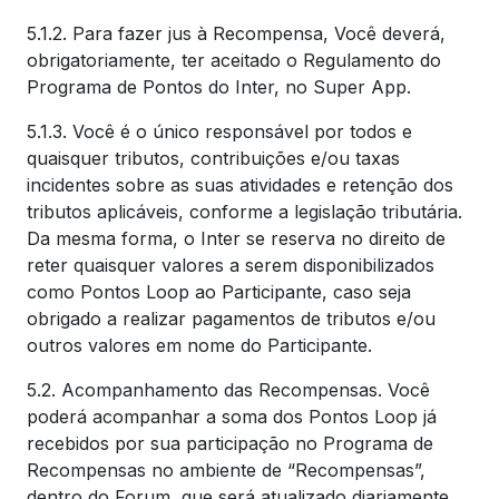
5.1.2. Para fazer jus à Recompensa, Você deverá,
obrigatoriamente, ter aceitado o Regulamento do
Programa de Pontos do Inter, no Super App.
5.1.3. Você é o único responsável por todos e
quaisquer tributos, contribuições e/ou taxas
incidentes sobre as suas atividades e retenção dos
tributos aplicáveis, conforme a legislação tributária.
Da mesma forma, o Inter se reserva no direito de
reter quaisquer valores a serem disponibilizados
como Pontos Loop ao Participante, caso seja
obrigado a realizar pagamentos de tributos e/ou
outros valores em nome do Participante.
5.2. Acompanhamento das Recompensas. Você
poderá acompanhar a soma dos Pontos Loop já
recebidos por sua participação no Programa de
Recompensas no ambiente de “Recompensas”,
dentro do Forum, que será atualizado diariamente.