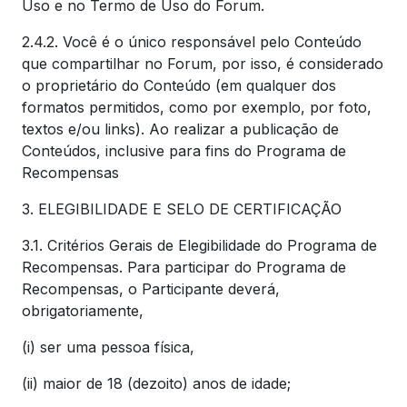
Uso e no Termo de Uso do Forum.
2.4.2. Você é o único responsável pelo Conteúdo
que compartilhar no Forum, por isso, é considerado
o proprietário do Conteúdo (em qualquer dos
formatos permitidos, como por exemplo, por foto,
textos e/ou links). Ao realizar a publicação de
Conteúdos, inclusive para fins do Programa de
Recompensas
3. ELEGIBILIDADE E SELO DE CERTIFICAÇÃO
3.1. Critérios Gerais de Elegibilidade do Programa de
Recompensas. Para participar do Programa de
Recompensas, o Participante deverá,
obrigatoriamente,
(i) ser uma pessoa física,
(ii) maior de 18 (dezoito) anos de idade;