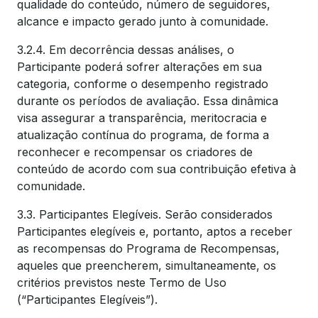
qualidade do conteúdo, número de seguidores,
alcance e impacto gerado junto à comunidade.
3.2.4. Em decorrência dessas análises, o
Participante poderá sofrer alterações em sua
categoria, conforme o desempenho registrado
durante os períodos de avaliação. Essa dinâmica
visa assegurar a transparência, meritocracia e
atualização contínua do programa, de forma a
reconhecer e recompensar os criadores de
conteúdo de acordo com sua contribuição efetiva à
comunidade.
3.3. Participantes Elegíveis. Serão considerados
Participantes elegíveis e, portanto, aptos a receber
as recompensas do Programa de Recompensas,
aqueles que preencherem, simultaneamente, os
critérios previstos neste Termo de Uso
(“Participantes Elegíveis”).