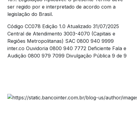
ser regido por e interpretado de acordo com a
legislação do Brasil.
Código CC078 Edição 1.0 Atualizado 31/07/2025
Central de Atendimento 3003-4070 (Capitais e
Regiões Metropolitanas) SAC 0800 940 9999
inter.co Ouvidoria 0800 940 7772 Deficiente Fala e
Audição 0800 979 7099 Divulgação Pública 9 de 9