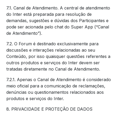
7.1. Canal de Atendimento. A central de atendimento
do Inter está preparada para resolução de
demandas, sugestões e dúvidas dos Participantes e
pode ser acionada pelo chat do Super App (“Canal
de Atendimento”).
7.2. O Forum é destinado exclusivamente para
discussões e interações relacionadas ao seu
Conteúdo, por isso quaisquer questões referentes a
outros produtos e serviços do Inter devem ser
tratadas diretamente no Canal de Atendimento.
7.2.1. Apenas o Canal de Atendimento é considerado
meio oficial para a comunicação de reclamações,
denúncias ou questionamentos relacionados aos
produtos e serviços do Inter.
8. PRIVACIDADE E PROTEÇÃO DE DADOS