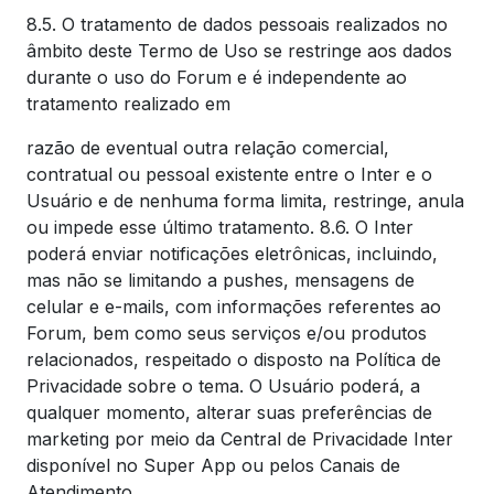
8.5. O tratamento de dados pessoais realizados no
âmbito deste Termo de Uso se restringe aos dados
durante o uso do Forum e é independente ao
tratamento realizado em
razão de eventual outra relação comercial,
contratual ou pessoal existente entre o Inter e o
Usuário e de nenhuma forma limita, restringe, anula
ou impede esse último tratamento. 8.6. O Inter
poderá enviar notificações eletrônicas, incluindo,
mas não se limitando a pushes, mensagens de
celular e e-mails, com informações referentes ao
Forum, bem como seus serviços e/ou produtos
relacionados, respeitado o disposto na Política de
Privacidade sobre o tema. O Usuário poderá, a
qualquer momento, alterar suas preferências de
marketing por meio da Central de Privacidade Inter
disponível no Super App ou pelos Canais de
Atendimento.