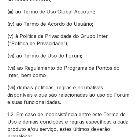
(iii) ao Termo de Uso Global Account;
(iv) ao Termo de Acordo do Usuário;
(v) à Política de Privacidade do Grupo Inter
(“Política de Privacidade”);
(vi) ao Termo de Uso do Forum;
(vii) ao Regulamento do Programa de Pontos do
Inter; bem como
(vii) demais políticas, regras e normativas
disponíveis e que são relacionadas ao uso do Forum
e suas funcionalidades.
1.2. Em caso de inconsistência entre este Termo de
Uso e demais condições e regras específicas a cada
produto e/ou serviço, estes últimos deverão
prevalecer.