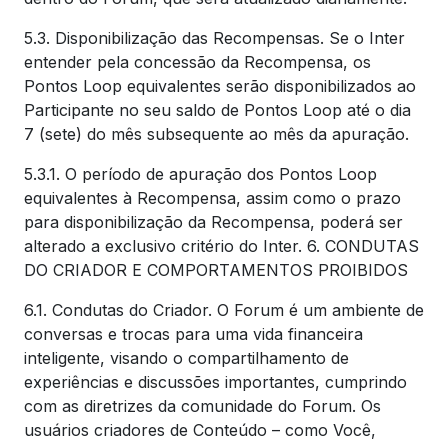
5.3. Disponibilização das Recompensas. Se o Inter
entender pela concessão da Recompensa, os
Pontos Loop equivalentes serão disponibilizados ao
Participante no seu saldo de Pontos Loop até o dia
7 (sete) do mês subsequente ao mês da apuração.
5.3.1. O período de apuração dos Pontos Loop
equivalentes à Recompensa, assim como o prazo
para disponibilização da Recompensa, poderá ser
alterado a exclusivo critério do Inter. 6. CONDUTAS
DO CRIADOR E COMPORTAMENTOS PROIBIDOS
6.1. Condutas do Criador. O Forum é um ambiente de
conversas e trocas para uma vida financeira
inteligente, visando o compartilhamento de
experiências e discussões importantes, cumprindo
com as diretrizes da comunidade do Forum. Os
usuários criadores de Conteúdo – como Você,