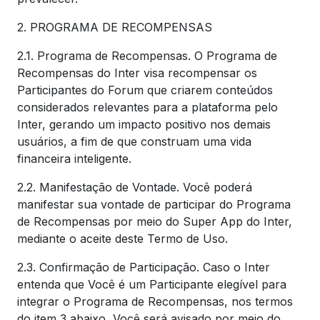
2. PROGRAMA DE RECOMPENSAS
2.1. Programa de Recompensas. O Programa de
Recompensas do Inter visa recompensar os
Participantes do Forum que criarem conteúdos
considerados relevantes para a plataforma pelo
Inter, gerando um impacto positivo nos demais
usuários, a fim de que construam uma vida
financeira inteligente.
2.2. Manifestação de Vontade. Você poderá
manifestar sua vontade de participar do Programa
de Recompensas por meio do Super App do Inter,
mediante o aceite deste Termo de Uso.
2.3. Confirmação de Participação. Caso o Inter
entenda que Você é um Participante elegível para
integrar o Programa de Recompensas, nos termos
do item 3 abaixo, Você será avisado por meio do