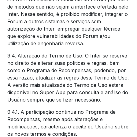
de métodos que não sejam a interface ofertada pelo
Inter. Nesse sentido, é proibido modificar, integrar o
Forum a outros sistemas e serviços sem
autorização do Inter, empregar qualquer técnica
que explore vulnerabilidades do Forum e/ou
utilização de engenharia reversa.
9.4. Alteração do Termo de Uso. O Inter se reserva
no direito de alterar suas políticas e regras, bem
como o Programa de Recompensas, podendo, por
essa razão, atualizar as regras deste Termo de Uso.
A versão mais atualizada do Termo de Uso estará
disponível no Super App para consulta e análise do
Usuário sempre que se fizer necessário.
9.4.1. A participação contínua no Programa de
Recompensas, mesmo após alterações e
modificações, caracteriza o aceite do Usuário sobre
os novos termos e condições.