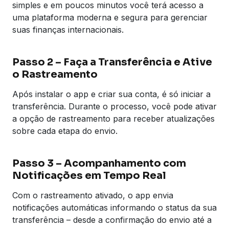
simples e em poucos minutos você terá acesso a
uma plataforma moderna e segura para gerenciar
suas finanças internacionais.
Passo 2 – Faça a Transferência e Ative
o Rastreamento
Após instalar o app e criar sua conta, é só iniciar a
transferência. Durante o processo, você pode ativar
a opção de rastreamento para receber atualizações
sobre cada etapa do envio.
Passo 3 – Acompanhamento com
Notificações em Tempo Real
Com o rastreamento ativado, o app envia
notificações automáticas informando o status da sua
transferência – desde a confirmação do envio até a