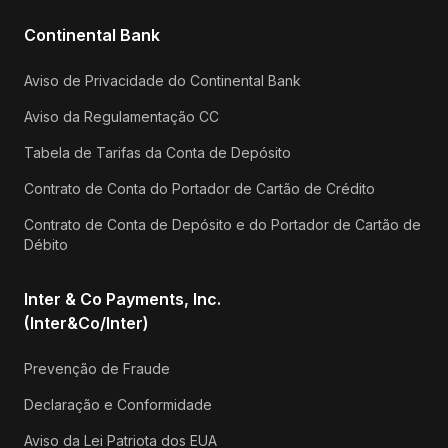
Continental Bank
Aviso de Privacidade do Continental Bank
Aviso da Regulamentação CC
Tabela de Tarifas da Conta de Depósito
Contrato de Conta do Portador de Cartão de Crédito
Contrato de Conta de Depósito e do Portador de Cartão de
Débito
Inter & Co Payments, Inc.
(Inter&Co/Inter)
Prevenção de Fraude
Declaração e Conformidade
Aviso da Lei Patriota dos EUA