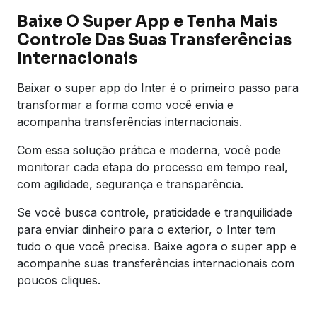
Baixe O Super App e Tenha Mais
Controle Das Suas Transferências
Internacionais
Baixar o super app do Inter é o primeiro passo para
transformar a forma como você envia e
acompanha transferências internacionais.
Com essa solução prática e moderna, você pode
monitorar cada etapa do processo em tempo real,
com agilidade, segurança e transparência.
Se você busca controle, praticidade e tranquilidade
para enviar dinheiro para o exterior, o Inter tem
tudo o que você precisa. Baixe agora o super app e
acompanhe suas transferências internacionais com
poucos cliques.