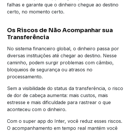
falhas e garante que o dinheiro chegue ao destino
certo, no momento certo.
Os Riscos de Não Acompanhar sua
Transferência
No sistema financeiro global, o dinheiro passa por
diversas instituições até chegar ao destino. Nesse
caminho, podem surgir problemas com câmbio,
bloqueios de segurança ou atrasos no
processamento.
Sem a visibilidade do status da transferência, o risco
de dor de cabeça aumenta: mais custos, mais
estresse e mais dificuldade para rastrear o que
aconteceu com o dinheiro.
Com o super app do Inter, você reduz esses riscos.
O acompanhamento em tempo real mantém você