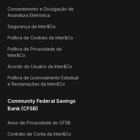
Consentimento e Divulgação de
Assinatura Eletrônica
Segurança da Inter&Co
Política de Cookies da Inter&Co
Política de Privacidade da
Inter&Co
Acordo do Usuário da Inter&Co
Política de Licenciamento Estadual
e Reclamações da Inter&Co
Community Federal Savings
Bank (CFSB)
Aviso de Privacidade do CFSB
Contrato de Conta da Inter&Co