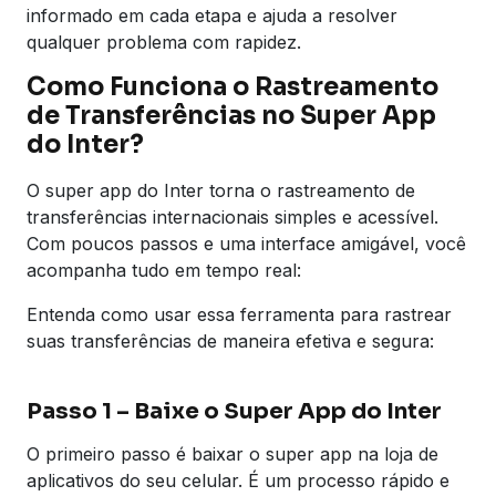
informado em cada etapa e ajuda a resolver
qualquer problema com rapidez.
Como Funciona o Rastreamento
de Transferências no Super App
do Inter?
O super app do Inter torna o rastreamento de
transferências internacionais simples e acessível.
Com poucos passos e uma interface amigável, você
acompanha tudo em tempo real:
Entenda como usar essa ferramenta para rastrear
suas transferências de maneira efetiva e segura:
Passo 1 – Baixe o Super App do Inter
O primeiro passo é baixar o super app na loja de
aplicativos do seu celular. É um processo rápido e