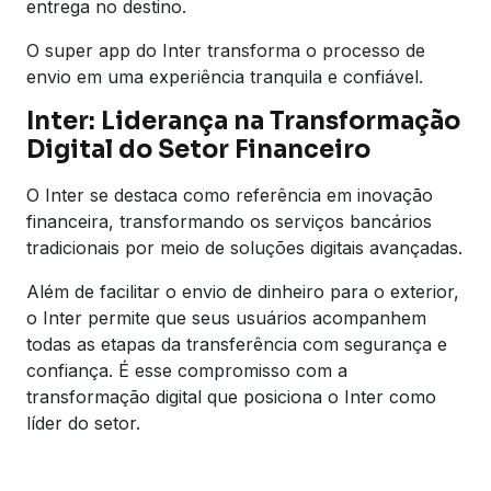
entrega no destino.
O super app do Inter transforma o processo de
envio em uma experiência tranquila e confiável.
Inter: Liderança na Transformação
Digital do Setor Financeiro
O Inter se destaca como referência em inovação
financeira, transformando os serviços bancários
tradicionais por meio de soluções digitais avançadas.
Além de facilitar o envio de dinheiro para o exterior,
o Inter permite que seus usuários acompanhem
todas as etapas da transferência com segurança e
confiança. É esse compromisso com a
transformação digital que posiciona o Inter como
líder do setor.