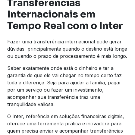
Transferências
Internacionais em
Tempo Real com o Inter
Fazer uma transferência internacional pode gerar
dúvidas, principalmente quando o destino está longe
ou quando o prazo de processamento é mais longo.
Saber exatamente onde está o dinheiro e ter a
garantia de que ele vai chegar no tempo certo faz
toda a diferença. Seja para ajudar a família, pagar
por um serviço ou fazer um investimento,
acompanhar sua transferência traz uma
tranquilidade valiosa.
O Inter, referência em soluções financeiras digitais,
oferece uma ferramenta prática e inovadora para
quem precisa enviar e acompanhar transferências