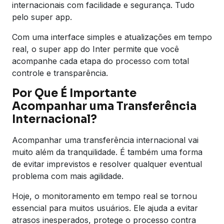
internacionais com facilidade e segurança. Tudo
pelo super app.
Com uma interface simples e atualizações em tempo
real, o super app do Inter permite que você
acompanhe cada etapa do processo com total
controle e transparência.
Por Que É Importante
Acompanhar uma Transferência
Internacional?
Acompanhar uma transferência internacional vai
muito além da tranquilidade. É também uma forma
de evitar imprevistos e resolver qualquer eventual
problema com mais agilidade.
Hoje, o monitoramento em tempo real se tornou
essencial para muitos usuários. Ele ajuda a evitar
atrasos inesperados, protege o processo contra