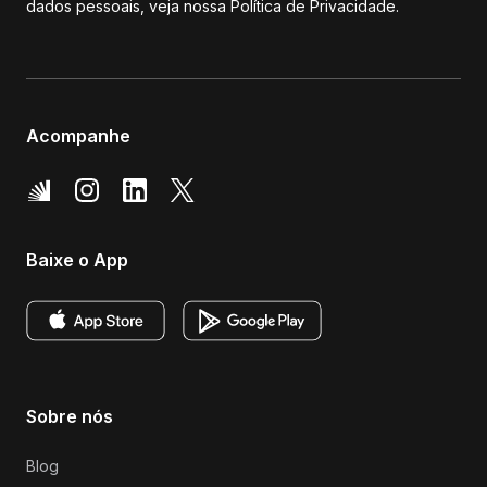
dados pessoais, veja nossa Política de Privacidade.
Acompanhe
Baixe o App
Sobre nós
Blog