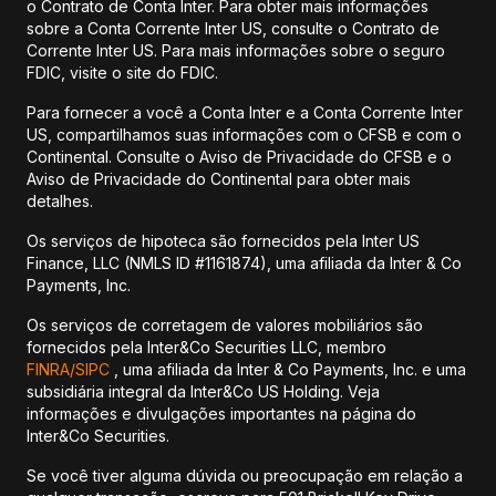
o Contrato de Conta Inter. Para obter mais informações
sobre a Conta Corrente Inter US, consulte o Contrato de
Corrente Inter US. Para mais informações sobre o seguro
FDIC, visite o site do FDIC.
Para fornecer a você a Conta Inter e a Conta Corrente Inter
US, compartilhamos suas informações com o CFSB e com o
Continental. Consulte o Aviso de Privacidade do CFSB e o
Aviso de Privacidade do Continental para obter mais
detalhes.
Os serviços de hipoteca são fornecidos pela Inter US
Finance, LLC (NMLS ID #1161874), uma afiliada da Inter & Co
Payments, Inc.
Os serviços de corretagem de valores mobiliários são
fornecidos pela Inter&Co Securities LLC, membro
FINRA/
SIPC
, uma afiliada da Inter & Co Payments, Inc. e uma
subsidiária integral da Inter&Co US Holding. Veja
informações e divulgações importantes na página do
Inter&Co Securities.
Se você tiver alguma dúvida ou preocupação em relação a