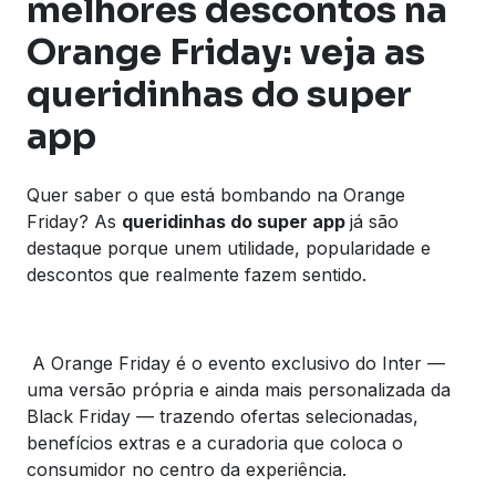
melhores descontos na
Orange Friday: veja as
queridinhas do super
app
Quer saber o que está bombando na Orange
Friday? As
queridinhas do super app
já são
destaque porque unem utilidade, popularidade e
descontos que realmente fazem sentido.
A Orange Friday é o evento exclusivo do Inter —
uma versão própria e ainda mais personalizada da
Black Friday — trazendo ofertas selecionadas,
benefícios extras e a curadoria que coloca o
consumidor no centro da experiência.