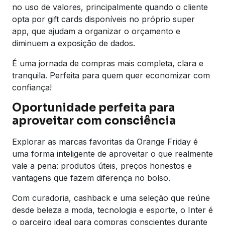
no uso de valores, principalmente quando o cliente
opta por gift cards disponíveis no próprio super
app, que ajudam a organizar o orçamento e
diminuem a exposição de dados.
É uma jornada de compras mais completa, clara e
tranquila. Perfeita para quem quer economizar com
confiança!
Oportunidade perfeita para
aproveitar com consciência
Explorar as marcas favoritas da Orange Friday é
uma forma inteligente de aproveitar o que realmente
vale a pena: produtos úteis, preços honestos e
vantagens que fazem diferença no bolso.
Com curadoria, cashback e uma seleção que reúne
desde beleza a moda, tecnologia e esporte, o Inter é
o parceiro ideal para compras conscientes durante