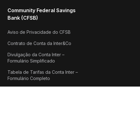
Community Federal Savings
Bank (CFSB)
Aviso de Privacidade do CFSB
Contrato de Conta da Inter&Co
Divulgação da Conta Inter –
Formulário Simplificado
Tabela de Tarifas da Conta Inter –
Formulário Completo