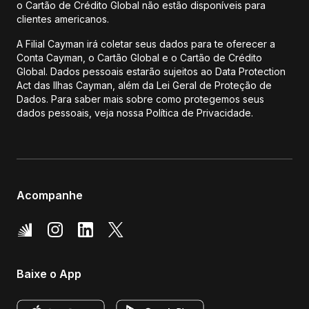
o Cartão de Crédito Global não estão disponíveis para
clientes americanos.
A Filial Cayman irá coletar seus dados para te oferecer a
Conta Cayman, o Cartão Global e o Cartão de Crédito
Global. Dados pessoais estarão sujeitos ao Data Protection
Act das Ilhas Cayman, além da Lei Geral de Proteção de
Dados. Para saber mais sobre como protegemos seus
dados pessoais, veja nossa Política de Privacidade.
Acompanhe
Baixe o App