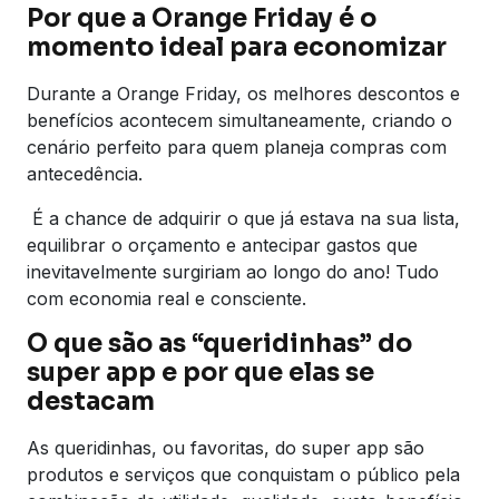
Por que a Orange Friday é o
momento ideal para economizar
Durante a Orange Friday, os melhores descontos e
benefícios acontecem simultaneamente, criando o
cenário perfeito para quem planeja compras com
antecedência.
É a chance de adquirir o que já estava na sua lista,
equilibrar o orçamento e antecipar gastos que
inevitavelmente surgiriam ao longo do ano! Tudo
com economia real e consciente.
O que são as “queridinhas” do
super app e por que elas se
destacam
As queridinhas, ou favoritas, do super app são
produtos e serviços que conquistam o público pela