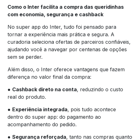
Como o Inter facilita a compra das queridinhas
com economia, segurança e cashback
No super app do Inter, tudo foi pensado para
tornar a experiência mais prática e segura. A
curadoria seleciona ofertas de parceiros confiáveis,
ajudando você a navegar por centenas de opções
sem se perder.
Além disso, o Inter oferece vantagens que fazem
diferença no valor final da compra:
●
Cashback direto na conta
, reduzindo o custo
real do produto.
●
Experiência integrada
, pois tudo acontece
dentro do super app: do pagamento ao
acompanhamento do pedido.
●
Segurança reforçada
, tanto nas compras quanto