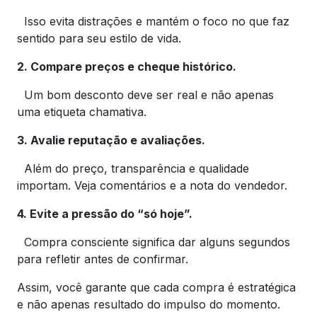
Isso evita distrações e mantém o foco no que faz
sentido para seu estilo de vida.
2. Compare preços e cheque histórico.
Um bom desconto deve ser real e não apenas
uma etiqueta chamativa.
3. Avalie reputação e avaliações.
Além do preço, transparência e qualidade
importam. Veja comentários e a nota do vendedor.
4. Evite a pressão do “só hoje”.
Compra consciente significa dar alguns segundos
para refletir antes de confirmar.
Assim, você garante que cada compra é estratégica
e não apenas resultado do impulso do momento.