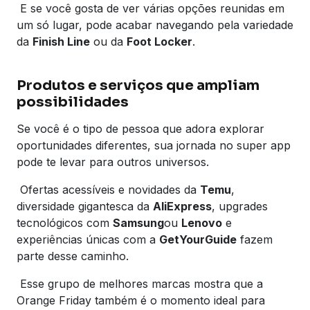
E se você gosta de ver várias opções reunidas em
um só lugar, pode acabar navegando pela variedade
da
Finish Line
ou da
Foot Locker
.
Produtos e serviços que ampliam
possibilidades
Se você é o tipo de pessoa que adora explorar
oportunidades diferentes, sua jornada no super app
pode te levar para outros universos.
Ofertas acessíveis e novidades da
Temu
,
diversidade gigantesca da
AliExpress
, upgrades
tecnológicos com
Samsung
ou
Lenovo
e
experiências únicas com a
GetYourGuide
fazem
parte desse caminho.
Esse grupo de melhores marcas mostra que a
Orange Friday também é o momento ideal para