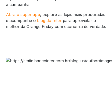
a campanha.
Abra o super app
, explore as lojas mais procuradas
e acompanhe o
blog do Inter
para aproveitar o
melhor da Orange Friday com economia de verdade.