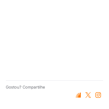
Gostou? Compartilhe