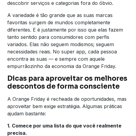
descobrir serviços e categorias fora do óbvio.
A variedade é tão grande que as suas marcas
favoritas surgem de mundos completamente
diferentes. E é justamente por isso que elas fazem
tanto sentido para consumidores com perfis
variados. Elas não seguem modismos; seguem
necessidades reais. No super app, cada pessoa
encontra as suas — e sempre com aquele
empurrãozinho da economia da Orange Friday.
Dicas para aproveitar os melhores
descontos de forma consciente
A Orange Friday é recheada de oportunidades, mas
aproveitar bem exige estratégia. Algumas práticas
ajudam bastante:
1. Comece por uma lista do que você realmente
precisa.