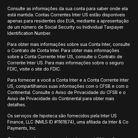
Consulte as informações da sua conta para saber onde ela
está mantida. Contas Correntes Inter US estão disponíveis
apenas para residentes dos EUA, mediante a apresentação
de um número de Social Security ou Inidividual Taxpayer
Identification Number.
Para obter mais informações sobre sua Conta Inter, consulte
o Contrato de Conta Inter. Para obter mais informações
sobre a Conta Corrente Inter US, consulte o Contrato de
Corrente Inter US. Para mais informações sobre o seguro
FDIC, visite o site do FDIC.
Para fornecer a você a Conta Inter e a Conta Corrente Inter
US, compartilhamos suas informações com o CFSB e com o
Continental. Consulte o Aviso de Privacidade do CFSB e o
Aviso de Privacidade do Continental para obter mais
detalhes.
Os serviços de hipoteca são fornecidos pela Inter US
Finance, LLC (NMLS ID #1161874), uma afiliada da Inter & Co
Payments, Inc.