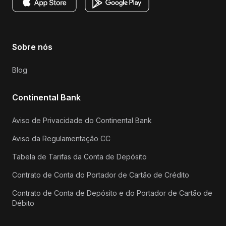
Sobre nós
Blog
Continental Bank
Aviso de Privacidade do Continental Bank
Aviso da Regulamentação CC
Tabela de Tarifas da Conta de Depósito
Contrato de Conta do Portador de Cartão de Crédito
Contrato de Conta de Depósito e do Portador de Cartão de
Débito