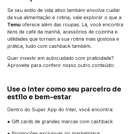
Se seu estilo de vida ativo também envolve cuidar
da sua alimentação e rotina, vale explorar o que a
Temu
oferece além das roupas. Lá, você encontra
itens de café da manhã, acessórios de cozinha e
utilidades que tornam a sua rotina mais gostosa e
prática, tudo com cashback também.
Quer investir em autocuidado com praticidade?
Aproveite para conferir nosso outro conteúdo:
Use o Inter como seu parceiro de
estilo e bem-estar
Dentro do Super App do Inter, você encontra:
● Gift cards de grandes marcas com cashback
● Promoções exclusivas no marketplace