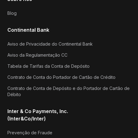
Blog
Continental Bank
Aviso de Privacidade do Continental Bank
Aviso da Regulamentação CC
Tabela de Tarifas da Conta de Depósito
Contrato de Conta do Portador de Cartão de Crédito
Contrato de Conta de Depósito e do Portador de Cartão de
Débito
Inter & Co Payments, Inc.
(Inter&Co/Inter)
Prevenção de Fraude