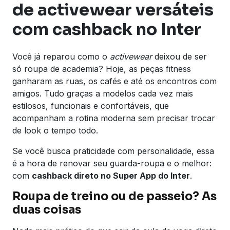
de activewear versáteis
com cashback no Inter
Você já reparou como o
activewear
deixou de ser
só roupa de academia? Hoje, as peças fitness
ganharam as ruas, os cafés e até os encontros com
amigos. Tudo graças a modelos cada vez mais
estilosos, funcionais e confortáveis, que
acompanham a rotina moderna sem precisar trocar
de look o tempo todo.
Se você busca praticidade com personalidade, essa
é a hora de renovar seu guarda-roupa e o melhor:
com
cashback direto no Super App do Inter
.
Roupa de treino ou de passeio? As
duas coisas