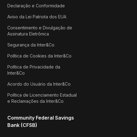
Declaração e Conformidade
Aviso da Lei Patriota dos EUA
Consentimento e Divulgação de
Assinatura Eletrônica
Segurança da Inter&Co
Política de Cookies da Inter&Co
Política de Privacidade da
Inter&Co
Acordo do Usuário da Inter&Co
Política de Licenciamento Estadual
e Reclamações da Inter&Co
Community Federal Savings
Bank (CFSB)