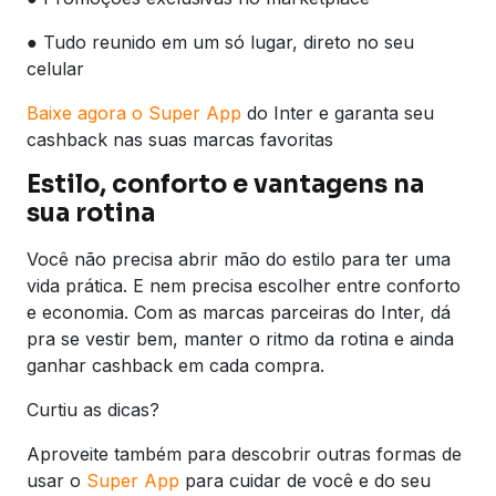
● Tudo reunido em um só lugar, direto no seu
celular
Baixe agora o Super App
do Inter e garanta seu
cashback nas suas marcas favoritas
Estilo, conforto e vantagens na
sua rotina
Você não precisa abrir mão do estilo para ter uma
vida prática. E nem precisa escolher entre conforto
e economia. Com as marcas parceiras do Inter, dá
pra se vestir bem, manter o ritmo da rotina e ainda
ganhar cashback em cada compra.
Curtiu as dicas?
Aproveite também para descobrir outras formas de
usar o
Super App
para cuidar de você e do seu