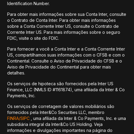
Identification Number.
Para obter mais informações sobre sua Conta Inter, consulte
o Contrato de Conta Inter. Para obter mais informações
sobre a Conta Corrente Inter US, consulte o Contrato de
Corrente Inter US. Para mais informações sobre o seguro
FDIC, visite o site do FDIC.
Para fornecer a você a Conta Inter e a Conta Corrente Inter
US, compartilhamos suas informações com o CFSB e com o
Continental. Consulte o Aviso de Privacidade do CFSB e o
Aviso de Privacidade do Continental para obter mais
detalhes.
Os serviços de hipoteca são fornecidos pela Inter US
Finance, LLC (NMLS ID #1161874), uma afiliada da Inter & Co
Payments, Inc.
Os serviços de corretagem de valores mobiliários são
fornecidos pela Inter&Co Securities LLC, membro
FINRA/
SIPC
, uma afiliada da Inter & Co Payments, Inc. e uma
subsidiária integral da Inter&Co US Holding. Veja
informações e divulgações importantes na página do