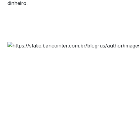
dinheiro.