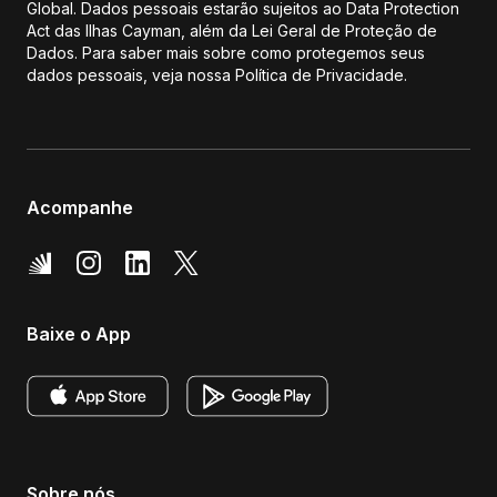
Global. Dados pessoais estarão sujeitos ao Data Protection
Act das Ilhas Cayman, além da Lei Geral de Proteção de
Dados. Para saber mais sobre como protegemos seus
dados pessoais, veja nossa Política de Privacidade.
Acompanhe
Baixe o App
Sobre nós