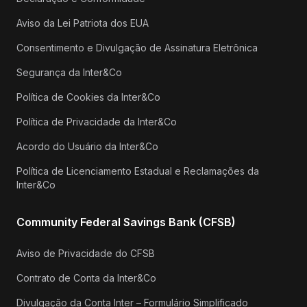
Aviso da Lei Patriota dos EUA
Consentimento e Divulgação de Assinatura Eletrônica
Segurança da Inter&Co
Política de Cookies da Inter&Co
Política de Privacidade da Inter&Co
Acordo do Usuário da Inter&Co
Política de Licenciamento Estadual e Reclamações da
Inter&Co
Community Federal Savings Bank (CFSB)
Aviso de Privacidade do CFSB
Contrato de Conta da Inter&Co
Divulgação da Conta Inter – Formulário Simplificado