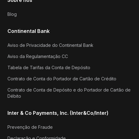
Blog
Continental Bank
Aviso de Privacidade do Continental Bank
Aviso da Regulamentação CC
Tabela de Tarifas da Conta de Depósito
Contrato de Conta do Portador de Cartão de Crédito
Contrato de Conta de Depósito e do Portador de Cartão de
Débito
Inter & Co Payments, Inc. (Inter&Co/Inter)
Prevenção de Fraude
Declaração e Conformidade