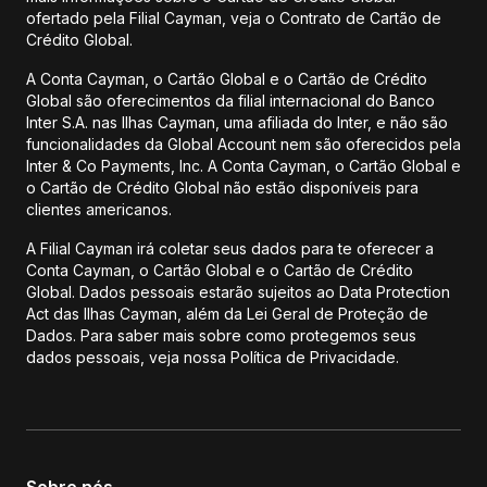
ofertado pela Filial Cayman, veja o Contrato de Cartão de
Crédito Global.
A Conta Cayman, o Cartão Global e o Cartão de Crédito
Global são oferecimentos da filial internacional do Banco
Inter S.A. nas Ilhas Cayman, uma afiliada do Inter, e não são
funcionalidades da Global Account nem são oferecidos pela
Inter & Co Payments, Inc. A Conta Cayman, o Cartão Global e
o Cartão de Crédito Global não estão disponíveis para
clientes americanos.
A Filial Cayman irá coletar seus dados para te oferecer a
Conta Cayman, o Cartão Global e o Cartão de Crédito
Global. Dados pessoais estarão sujeitos ao Data Protection
Act das Ilhas Cayman, além da Lei Geral de Proteção de
Dados. Para saber mais sobre como protegemos seus
dados pessoais, veja nossa Política de Privacidade.
Sobre nós