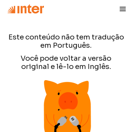
Este conteúdo não tem tradução
em Português.
Você pode voltar a versão
original e lê-lo em Inglês.