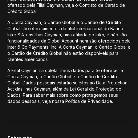
ofertado pela Filial Cayman, veja o Contrato de Cartão de
Crédito Global.
A Conta Cayman, o Cartão Global e o Cartão de Crédito
Global são oferecimentos da filial internacional do Banco
Inter S.A. nas Ilhas Cayman, uma afiliada do Inter, e não são
funcionalidades da Global Account nem são oferecidos pela
Inter & Co Payments, Inc. A Conta Cayman, o Cartão Global e
o Cartão de Crédito Global não estão disponíveis para
clientes americanos.
A Filial Cayman irá coletar seus dados para te oferecer a
Conta Cayman, o Cartão Global e o Cartão de Crédito
Global. Dados pessoais estarão sujeitos ao Data Protection
Act das Ilhas Cayman, além da Lei Geral de Proteção de
Dados. Para saber mais sobre como protegemos seus
dados pessoais, veja nossa Política de Privacidade.
Sobre nós