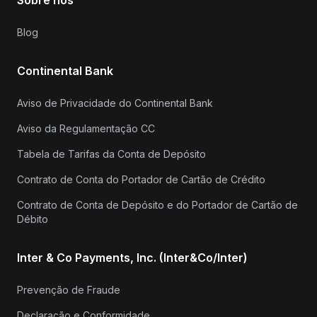
Blog
Continental Bank
Aviso de Privacidade do Continental Bank
Aviso da Regulamentação CC
Tabela de Tarifas da Conta de Depósito
Contrato de Conta do Portador de Cartão de Crédito
Contrato de Conta de Depósito e do Portador de Cartão de
Débito
Inter & Co Payments, Inc. (Inter&Co/Inter)
Prevenção de Fraude
Declaração e Conformidade