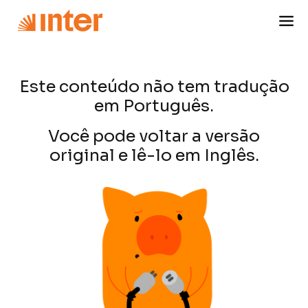
Este conteúdo não tem tradução
em Português.
Você pode voltar a versão
original e lê-lo em Inglês.