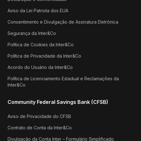
Aviso da Lei Patriota dos EUA
Consentimento e Divulgação de Assinatura Eletrônica
Segurança da Inter&Co
Política de Cookies da Inter&Co
Política de Privacidade da Inter&Co
Acordo do Usuário da Inter&Co
Política de Licenciamento Estadual e Reclamações da
Inter&Co
Community Federal Savings Bank (CFSB)
Aviso de Privacidade do CFSB
Contrato de Conta da Inter&Co
Divulgação da Conta Inter – Formulário Simplificado