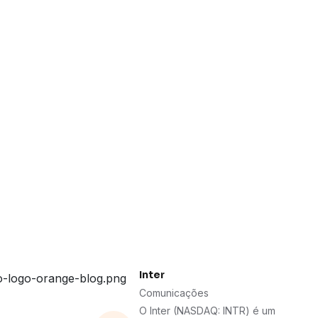
Inter
Comunicações
O Inter (NASDAQ: INTR) é um