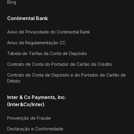
Blog
Continental Bank
Aviso de Privacidade do Continental Bank
Aviso da Regulamentação CC
Tabela de Tarifas da Conta de Depósito
Contrato de Conta do Portador de Cartão de Crédito
Contrato de Conta de Depósito e do Portador de Cartão de
Débito
Inter & Co Payments, Inc.
(Inter&Co/Inter)
Prevenção de Fraude
Declaração e Conformidade