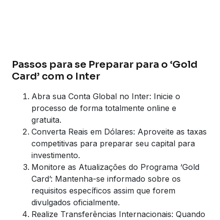
Passos para se Preparar para o ‘Gold
Card’ com o Inter
Abra sua Conta Global no Inter: Inicie o
processo de forma totalmente online e
gratuita.
Converta Reais em Dólares: Aproveite as taxas
competitivas para preparar seu capital para
investimento.
Monitore as Atualizações do Programa ‘Gold
Card’: Mantenha-se informado sobre os
requisitos específicos assim que forem
divulgados oficialmente.
Realize Transferências Internacionais: Quando