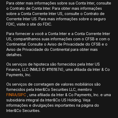
Para obter mais informações sobre sua Conta Inter, consulte
o Contrato de Conta Inter. Para obter mais informações
sobre a Conta Corrente Inter US, consulte o Contrato de
Corrente Inter US. Para mais informações sobre o seguro
FDIC, visite o site do FDIC.
Para fornecer a você a Conta Inter e a Conta Corrente Inter
US, compartilhamos suas informações com o CFSB e com o
Continental. Consulte o Aviso de Privacidade do CFSB e o
Aviso de Privacidade do Continental para obter mais
detalhes.
Os serviços de hipoteca são fornecidos pela Inter US
Finance, LLC (NMLS ID #1161874), uma afiliada da Inter & Co
Payments, Inc.
Os serviços de corretagem de valores mobiliários são
fornecidos pela Inter&Co Securities LLC, membro
FINRA/
SIPC
, uma afiliada da Inter & Co Payments, Inc. e uma
subsidiária integral da Inter&Co US Holding. Veja
informações e divulgações importantes na página do
Inter&Co Securities.