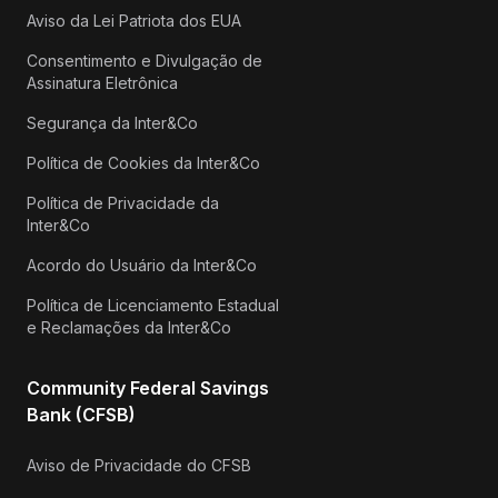
Aviso da Lei Patriota dos EUA
Consentimento e Divulgação de
Assinatura Eletrônica
Segurança da Inter&Co
Política de Cookies da Inter&Co
Política de Privacidade da
Inter&Co
Acordo do Usuário da Inter&Co
Política de Licenciamento Estadual
e Reclamações da Inter&Co
Community Federal Savings
Bank (CFSB)
Aviso de Privacidade do CFSB