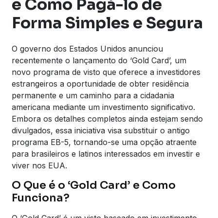
e Como Pagá-lo de
Forma Simples e Segura
O governo dos Estados Unidos anunciou
recentemente o lançamento do ‘Gold Card’, um
novo programa de visto que oferece a investidores
estrangeiros a oportunidade de obter residência
permanente e um caminho para a cidadania
americana mediante um investimento significativo.
Embora os detalhes completos ainda estejam sendo
divulgados, essa iniciativa visa substituir o antigo
programa EB-5, tornando-se uma opção atraente
para brasileiros e latinos interessados em investir e
viver nos EUA.
O Que é o ‘Gold Card’ e Como
Funciona?
O ‘Gold Card’ é um visto baseado em investimento