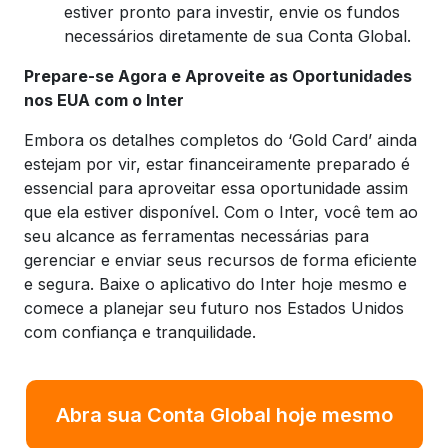
estiver pronto para investir, envie os fundos
necessários diretamente de sua Conta Global.
Prepare-se Agora e Aproveite as Oportunidades
nos EUA com o Inter
Embora os detalhes completos do ‘Gold Card’ ainda
estejam por vir, estar financeiramente preparado é
essencial para aproveitar essa oportunidade assim
que ela estiver disponível. Com o Inter, você tem ao
seu alcance as ferramentas necessárias para
gerenciar e enviar seus recursos de forma eficiente
e segura. Baixe o aplicativo do Inter hoje mesmo e
comece a planejar seu futuro nos Estados Unidos
com confiança e tranquilidade.
Abra sua Conta Global hoje mesmo