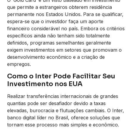
que permite a estrangeiros obterem residência
permanente nos Estados Unidos. Para se qualificar,
espera-se que o investidor faça um aporte
financeiro considerável no país. Embora os critérios
específicos ainda não tenham sido totalmente
definidos, programas semelhantes geralmente
exigem investimentos em setores que promovam o
desenvolvimento econômico e a criação de
empregos.
Como o Inter Pode Facilitar Seu
Investimento nos EUA
Realizar transferências internacionais de grandes
quantias pode ser desafiador devido a taxas
elevadas, burocracia e flutuações cambiais. O Inter,
banco digital líder no Brasil, oferece soluções que
tornam esse processo mais simples e econômico.