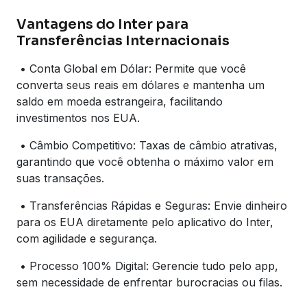
Vantagens do Inter para
Transferências Internacionais
• Conta Global em Dólar: Permite que você
converta seus reais em dólares e mantenha um
saldo em moeda estrangeira, facilitando
investimentos nos EUA.
• Câmbio Competitivo: Taxas de câmbio atrativas,
garantindo que você obtenha o máximo valor em
suas transações.
• Transferências Rápidas e Seguras: Envie dinheiro
para os EUA diretamente pelo aplicativo do Inter,
com agilidade e segurança.
• Processo 100% Digital: Gerencie tudo pelo app,
sem necessidade de enfrentar burocracias ou filas.