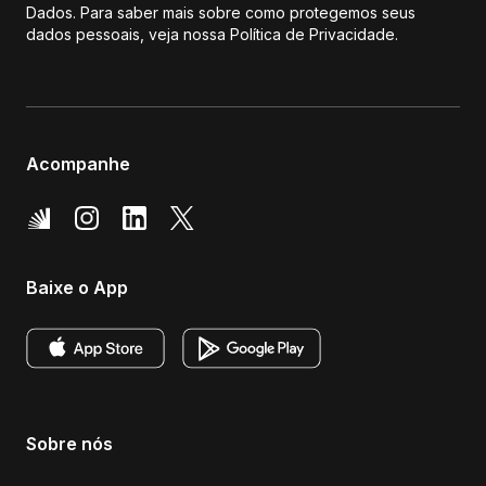
Dados. Para saber mais sobre como protegemos seus
dados pessoais, veja nossa Política de Privacidade.
Acompanhe
Baixe o App
Sobre nós