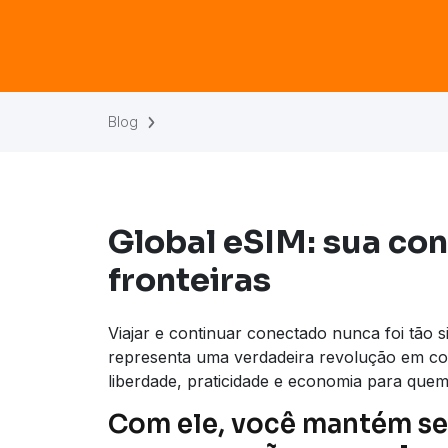
Blog
Global eSIM: sua co
fronteiras
Viajar e continuar conectado nunca foi tão 
representa uma verdadeira revolução em con
liberdade, praticidade e economia para quem 
Com ele, você mantém se