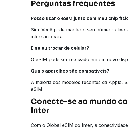
Perguntas frequentes
Posso usar o eSIM junto com meu chip físi
Sim. Você pode manter o seu número ativo 
internacionais.
E se eu trocar de celular?
O eSIM pode ser reativado em um novo dispo
Quais aparelhos são compatíveis?
A maioria dos modelos recentes da Apple, 
eSIM.
Conecte-se ao mundo co
Inter
Com o Global eSIM do Inter, a conectividade 