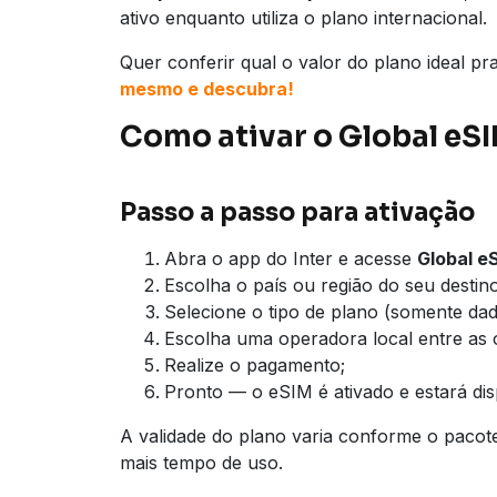
ativo enquanto utiliza o plano internacional.
Quer conferir qual o valor do plano ideal p
mesmo e descubra!
Como ativar o Global eS
Passo a passo para ativação
Abra o app do Inter e acesse
Global e
Escolha o país ou região do seu destino
Selecione o tipo de plano (somente da
Escolha uma operadora local entre as 
Realize o pagamento;
Pronto — o eSIM é ativado e estará di
A validade do plano varia conforme o pacot
mais tempo de uso.