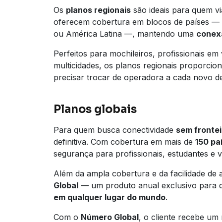
Os
planos regionais
são ideais para quem vi
oferecem cobertura em blocos de países —
ou América Latina —, mantendo uma
conex
Perfeitos para mochileiros, profissionais em 
multicidades, os planos regionais proporcion
precisar trocar de operadora a cada novo de
Planos globais
Para quem busca conectividade
sem frontei
definitiva. Com cobertura em mais de
150 pa
segurança para profissionais, estudantes e v
Além da ampla cobertura e da facilidade de 
Global
— um produto anual exclusivo para 
em qualquer lugar do mundo
.
Com o
Número Global
, o cliente recebe u