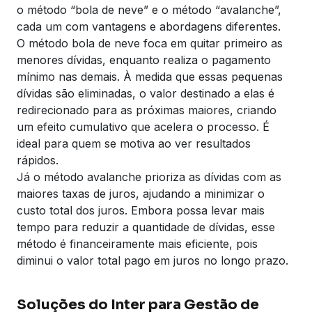
o método “bola de neve” e o método “avalanche”,
cada um com vantagens e abordagens diferentes.
O método bola de neve foca em quitar primeiro as
menores dívidas, enquanto realiza o pagamento
mínimo nas demais. À medida que essas pequenas
dívidas são eliminadas, o valor destinado a elas é
redirecionado para as próximas maiores, criando
um efeito cumulativo que acelera o processo. É
ideal para quem se motiva ao ver resultados
rápidos.
Já o método avalanche prioriza as dívidas com as
maiores taxas de juros, ajudando a minimizar o
custo total dos juros. Embora possa levar mais
tempo para reduzir a quantidade de dívidas, esse
método é financeiramente mais eficiente, pois
diminui o valor total pago em juros no longo prazo.
Soluções do Inter para Gestão de