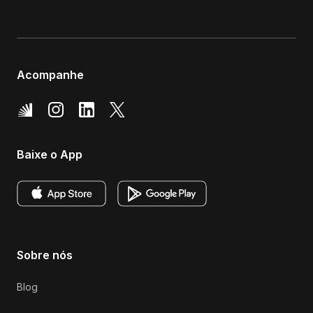
Acompanhe
Baixe o App
Sobre nós
Blog