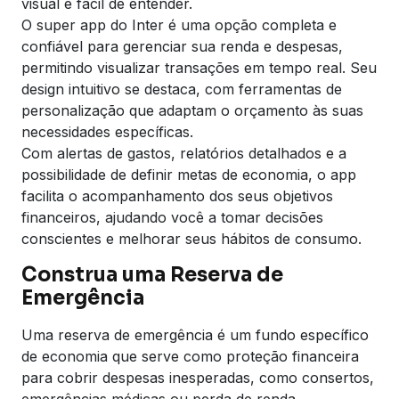
visual e fácil de entender.
O super app do Inter é uma opção completa e
confiável para gerenciar sua renda e despesas,
permitindo visualizar transações em tempo real. Seu
design intuitivo se destaca, com ferramentas de
personalização que adaptam o orçamento às suas
necessidades específicas.
Com alertas de gastos, relatórios detalhados e a
possibilidade de definir metas de economia, o app
facilita o acompanhamento dos seus objetivos
financeiros, ajudando você a tomar decisões
conscientes e melhorar seus hábitos de consumo.
Construa uma Reserva de
Emergência
Uma reserva de emergência é um fundo específico
de economia que serve como proteção financeira
para cobrir despesas inesperadas, como consertos,
emergências médicas ou perda de renda.