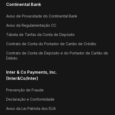
Continental Bank
Aviso de Privacidade do Continental Bank
Aviso da Regulamentação CC
Tabela de Tarifas da Conta de Depósito
Contrato de Conta do Portador de Cartão de Crédito
Contrato de Conta de Depósito e do Portador de Cartão de
Débito
Inter & Co Payments, Inc.
(Inter&Co/Inter)
Prevenção de Fraude
Declaração e Conformidade
Aviso da Lei Patriota dos EUA