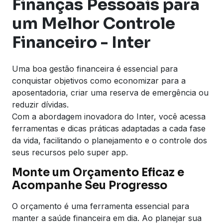
Finanças Pessoais para
um Melhor Controle
Financeiro - Inter
Uma boa gestão financeira é essencial para
conquistar objetivos como economizar para a
aposentadoria, criar uma reserva de emergência ou
reduzir dívidas.
Com a abordagem inovadora do Inter, você acessa
ferramentas e dicas práticas adaptadas a cada fase
da vida, facilitando o planejamento e o controle dos
seus recursos pelo super app.
Monte um Orçamento Eficaz e
Acompanhe Seu Progresso
O orçamento é uma ferramenta essencial para
manter a saúde financeira em dia. Ao planejar sua