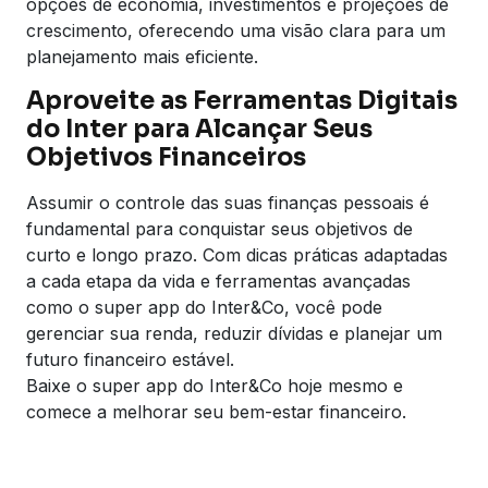
opções de economia, investimentos e projeções de
crescimento, oferecendo uma visão clara para um
planejamento mais eficiente.
Aproveite as Ferramentas Digitais
do Inter para Alcançar Seus
Objetivos Financeiros
Assumir o controle das suas finanças pessoais é
fundamental para conquistar seus objetivos de
curto e longo prazo. Com dicas práticas adaptadas
a cada etapa da vida e ferramentas avançadas
como o super app do Inter&Co, você pode
gerenciar sua renda, reduzir dívidas e planejar um
futuro financeiro estável.
Baixe o super app do Inter&Co hoje mesmo e
comece a melhorar seu bem-estar financeiro.