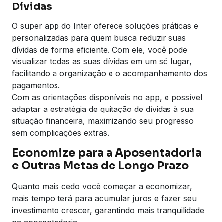
Dívidas
O super app do Inter oferece soluções práticas e
personalizadas para quem busca reduzir suas
dívidas de forma eficiente. Com ele, você pode
visualizar todas as suas dívidas em um só lugar,
facilitando a organização e o acompanhamento dos
pagamentos.
Com as orientações disponíveis no app, é possível
adaptar a estratégia de quitação de dívidas à sua
situação financeira, maximizando seu progresso
sem complicações extras.
Economize para a Aposentadoria
e Outras Metas de Longo Prazo
Quanto mais cedo você começar a economizar,
mais tempo terá para acumular juros e fazer seu
investimento crescer, garantindo mais tranquilidade
na aposentadoria.