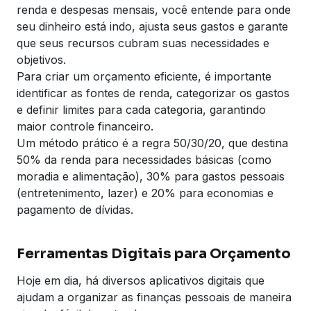
renda e despesas mensais, você entende para onde
seu dinheiro está indo, ajusta seus gastos e garante
que seus recursos cubram suas necessidades e
objetivos.
Para criar um orçamento eficiente, é importante
identificar as fontes de renda, categorizar os gastos
e definir limites para cada categoria, garantindo
maior controle financeiro.
Um método prático é a regra 50/30/20, que destina
50% da renda para necessidades básicas (como
moradia e alimentação), 30% para gastos pessoais
(entretenimento, lazer) e 20% para economias e
pagamento de dívidas.
Ferramentas Digitais para Orçamento
Hoje em dia, há diversos aplicativos digitais que
ajudam a organizar as finanças pessoais de maneira