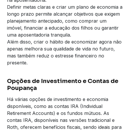
Definir metas claras e criar um plano de economia a
longo prazo permite alcançar objetivos que exigem
planejamento antecipado, como comprar um
imóvel, financiar a educação dos filhos ou garantir
uma aposentadoria tranquila.
Além disso, criar o hábito de economizar agora não
apenas melhora sua qualidade de vida no futuro,
mas também reduz o estresse financeiro no
presente.
Opções de Investimento e Contas de
Poupança
Há várias opções de investimento e economia
disponíveis, como as contas IRA (Individual
Retirement Accounts) e os fundos mútuos. As
contas IRA, disponíveis nas versões tradicional e
Roth, oferecem benefícios fiscais, sendo ideais para