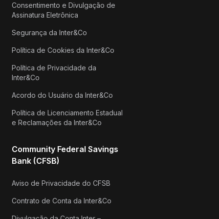
Consentimento e Divulgação de
Assinatura Eletrônica
Segurança da Inter&Co
Política de Cookies da Inter&Co
Política de Privacidade da
Inter&Co
Acordo do Usuário da Inter&Co
Política de Licenciamento Estadual
e Reclamações da Inter&Co
Community Federal Savings
Bank (CFSB)
Aviso de Privacidade do CFSB
Contrato de Conta da Inter&Co
Divulgação da Conta Inter –