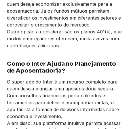
quem deseja economizar exclusivamente para a
aposentadoria. Já os fundos mútuos permitem
diversificar os investimentos em diferentes setores e
aproveitar o crescimento do mercado.
Outra opção a considerar são os planos 401(k), que
muitos empregadores oferecem, muitas vezes com
contribuições adicionais.
Como o Inter Ajuda no Planejamento
de Aposentadoria?
O super app do Inter é um recurso completo para
quem deseja planejar uma aposentadoria segura.
Com conselhos financeiros personalizados e
ferramentas para definir e acompanhar metas, o
app facilita a tomada de decisões informadas sobre
economia e investimento.
Além disso, sua plataforma intuitiva permite acessar