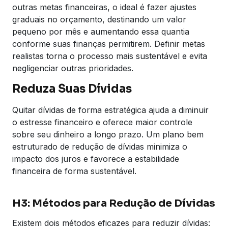
outras metas financeiras, o ideal é fazer ajustes
graduais no orçamento, destinando um valor
pequeno por mês e aumentando essa quantia
conforme suas finanças permitirem. Definir metas
realistas torna o processo mais sustentável e evita
negligenciar outras prioridades.
Reduza Suas Dívidas
Quitar dívidas de forma estratégica ajuda a diminuir
o estresse financeiro e oferece maior controle
sobre seu dinheiro a longo prazo. Um plano bem
estruturado de redução de dívidas minimiza o
impacto dos juros e favorece a estabilidade
financeira de forma sustentável.
H3: Métodos para Redução de Dívidas
Existem dois métodos eficazes para reduzir dívidas: