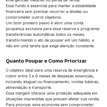
Esse fundo é essencial para manter a estabilidade
financeira sem precisar recorrer a dívidas ou
comprometer outros objetivos.
Um bom primeiro passo é abrir uma conta
poupança exclusiva para essa reserva e programar
transferências automáticas todos os meses,
transformando o ato de poupar em um hábito, e
não em uma tarefa que exige atenção constante.
Quanto Poupar e Como Priorizar
O objetivo ideal para uma reserva de emergência é
cobrir entre 3 e 6 meses de despesas essenciais,
incluindo aluguel ou financiamento, contas básicas,
alimentação e transporte.
Essa margem oferece uma proteção adequada em
situações imprevistas que possam afetar sua renda.
Para priorizar essa economia sem comprometer