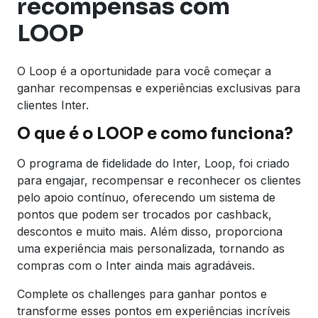
recompensas com
LOOP
O Loop é a oportunidade para você começar a
ganhar recompensas e experiências exclusivas para
clientes Inter.
O que é o LOOP e como funciona?
O programa de fidelidade do Inter, Loop, foi criado
para engajar, recompensar e reconhecer os clientes
pelo apoio contínuo, oferecendo um sistema de
pontos que podem ser trocados por cashback,
descontos e muito mais. Além disso, proporciona
uma experiência mais personalizada, tornando as
compras com o Inter ainda mais agradáveis.
Complete os challenges para ganhar pontos e
transforme esses pontos em experiências incríveis