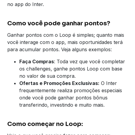
no app do Inter.
Como você pode ganhar pontos?
Ganhar pontos com o Loop é simples; quanto mais
você interage com o app, mais oportunidades terá
para acumular pontos. Veja alguns exemplos:
Faça Compras
: Toda vez que você completar
os challenges, ganhe pontos Loop com base
no valor de sua compra.
Ofertas e Promoções Exclusivas:
O Inter
frequentemente realiza promoções especiais
onde você pode ganhar pontos bônus
transferindo, investindo e muito mais.
Como começar no Loop: