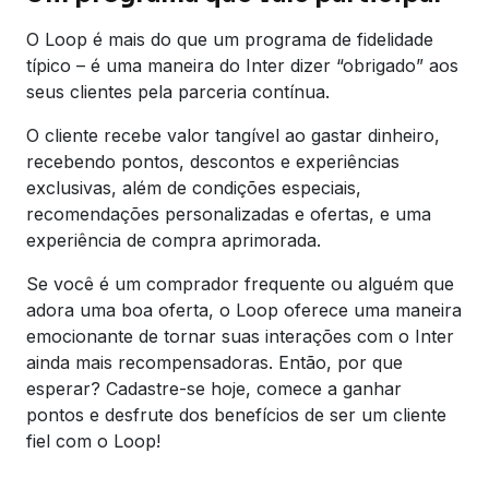
O Loop é mais do que um programa de fidelidade
típico – é uma maneira do Inter dizer “obrigado” aos
seus clientes pela parceria contínua.
O cliente recebe valor tangível ao gastar dinheiro,
recebendo pontos, descontos e experiências
exclusivas, além de condições especiais,
recomendações personalizadas e ofertas, e uma
experiência de compra aprimorada.
Se você é um comprador frequente ou alguém que
adora uma boa oferta, o Loop oferece uma maneira
emocionante de tornar suas interações com o Inter
ainda mais recompensadoras. Então, por que
esperar? Cadastre-se hoje, comece a ganhar
pontos e desfrute dos benefícios de ser um cliente
fiel com o Loop!