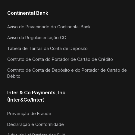
Continental Bank
Aviso de Privacidade do Continental Bank
Aviso da Regulamentação CC
Tabela de Tarifas da Conta de Depósito
Contrato de Conta do Portador de Cartão de Crédito
Contrato de Conta de Depósito e do Portador de Cartão de
Débito
Inter & Co Payments, Inc.
(Inter&Co/Inter)
Prevenção de Fraude
Declaração e Conformidade