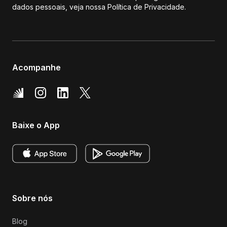
dados pessoais, veja nossa Política de Privacidade.
Acompanhe
Baixe o App
Sobre nós
Blog