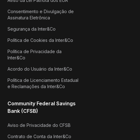
Aviso da Lei Patriota dos EUA
Consentimento e Divulgação de
Assinatura Eletrônica
Segurança da Inter&Co
Política de Cookies da Inter&Co
Política de Privacidade da
Inter&Co
Acordo do Usuário da Inter&Co
Política de Licenciamento Estadual
e Reclamações da Inter&Co
Community Federal Savings
Bank (CFSB)
Aviso de Privacidade do CFSB
Contrato de Conta da Inter&Co