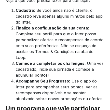
Veja o que você precisa fazer para começar:
Cadastro
: Se você ainda não é cliente, o
cadastro leva apenas alguns minutos pelo app
do Inter.
Finalize a configuração da sua conta:
Complete seu perfil para que o Inter possa
personalizar ofertas e recompensas de acordo
com suas preferências. Não se esqueça de
aceitar os Termos & Condições na aba do
Loop.
Comece a completar os challenges:
Uma vez
cadastrado, inicie sua jornada e comece a
acumular pontos!
Acompanhe Seu Progresso:
Use o app do
Inter para acompanhar seus pontos, ver as
recompensas disponíveis e se manter
atualizado sobre novas promoções ou ofertas.
Um programa que vale participar