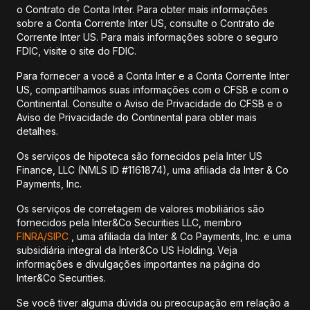
o Contrato de Conta Inter. Para obter mais informações
sobre a Conta Corrente Inter US, consulte o Contrato de
Corrente Inter US. Para mais informações sobre o seguro
FDIC, visite o site do FDIC.
Para fornecer a você a Conta Inter e a Conta Corrente Inter
US, compartilhamos suas informações com o CFSB e com o
Continental. Consulte o Aviso de Privacidade do CFSB e o
Aviso de Privacidade do Continental para obter mais
detalhes.
Os serviços de hipoteca são fornecidos pela Inter US
Finance, LLC (NMLS ID #1161874), uma afiliada da Inter & Co
Payments, Inc.
Os serviços de corretagem de valores mobiliários são
fornecidos pela Inter&Co Securities LLC, membro
FINRA/
SIPC
, uma afiliada da Inter & Co Payments, Inc. e uma
subsidiária integral da Inter&Co US Holding. Veja
informações e divulgações importantes na página do
Inter&Co Securities.
Se você tiver alguma dúvida ou preocupação em relação a