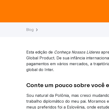
Blog
Esta edição de
Conheça Nossos Líderes
apr
Global Product. De sua infância internaciona
pagamentos em vários mercados, a trajetória 
global do Inter.
Conte um pouco sobre você e 
Sou natural da Polônia, mas cresci mudando
trabalho diplomático do meu pai. Moramos 
meus preferidos foi a Eslovênia, onde estud