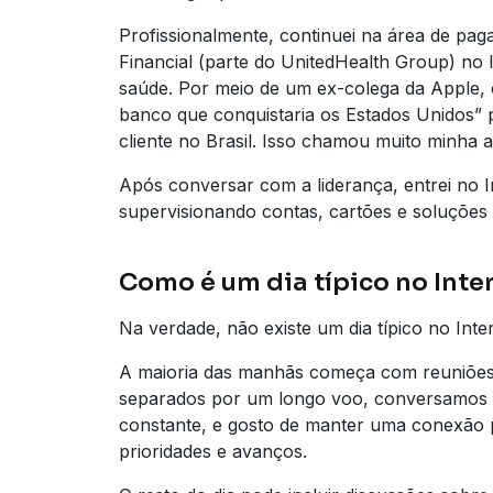
Profissionalmente, continuei na área de pa
Financial (parte do UnitedHealth Group) no
saúde. Por meio de um ex-colega da Apple,
banco que conquistaria os Estados Unidos” 
cliente no Brasil. Isso chamou muito minha 
Após conversar com a liderança, entrei no 
supervisionando contas, cartões e soluções
Como é um dia típico no Inte
Na verdade, não existe um dia típico no Inte
A maioria das manhãs começa com reuniões
separados por um longo voo, conversamos t
constante, e gosto de manter uma conexão 
prioridades e avanços.