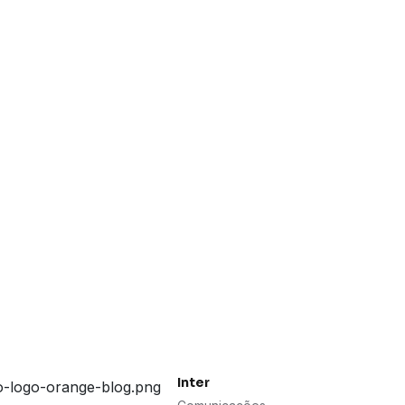
Inter