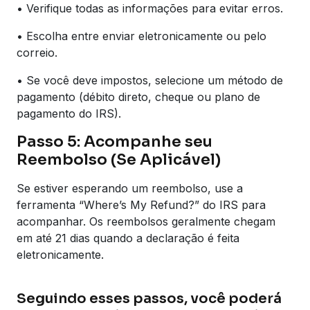
• Verifique todas as informações para evitar erros.
• Escolha entre enviar eletronicamente ou pelo
correio.
• Se você deve impostos, selecione um método de
pagamento (débito direto, cheque ou plano de
pagamento do IRS).
Passo 5: Acompanhe seu
Reembolso (Se Aplicável)
Se estiver esperando um reembolso, use a
ferramenta “Where’s My Refund?” do IRS para
acompanhar. Os reembolsos geralmente chegam
em até 21 dias quando a declaração é feita
eletronicamente.
Seguindo esses passos, você poderá