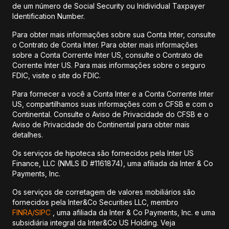
de um número de Social Security ou Inidividual Taxpayer
Identification Number.
Para obter mais informações sobre sua Conta Inter, consulte
o Contrato de Conta Inter. Para obter mais informações
sobre a Conta Corrente Inter US, consulte o Contrato de
Corrente Inter US. Para mais informações sobre o seguro
FDIC, visite o site do FDIC.
Para fornecer a você a Conta Inter e a Conta Corrente Inter
US, compartilhamos suas informações com o CFSB e com o
Continental. Consulte o Aviso de Privacidade do CFSB e o
Aviso de Privacidade do Continental para obter mais
detalhes.
Os serviços de hipoteca são fornecidos pela Inter US
Finance, LLC (NMLS ID #1161874), uma afiliada da Inter & Co
Payments, Inc.
Os serviços de corretagem de valores mobiliários são
fornecidos pela Inter&Co Securities LLC, membro
FINRA/
SIPC
, uma afiliada da Inter & Co Payments, Inc. e uma
subsidiária integral da Inter&Co US Holding. Veja