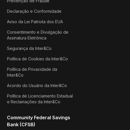
Prevenção de Fraude
Declaração e Conformidade
Aviso da Lei Patriota dos EUA
Consentimento e Divulgação de
Assinatura Eletrônica
Segurança da Inter&Co
Política de Cookies da Inter&Co
Política de Privacidade da
Inter&Co
Acordo do Usuário da Inter&Co
Política de Licenciamento Estadual
e Reclamações da Inter&Co
Community Federal Savings
Bank (CFSB)