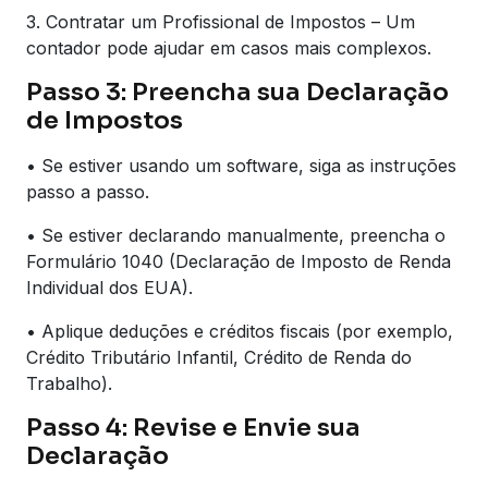
3. Contratar um Profissional de Impostos – Um
contador pode ajudar em casos mais complexos.
Passo 3: Preencha sua Declaração
de Impostos
• Se estiver usando um software, siga as instruções
passo a passo.
• Se estiver declarando manualmente, preencha o
Formulário 1040 (Declaração de Imposto de Renda
Individual dos EUA).
• Aplique deduções e créditos fiscais (por exemplo,
Crédito Tributário Infantil, Crédito de Renda do
Trabalho).
Passo 4: Revise e Envie sua
Declaração