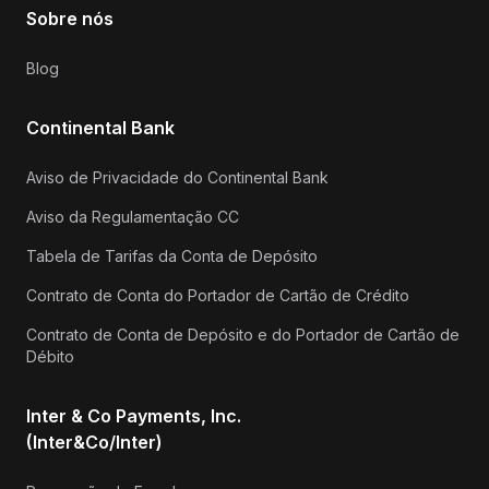
Sobre nós
Blog
Continental Bank
Aviso de Privacidade do Continental Bank
Aviso da Regulamentação CC
Tabela de Tarifas da Conta de Depósito
Contrato de Conta do Portador de Cartão de Crédito
Contrato de Conta de Depósito e do Portador de Cartão de
Débito
Inter & Co Payments, Inc.
(Inter&Co/Inter)