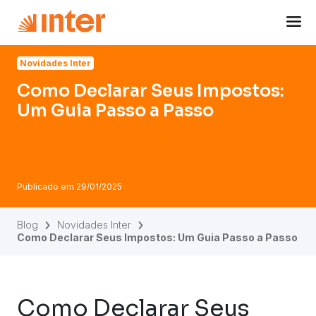
Navigated to Como Declarar Seus Impostos: Um Guia Pas
Novidades Inter
Como Declarar Seus Impostos:
Um Guia Passo a Passo
Publicado em
29/01/2025
Blog
Novidades Inter
Como Declarar Seus Impostos: Um Guia Passo a Passo
Como Declarar Seus