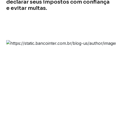
declarar seus impostos com confiança
e evitar multas.