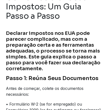
Impostos: Um Guia
Passo a Passo
Declarar impostos nos EUA pode
parecer complicado, mas com a
preparação certa e as ferramentas
adequadas, o processo se torna mais
simples. Este guia explica o passo a
passo para você fazer sua declaração
corretamente.
Passo 1: Reúna Seus Documentos
Antes de começar, colete os documentos
necessários:
• Formulário W-2 (se for empregado) ou