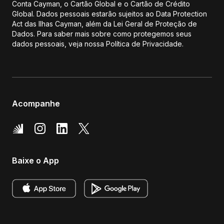
Conta Cayman, o Cartão Global e o Cartão de Crédito
Global. Dados pessoais estarão sujeitos ao Data Protection
Act das Ilhas Cayman, além da Lei Geral de Proteção de
Dados. Para saber mais sobre como protegemos seus
dados pessoais, veja nossa Política de Privacidade.
Acompanhe
Baixe o App