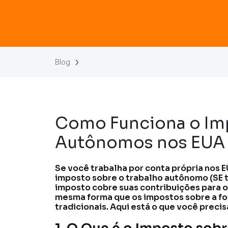
Blog
Como Funciona o Im
Autônomos nos EUA
Se você trabalha por conta própria nos E
imposto sobre o trabalho autônomo (SE t
imposto cobre suas contribuições para o
mesma forma que os impostos sobre a fo
tradicionais. Aqui está o que você precis