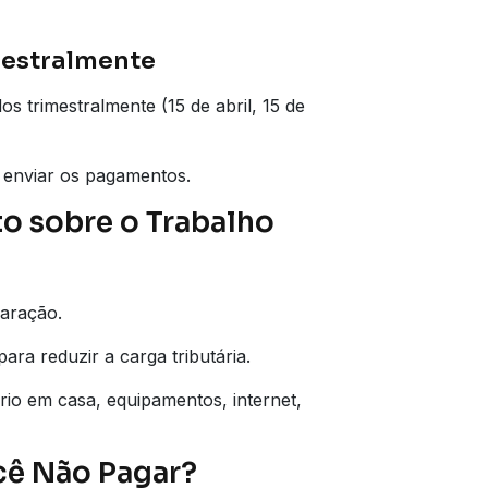
mestralmente
 trimestralmente (15 de abril, 15 de
 enviar os pagamentos.
o sobre o Trabalho
laração.
ara reduzir a carga tributária.
rio em casa, equipamentos, internet,
cê Não Pagar?