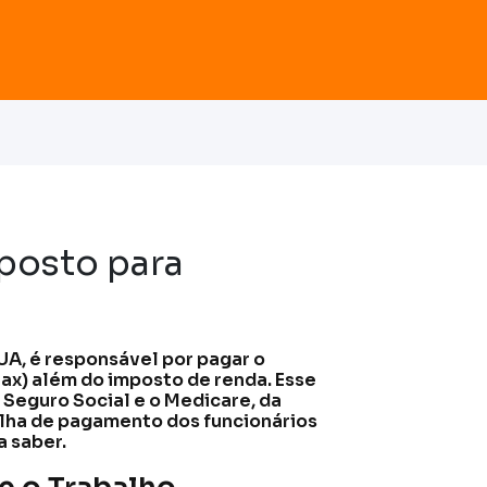
posto para
UA, é responsável por pagar o
ax) além do imposto de renda. Esse
 Seguro Social e o Medicare, da
lha de pagamento dos funcionários
a saber.