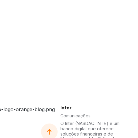
Inter
Comunicações
O Inter (NASDAQ: INTR) é um
banco digital que oferece
soluções financeiras e de