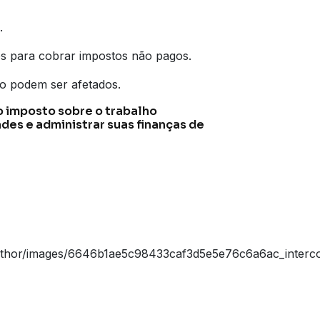
.
os para cobrar impostos não pagos.
ro podem ser afetados.
 imposto sobre o trabalho
des e administrar suas finanças de