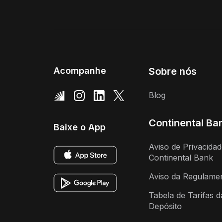
Acompanhe
Sobre nós
Blog
Continental Ba
Baixe o App
Aviso de Privacida
Continental Bank
Aviso da Regulame
Tabela de Tarifas 
Depósito