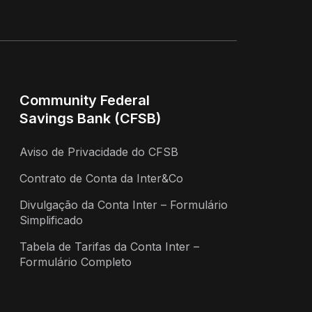
Community Federal
Savings Bank (CFSB)
Aviso de Privacidade do CFSB
Contrato de Conta da Inter&Co
Divulgação da Conta Inter – Formulário
Simplificado
Tabela de Tarifas da Conta Inter –
Formulário Completo