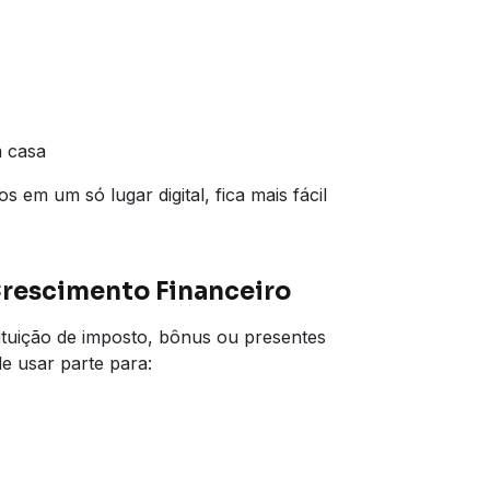
m casa
em um só lugar digital, fica mais fácil
Crescimento Financeiro
tuição de imposto, bônus ou presentes
e usar parte para: