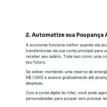
2. Automatize sua Poupança 
A economia funciona melhor quando ela ac
transferências da sua conta principal para
receber seu salário. Trate isso como uma 
seu futuro.
Se estiver montando uma reserva de emerg
R$ 1.000) e avance gradualmente até alcanç
despesas.
Com a conta digital do Inter, você pode agen
personalizadas para poupar sem precisar le