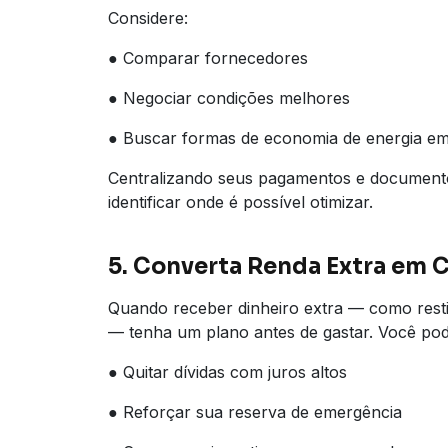
Considere:
● Comparar fornecedores
● Negociar condições melhores
● Buscar formas de economia de energia e
Centralizando seus pagamentos e documentos 
identificar onde é possível otimizar.
5. Converta Renda Extra em 
Quando receber dinheiro extra — como resti
— tenha um plano antes de gastar. Você pod
● Quitar dívidas com juros altos
● Reforçar sua reserva de emergência