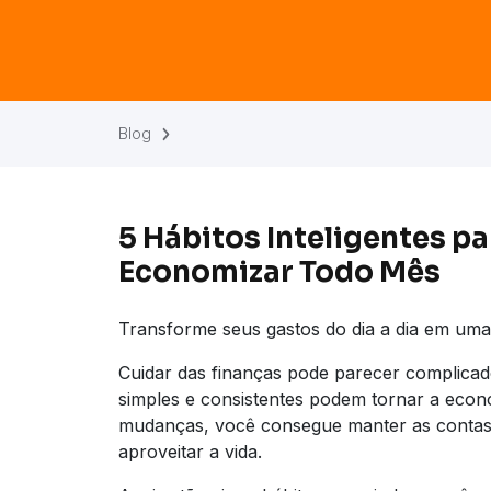
Blog
5 Hábitos Inteligentes p
Economizar Todo Mês
Transforme seus gastos do dia a dia em uma 
Cuidar das finanças pode parecer complica
simples e consistentes podem tornar a eco
mudanças, você consegue manter as contas 
aproveitar a vida.