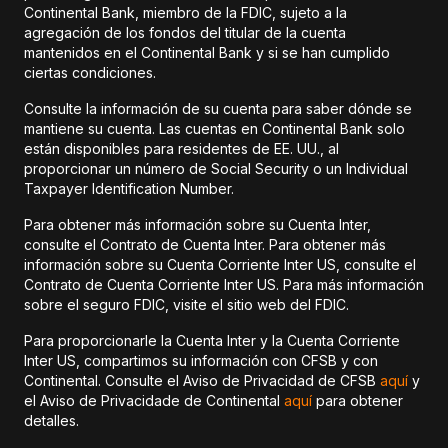
Continental Bank, miembro de la FDIC, sujeto a la
agregación de los fondos del titular de la cuenta
mantenidos en el Continental Bank y si se han cumplido
ciertas condiciones.
Consulte la información de su cuenta para saber dónde se
mantiene su cuenta. Las cuentas en Continental Bank solo
están disponibles para residentes de EE. UU., al
proporcionar un número de Social Security o un Individual
Taxpayer Identification Number.
Para obtener más información sobre su Cuenta Inter,
consulte el Contrato de Cuenta Inter. Para obtener más
información sobre su Cuenta Corriente Inter US, consulte el
Contrato de Cuenta Corriente Inter US. Para más información
sobre el seguro FDIC, visite el sitio web del FDIC.
Para proporcionarle la Cuenta Inter y la Cuenta Corriente
Inter US, compartimos su información con CFSB y con
Continental. Consulte el Aviso de Privacidad de CFSB
aquí
y
el Aviso de Privacidade de Continental
aquí
para obtener
detalles.