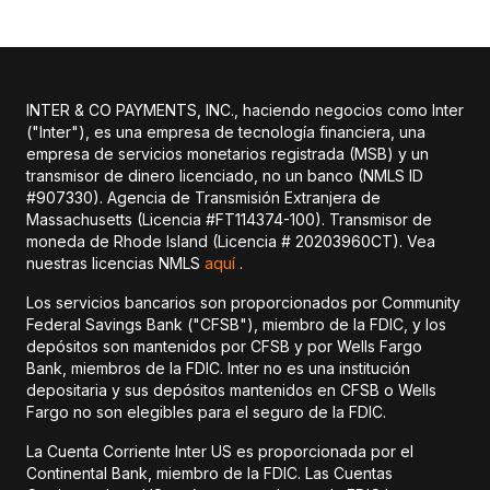
INTER & CO PAYMENTS, INC., haciendo negocios como Inter
("Inter"), es una empresa de tecnología financiera, una
empresa de servicios monetarios registrada (MSB) y un
transmisor de dinero licenciado, no un banco (NMLS ID
#907330). Agencia de Transmisión Extranjera de
Massachusetts (Licencia #FT114374-100). Transmisor de
moneda de Rhode Island (Licencia # 20203960CT). Vea
nuestras licencias NMLS
aquí
.
Los servicios bancarios son proporcionados por Community
Federal Savings Bank ("CFSB"), miembro de la FDIC, y los
depósitos son mantenidos por CFSB y por Wells Fargo
Bank, miembros de la FDIC. Inter no es una institución
depositaria y sus depósitos mantenidos en CFSB o Wells
Fargo no son elegibles para el seguro de la FDIC.
La Cuenta Corriente Inter US es proporcionada por el
Continental Bank, miembro de la FDIC. Las Cuentas