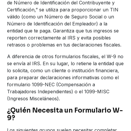
de Número de Identificación del Contribuyente y
Certificación,” se utiliza para proporcionar un TIN
válido (como un Número de Seguro Social o un
Número de Identificación del Empleador) a la
entidad que te paga. Garantiza que tus ingresos se
reporten correctamente al IRS y evita posibles
retrasos o problemas en tus declaraciones fiscales.
A diferencia de otros formularios fiscales, el W-9 no
se envía al IRS. En su lugar, lo retiene la entidad que
lo solicita, como un cliente o institución financiera,
para preparar declaraciones informativas como el
formulario 1099-NEC (Compensación a
Trabajadores Independientes) o el 1099-MISC
(Ingresos Misceláneos).
¿Quién Necesita un Formulario W-
9?
Los siguientes grupos suelen necesitar completar