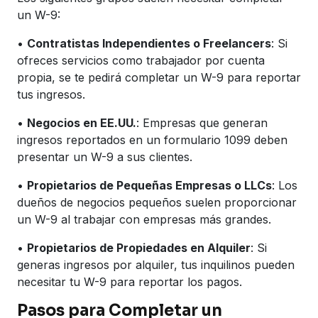
un W-9:
•
Contratistas Independientes o Freelancers
: Si
ofreces servicios como trabajador por cuenta
propia, se te pedirá completar un W-9 para reportar
tus ingresos.
•
Negocios en EE.UU.
: Empresas que generan
ingresos reportados en un formulario 1099 deben
presentar un W-9 a sus clientes.
•
Propietarios de Pequeñas Empresas o LLCs
: Los
dueños de negocios pequeños suelen proporcionar
un W-9 al trabajar con empresas más grandes.
•
Propietarios de Propiedades en Alquiler
: Si
generas ingresos por alquiler, tus inquilinos pueden
necesitar tu W-9 para reportar los pagos.
Pasos para Completar un