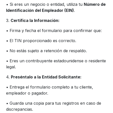
• Si eres un negocio o entidad, utiliza tu
Número de
Identificación del Empleador (EIN)
.
3.
Certifica la Información:
• Firma y fecha el formulario para confirmar que:
• El TIN proporcionado es correcto.
• No estás sujeto a retención de respaldo.
• Eres un contribuyente estadounidense o residente
legal.
4.
Preséntalo a la Entidad Solicitante:
• Entrega el formulario completo a tu cliente,
empleador o pagador.
• Guarda una copia para tus registros en caso de
discrepancias.