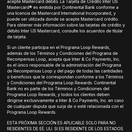
acepte Mastercard débito. La Tarjeta de Crédito Inter US
Mastercard® es emitida por Continental Bank conforme a
una licencia de Mastercard International Incorporated, y
puede ser utilizada donde se acepte Mastercard crédito.
Para obtener más información sobre las tarjetas de crédito y
débito Inter US Mastercard, consulte los acuerdos de titular
de tarjeta.
Si un cliente participa en el Programa Loop Rewards,
además de los Términos y Condiciones del Programa de
Recompensas Loop, acepta que Inter & Co Payments, Inc.
es el único responsable de la administración del Programa
de Recompensas Loop y del pago de todas las cantidades
o beneficios que le correspondan conforme a los Términos
y Condiciones del Programa Loop Rewards. Continental
Bank no es parte de los Términos y Condiciones del
Programa Loop Rewards, y todos los clientes deben
dirigirse exclusivamente a Inter & Co Payments, Inc. en caso
de cualquier disputa que surja de o esté relacionada con el
Programa Loop Rewards.
ESTA PRÓXIMA SECCIÓN ES APLICABLE SOLO PARA NO
RESIDENTES DE EE. UU. SI ES RESIDENTE DE LOS ESTADOS