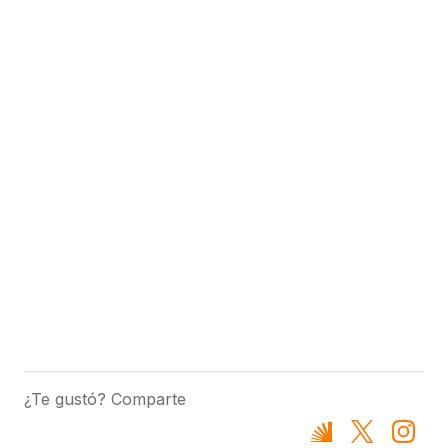
¿Te gustó? Comparte