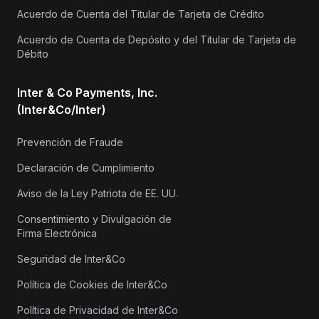
Acuerdo de Cuenta del Titular de Tarjeta de Crédito
Acuerdo de Cuenta de Depósito y del Titular de Tarjeta de
Débito
Inter & Co Payments, Inc.
(Inter&Co/Inter)
Prevención de Fraude
Declaración de Cumplimiento
Aviso de la Ley Patriota de EE. UU.
Consentimiento y Divulgación de
Firma Electrónica
Seguridad de Inter&Co
Política de Cookies de Inter&Co
Política de Privacidad de Inter&Co