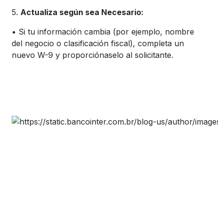
5.
Actualiza según sea Necesario:
• Si tu información cambia (por ejemplo, nombre
del negocio o clasificación fiscal), completa un
nuevo W-9 y proporciónaselo al solicitante.