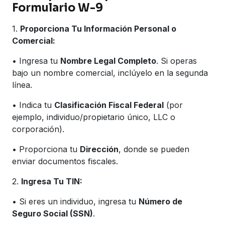
Formulario W-9
1.
Proporciona Tu Información Personal o
Comercial:
• Ingresa tu
Nombre Legal Completo
. Si operas
bajo un nombre comercial, inclúyelo en la segunda
línea.
• Indica tu
Clasificación Fiscal Federal
(por
ejemplo, individuo/propietario único, LLC o
corporación).
• Proporciona tu
Dirección
, donde se pueden
enviar documentos fiscales.
2.
Ingresa Tu TIN:
• Si eres un individuo, ingresa tu
Número de
Seguro Social (SSN)
.