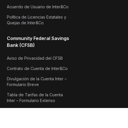
Acuerdo de Usuario de Inter&Co
Política de Licencias Estatales y
Quejas de Inter&Co
Community Federal Savings
Bank (CFSB)
Aviso de Privacidad del CFSB
Contrato de Cuenta de Inter&Co
Divulgación de la Cuenta Inter –
Formulario Breve
Tabla de Tarifas de la Cuenta
Inter – Formulario Extenso