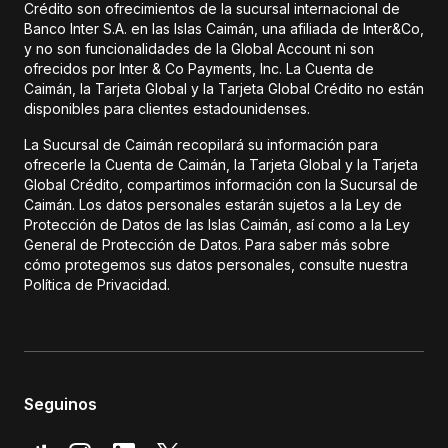
Crédito son ofrecimientos de la sucursal internacional de
Banco Inter S.A. en las Islas Caimán, una afiliada de Inter&Co,
y no son funcionalidades de la Global Account ni son
ofrecidos por Inter & Co Payments, Inc. La Cuenta de
Caimán, la Tarjeta Global y la Tarjeta Global Crédito no están
disponibles para clientes estadounidenses.
La Sucursal de Caimán recopilará su información para
ofrecerle la Cuenta de Caimán, la Tarjeta Global y la Tarjeta
Global Crédito, compartimos información con la Sucursal de
Caimán. Los datos personales estarán sujetos a la Ley de
Protección de Datos de las Islas Caimán, así como a la Ley
General de Protección de Datos. Para saber más sobre
cómo protegemos sus datos personales, consulte nuestra
Política de Privacidad.
Seguinos