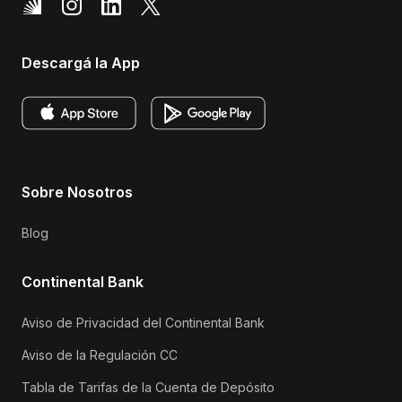
Descargá la App
Sobre Nosotros
Blog
Continental Bank
Aviso de Privacidad del Continental Bank
Aviso de la Regulación CC
Tabla de Tarifas de la Cuenta de Depósito