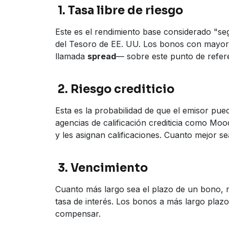
1. Tasa libre de riesgo
Este es el rendimiento base considerado "s
del Tesoro de EE. UU. Los bonos con mayor
llamada
spread
— sobre este punto de refer
2. Riesgo crediticio
Esta es la probabilidad de que el emisor pue
agencias de calificación crediticia como Moo
y les asignan calificaciones. Cuanto mejor se
3. Vencimiento
Cuanto más largo sea el plazo de un bono, m
tasa de interés. Los bonos a más largo plaz
compensar.