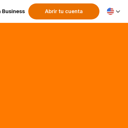
a Business
Abrir tu cuenta