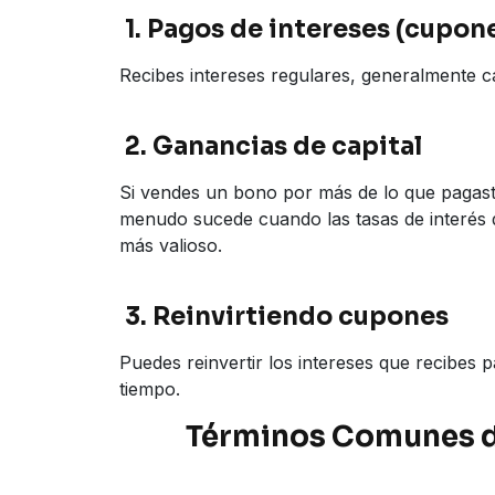
1. Pagos de intereses (cupon
Recibes intereses regulares, generalmente 
2. Ganancias de capital
Si vendes un bono por más de lo que pagast
menudo sucede cuando las tasas de interés 
más valioso.
3. Reinvirtiendo cupones
Puedes reinvertir los intereses que recibes 
tiempo.
Términos Comunes d