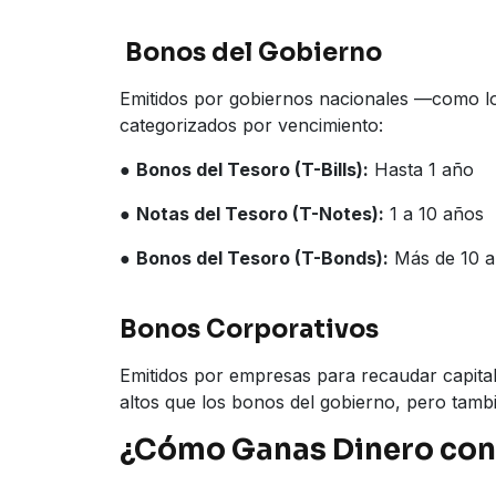
Bonos del Gobierno
Emitidos por gobiernos nacionales —como l
categorizados por vencimiento:
●
Bonos del Tesoro (T-Bills):
Hasta 1 año
●
Notas del Tesoro (T-Notes):
1 a 10 años
●
Bonos del Tesoro (T-Bonds):
Más de 10 
Bonos Corporativos
Emitidos por empresas para recaudar capital
altos que los bonos del gobierno, pero tamb
¿Cómo Ganas Dinero con