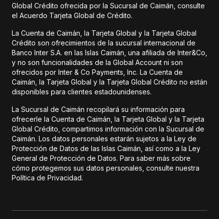
Global Crédito ofrecida por la Sucursal de Caimán, consulte
el Acuerdo Tarjeta Global de Crédito.
La Cuenta de Caimán, la Tarjeta Global y la Tarjeta Global
Crédito son ofrecimientos de la sucursal internacional de
Banco Inter S.A. en las Islas Caimán, una afiliada de Inter&Co,
y no son funcionalidades de la Global Account ni son
ofrecidos por Inter & Co Payments, Inc. La Cuenta de
Caimán, la Tarjeta Global y la Tarjeta Global Crédito no están
disponibles para clientes estadounidenses.
La Sucursal de Caimán recopilará su información para
ofrecerle la Cuenta de Caimán, la Tarjeta Global y la Tarjeta
Global Crédito, compartimos información con la Sucursal de
Caimán. Los datos personales estarán sujetos a la Ley de
Protección de Datos de las Islas Caimán, así como a la Ley
General de Protección de Datos. Para saber más sobre
cómo protegemos sus datos personales, consulte nuestra
Política de Privacidad.