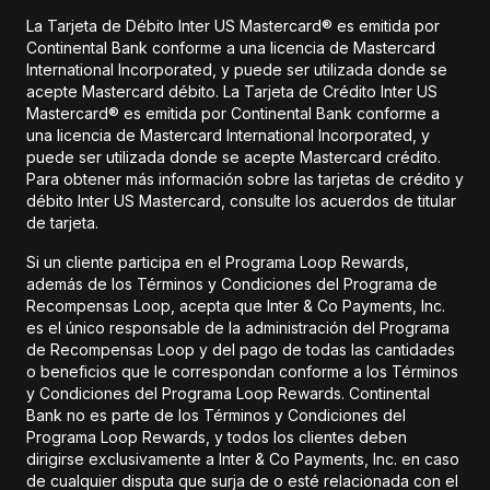
La Tarjeta de Débito Inter US Mastercard® es emitida por
Continental Bank conforme a una licencia de Mastercard
International Incorporated, y puede ser utilizada donde se
acepte Mastercard débito. La Tarjeta de Crédito Inter US
Mastercard® es emitida por Continental Bank conforme a
una licencia de Mastercard International Incorporated, y
puede ser utilizada donde se acepte Mastercard crédito.
Para obtener más información sobre las tarjetas de crédito y
débito Inter US Mastercard, consulte los acuerdos de titular
de tarjeta.
Si un cliente participa en el Programa Loop Rewards,
además de los Términos y Condiciones del Programa de
Recompensas Loop, acepta que Inter & Co Payments, Inc.
es el único responsable de la administración del Programa
de Recompensas Loop y del pago de todas las cantidades
o beneficios que le correspondan conforme a los Términos
y Condiciones del Programa Loop Rewards. Continental
Bank no es parte de los Términos y Condiciones del
Programa Loop Rewards, y todos los clientes deben
dirigirse exclusivamente a Inter & Co Payments, Inc. en caso
de cualquier disputa que surja de o esté relacionada con el