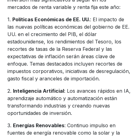
mercados de renta variable y renta fija este año:
1.
Políticas Económicas de EE. UU.
: El impacto de
las nuevas políticas económicas del gobierno de EE.
UU. en el crecimiento del PIB, el dólar
estadounidense, los rendimientos del Tesoro, los
recortes de tasas de la Reserva Federal y las
expectativas de inflación serán áreas clave de
enfoque. Temas destacados incluyen recortes de
impuestos corporativos, iniciativas de desregulación,
gasto fiscal y aranceles de importación.
2.
Inteligencia Artificial
: Los avances rápidos en IA,
aprendizaje automático y automatización están
transformando industrias y creando nuevas
oportunidades de inversión.
3.
Energías Renovables
: Continuo impulso en
fuentes de energía renovable como la solar y la