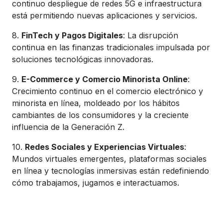
continuo despliegue de redes 5G e infraestructura
está permitiendo nuevas aplicaciones y servicios.
8.
FinTech y Pagos Digitales
: La disrupción
continua en las finanzas tradicionales impulsada por
soluciones tecnológicas innovadoras.
9.
E-Commerce y Comercio Minorista Online
:
Crecimiento continuo en el comercio electrónico y
minorista en línea, moldeado por los hábitos
cambiantes de los consumidores y la creciente
influencia de la Generación Z.
10.
Redes Sociales y Experiencias Virtuales
:
Mundos virtuales emergentes, plataformas sociales
en línea y tecnologías inmersivas están redefiniendo
cómo trabajamos, jugamos e interactuamos.