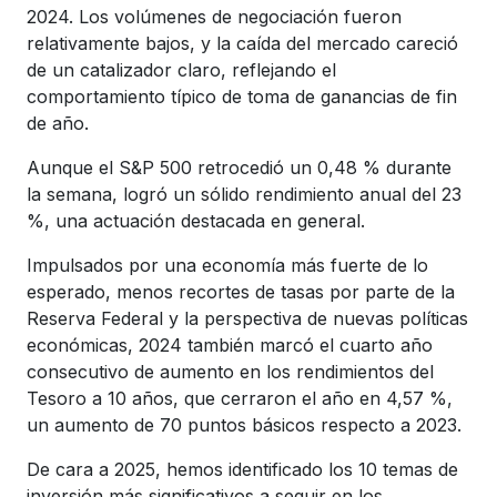
2024. Los volúmenes de negociación fueron
relativamente bajos, y la caída del mercado careció
de un catalizador claro, reflejando el
comportamiento típico de toma de ganancias de fin
de año.
Aunque el S&P 500 retrocedió un 0,48 % durante
la semana, logró un sólido rendimiento anual del 23
%, una actuación destacada en general.
Impulsados por una economía más fuerte de lo
esperado, menos recortes de tasas por parte de la
Reserva Federal y la perspectiva de nuevas políticas
económicas, 2024 también marcó el cuarto año
consecutivo de aumento en los rendimientos del
Tesoro a 10 años, que cerraron el año en 4,57 %,
un aumento de 70 puntos básicos respecto a 2023.
De cara a 2025, hemos identificado los 10 temas de
inversión más significativos a seguir en los