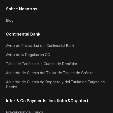
Sobre Nosotros
Blog
Continental Bank
Aviso de Privacidad del Continental Bank
Aviso de la Regulación CC
Tabla de Tarifas de la Cuenta de Depósito
Acuerdo de Cuenta del Titular de Tarjeta de Crédito
Acuerdo de Cuenta de Depósito y del Titular de Tarjeta de
Débito
Inter & Co Payments, Inc. (Inter&Co/Inter)
Prevención de Fraude