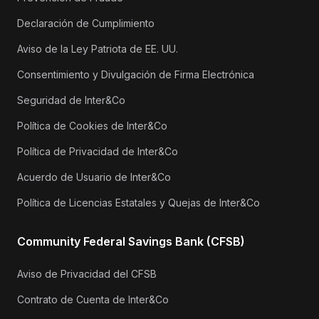
Declaración de Cumplimiento
Aviso de la Ley Patriota de EE. UU.
Consentimiento y Divulgación de Firma Electrónica
Seguridad de Inter&Co
Política de Cookies de Inter&Co
Política de Privacidad de Inter&Co
Acuerdo de Usuario de Inter&Co
Política de Licencias Estatales y Quejas de Inter&Co
Community Federal Savings Bank (CFSB)
Aviso de Privacidad del CFSB
Contrato de Cuenta de Inter&Co