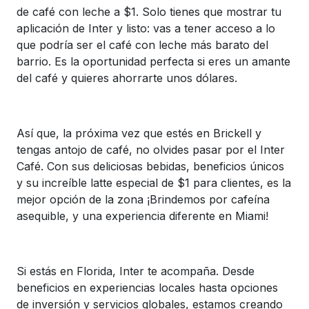
de café con leche a $1. Solo tienes que mostrar tu
aplicación de Inter y listo: vas a tener acceso a lo
que podría ser el café con leche más barato del
barrio. Es la oportunidad perfecta si eres un amante
del café y quieres ahorrarte unos dólares.
Así que, la próxima vez que estés en Brickell y
tengas antojo de café, no olvides pasar por el Inter
Café. Con sus deliciosas bebidas, beneficios únicos
y su increíble latte especial de $1 para clientes, es la
mejor opción de la zona ¡Brindemos por cafeína
asequible, y una experiencia diferente en Miami!
Si estás en Florida, Inter te acompaña. Desde
beneficios en experiencias locales hasta opciones
de inversión y servicios globales, estamos creando