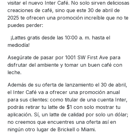
visitar el nuevo Inter Café. No solo sirven deliciosas
creaciones de café, sino que este 30 de abril de
2025 te ofrecen una promoción increíble que no te
puedes perder:
¡Lattes gratis desde las 10:00 a. m. hasta el
mediodía!
Asegúrate de pasar por 1001 SW First Ave para
disfrutar del ambiente y tomar un buen café con
leche.
Además de su oferta de lanzamiento el 30 de abril,
el Inter Café va a ofrecer una promoción anual
para sus clientes: como titular de una cuenta Inter,
podrás retirar tu latte de $1 con solo mostrar tu
aplicación. Sí, un latte de calidad por solo un dólar;
no creemos que encuentres una oferta así en
ningún otro lugar de Brickell o Miami.