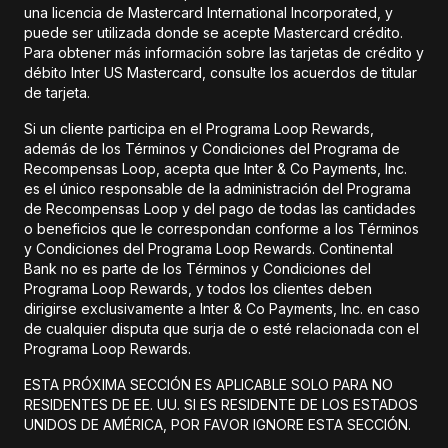
una licencia de Mastercard International Incorporated, y
puede ser utilizada donde se acepte Mastercard crédito.
Para obtener más información sobre las tarjetas de crédito y
débito Inter US Mastercard, consulte los acuerdos de titular
de tarjeta.
Si un cliente participa en el Programa Loop Rewards,
además de los Términos y Condiciones del Programa de
Recompensas Loop, acepta que Inter & Co Payments, Inc.
es el único responsable de la administración del Programa
de Recompensas Loop y del pago de todas las cantidades
o beneficios que le correspondan conforme a los Términos
y Condiciones del Programa Loop Rewards. Continental
Bank no es parte de los Términos y Condiciones del
Programa Loop Rewards, y todos los clientes deben
dirigirse exclusivamente a Inter & Co Payments, Inc. en caso
de cualquier disputa que surja de o esté relacionada con el
Programa Loop Rewards.
ESTA PRÓXIMA SECCIÓN ES APLICABLE SOLO PARA NO
RESIDENTES DE EE. UU. SI ES RESIDENTE DE LOS ESTADOS
UNIDOS DE AMÉRICA, POR FAVOR IGNORE ESTA SECCIÓN.