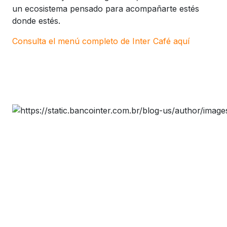
un ecosistema pensado para acompañarte estés
donde estés.
Consulta el menú completo de Inter Café aquí