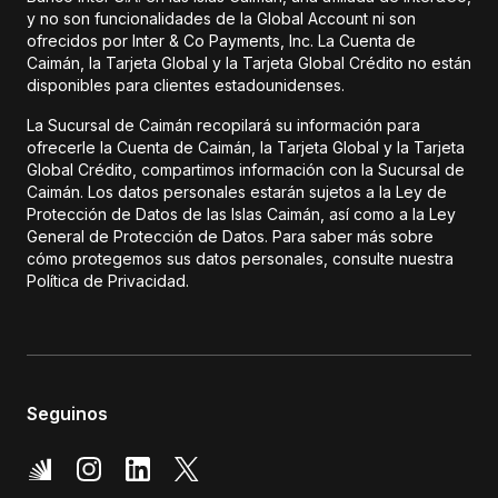
y no son funcionalidades de la Global Account ni son
ofrecidos por Inter & Co Payments, Inc. La Cuenta de
Caimán, la Tarjeta Global y la Tarjeta Global Crédito no están
disponibles para clientes estadounidenses.
La Sucursal de Caimán recopilará su información para
ofrecerle la Cuenta de Caimán, la Tarjeta Global y la Tarjeta
Global Crédito, compartimos información con la Sucursal de
Caimán. Los datos personales estarán sujetos a la Ley de
Protección de Datos de las Islas Caimán, así como a la Ley
General de Protección de Datos. Para saber más sobre
cómo protegemos sus datos personales, consulte nuestra
Política de Privacidad.
Seguinos