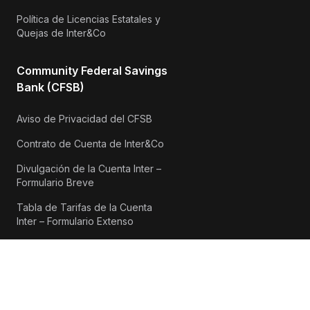
Política de Licencias Estatales y
Quejas de Inter&Co
Community Federal Savings
Bank (CFSB)
Aviso de Privacidad del CFSB
Contrato de Cuenta de Inter&Co
Divulgación de la Cuenta Inter –
Formulario Breve
Tabla de Tarifas de la Cuenta
Inter – Formulario Extenso