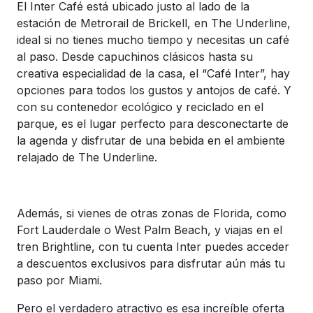
El Inter Café está ubicado justo al lado de la
estación de Metrorail de Brickell, en The Underline,
ideal si no tienes mucho tiempo y necesitas un café
al paso. Desde capuchinos clásicos hasta su
creativa especialidad de la casa, el “Café Inter”, hay
opciones para todos los gustos y antojos de café. Y
con su contenedor ecológico y reciclado en el
parque, es el lugar perfecto para desconectarte de
la agenda y disfrutar de una bebida en el ambiente
relajado de The Underline.
Además, si vienes de otras zonas de Florida, como
Fort Lauderdale o West Palm Beach, y viajas en el
tren Brightline, con tu cuenta Inter puedes acceder
a descuentos exclusivos para disfrutar aún más tu
paso por Miami.
Pero el verdadero atractivo es esa increíble oferta