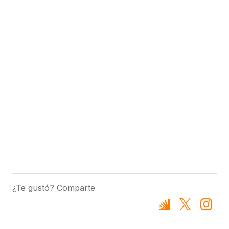
¿Te gustó? Comparte