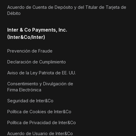
Acuerdo de Cuenta de Depósito y del Titular de Tarjeta de
Débito
Inter & Co Payments, Inc.
(Inter&Co/Inter)
Prevención de Fraude
Declaración de Cumplimiento
Aviso de la Ley Patriota de EE. UU.
Consentimiento y Divulgación de
Firma Electrónica
Seguridad de Inter&Co
Política de Cookies de Inter&Co
Política de Privacidad de Inter&Co
Acuerdo de Usuario de Inter&Co