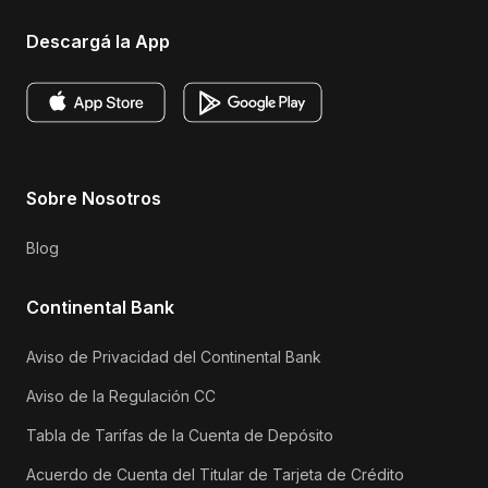
Descargá la App
Sobre Nosotros
Blog
Continental Bank
Aviso de Privacidad del Continental Bank
Aviso de la Regulación CC
Tabla de Tarifas de la Cuenta de Depósito
Acuerdo de Cuenta del Titular de Tarjeta de Crédito