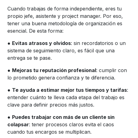
Cuando trabajas de forma independiente, eres tu
propio jefe, asistente y project manager. Por eso,
tener una buena metodología de organización es
esencial. De esta forma:
●
Evitas atrasos y olvidos
: sin recordatorios o un
sistema de seguimiento claro, es fácil que una
entrega se te pase.
●
Mejoras tu reputación profesional
: cumplir con
lo prometido genera confianza y te diferencia.
●
Te ayuda a estimar mejor tus tiempos y tarifas
:
entender cuánto te lleva cada etapa del trabajo es
clave para definir precios más justos.
●
Puedes trabajar con más de un cliente sin
colapsar
: tener procesos claros evita el caos
cuando tus encargos se multiplican.