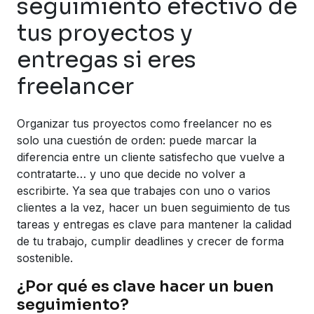
seguimiento efectivo de
tus proyectos y
entregas si eres
freelancer
Organizar tus proyectos como freelancer no es
solo una cuestión de orden: puede marcar la
diferencia entre un cliente satisfecho que vuelve a
contratarte… y uno que decide no volver a
escribirte. Ya sea que trabajes con uno o varios
clientes a la vez, hacer un buen seguimiento de tus
tareas y entregas es clave para mantener la calidad
de tu trabajo, cumplir deadlines y crecer de forma
sostenible.
¿Por qué es clave hacer un buen
seguimiento?