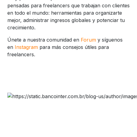
pensadas para freelancers que trabajan con clientes
en todo el mundo: herramientas para organizarte
mejor, administrar ingresos globales y potenciar tu
crecimiento.
Únete a nuestra comunidad en
Forum
y síguenos
en
Instagram
para más consejos útiles para
freelancers.