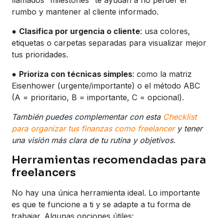
rumbo y mantener al cliente informado.
●
Clasifica por urgencia o cliente
: usa colores,
etiquetas o carpetas separadas para visualizar mejor
tus prioridades.
●
Prioriza con técnicas simples
: como la matriz
Eisenhower (urgente/importante) o el método ABC
(A = prioritario, B = importante, C = opcional).
También puedes complementar con esta
Checklist
para organizar tus finanzas como freelancer
y tener
una visión más clara de tu rutina y objetivos.
Herramientas recomendadas para
freelancers
No hay una única herramienta ideal. Lo importante
es que te funcione a ti y se adapte a tu forma de
trabajar. Algunas opciones útiles: