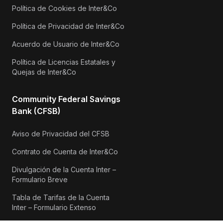
Política de Cookies de Inter&Co
Política de Privacidad de Inter&Co
Acuerdo de Usuario de Inter&Co
Política de Licencias Estatales y
Quejas de Inter&Co
Community Federal Savings
Bank (CFSB)
Aviso de Privacidad del CFSB
Contrato de Cuenta de Inter&Co
Divulgación de la Cuenta Inter –
Formulario Breve
Tabla de Tarifas de la Cuenta
Inter – Formulario Extenso