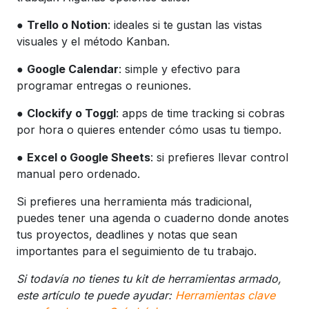
●
Trello o Notion
: ideales si te gustan las vistas
visuales y el método Kanban.
●
Google Calendar
: simple y efectivo para
programar entregas o reuniones.
●
Clockify o Toggl
: apps de time tracking si cobras
por hora o quieres entender cómo usas tu tiempo.
●
Excel o Google Sheets
: si prefieres llevar control
manual pero ordenado.
Si prefieres una herramienta más tradicional,
puedes tener una agenda o cuaderno donde anotes
tus proyectos, deadlines y notas que sean
importantes para el seguimiento de tu trabajo.
Si todavía no tienes tu kit de herramientas armado,
este artículo te puede ayudar:
Herramientas clave