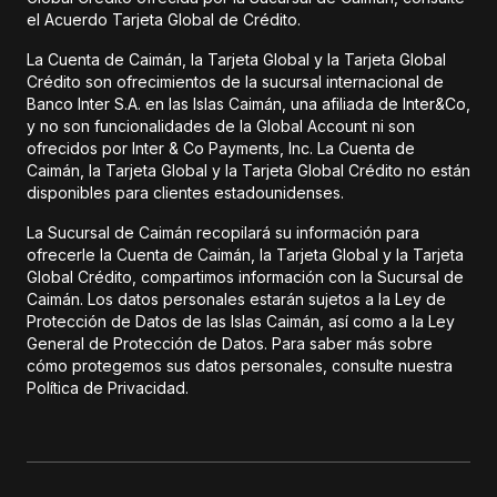
el Acuerdo Tarjeta Global de Crédito.
La Cuenta de Caimán, la Tarjeta Global y la Tarjeta Global
Crédito son ofrecimientos de la sucursal internacional de
Banco Inter S.A. en las Islas Caimán, una afiliada de Inter&Co,
y no son funcionalidades de la Global Account ni son
ofrecidos por Inter & Co Payments, Inc. La Cuenta de
Caimán, la Tarjeta Global y la Tarjeta Global Crédito no están
disponibles para clientes estadounidenses.
La Sucursal de Caimán recopilará su información para
ofrecerle la Cuenta de Caimán, la Tarjeta Global y la Tarjeta
Global Crédito, compartimos información con la Sucursal de
Caimán. Los datos personales estarán sujetos a la Ley de
Protección de Datos de las Islas Caimán, así como a la Ley
General de Protección de Datos. Para saber más sobre
cómo protegemos sus datos personales, consulte nuestra
Política de Privacidad.