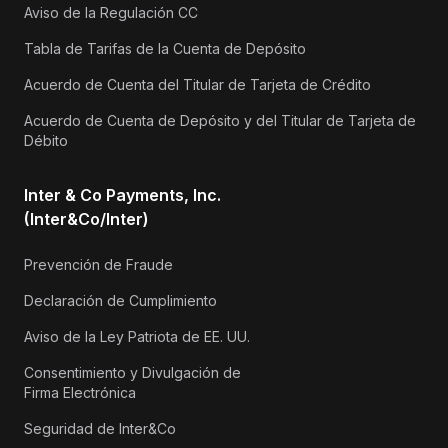
Aviso de la Regulación CC
Tabla de Tarifas de la Cuenta de Depósito
Acuerdo de Cuenta del Titular de Tarjeta de Crédito
Acuerdo de Cuenta de Depósito y del Titular de Tarjeta de
Débito
Inter & Co Payments, Inc.
(Inter&Co/Inter)
Prevención de Fraude
Declaración de Cumplimiento
Aviso de la Ley Patriota de EE. UU.
Consentimiento y Divulgación de
Firma Electrónica
Seguridad de Inter&Co