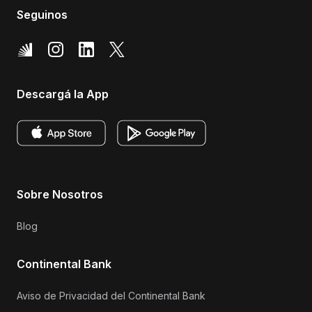
Seguinos
Descargá la App
Sobre Nosotros
Blog
Continental Bank
Aviso de Privacidad del Continental Bank