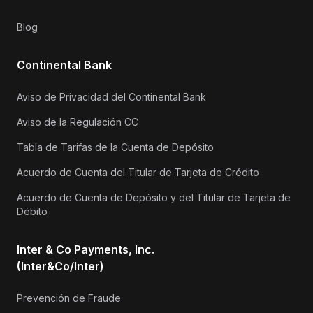
Blog
Continental Bank
Aviso de Privacidad del Continental Bank
Aviso de la Regulación CC
Tabla de Tarifas de la Cuenta de Depósito
Acuerdo de Cuenta del Titular de Tarjeta de Crédito
Acuerdo de Cuenta de Depósito y del Titular de Tarjeta de
Débito
Inter & Co Payments, Inc.
(Inter&Co/Inter)
Prevención de Fraude