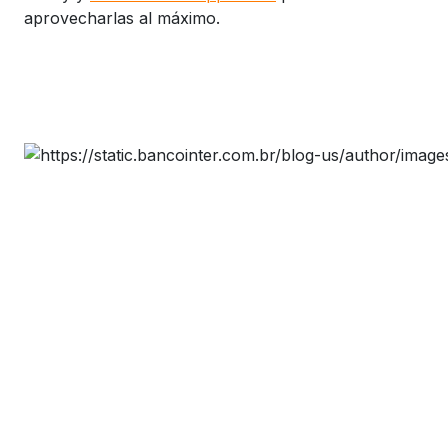
aprovecharlas al máximo.