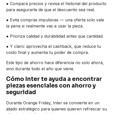
● Compara precios y revisa el historial del producto
para asegurarte de que el descuento sea real.
● Evita compras impulsivas — una oferta solo vale
la pena si realmente vas a usar la pieza.
● Prioriza calidad y durabilidad antes que cantidad.
● Y claro: aprovecha el cashback, que reduce tu
costo final y aumenta tu poder de compra.
Este tipo de ahorro hace diferencia no solo ahora,
sino durante todo el año que viene.
Cómo Inter te ayuda a encontrar
piezas esenciales con ahorro y
seguridad
Durante Orange Friday, Inter se convierte en un
aliado estratégico para quienes quieren refrescar su