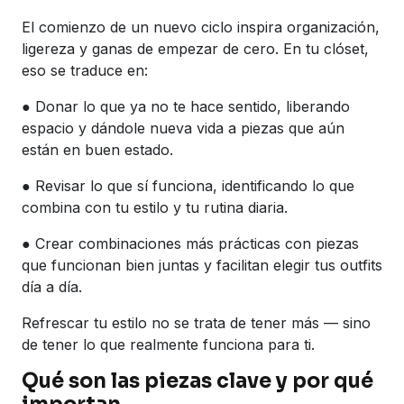
El comienzo de un nuevo ciclo inspira organización,
ligereza y ganas de empezar de cero. En tu clóset,
eso se traduce en:
● Donar lo que ya no te hace sentido, liberando
espacio y dándole nueva vida a piezas que aún
están en buen estado.
● Revisar lo que sí funciona, identificando lo que
combina con tu estilo y tu rutina diaria.
● Crear combinaciones más prácticas con piezas
que funcionan bien juntas y facilitan elegir tus outfits
día a día.
Refrescar tu estilo no se trata de tener más — sino
de tener lo que realmente funciona para ti.
Qué son las piezas clave y por qué