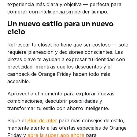
experiencia más clara y objetiva — perfecta para
comprar con inteligencia sin perder tiempo.
Un nuevo estilo para un nuevo
ciclo
Refrescar tu clóset no tiene que ser costoso — solo
requiere planeación y decisiones conscientes. Las
piezas clave te ayudan a expresar tu identidad con
practicidad, mientras que los descuentos y el
cashback de Orange Friday hacen todo más
accesible.
Aprovecha el momento para explorar nuevas
combinaciones, descubrir posibilidades y
transformar tu estilo con ahorro inteligente.
Sigue el
Blog de Inter
para más consejos de estilo,
mantente atento a las ofertas especiales de Orange
Friday y
abre la suoer app ahora
para