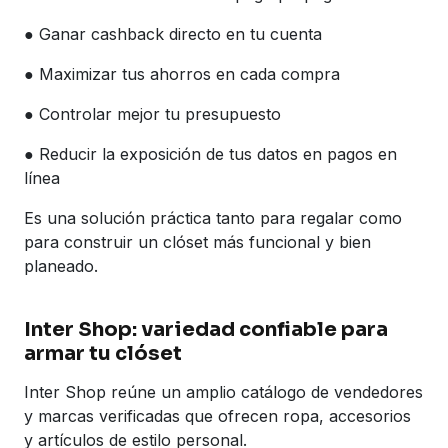
● Ganar cashback directo en tu cuenta
● Maximizar tus ahorros en cada compra
● Controlar mejor tu presupuesto
● Reducir la exposición de tus datos en pagos en
línea
Es una solución práctica tanto para regalar como
para construir un clóset más funcional y bien
planeado.
Inter Shop: variedad confiable para
armar tu clóset
Inter Shop reúne un amplio catálogo de vendedores
y marcas verificadas que ofrecen ropa, accesorios
y artículos de estilo personal.