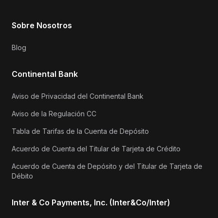
Sobre Nosotros
Blog
Continental Bank
Aviso de Privacidad del Continental Bank
Aviso de la Regulación CC
Tabla de Tarifas de la Cuenta de Depósito
Acuerdo de Cuenta del Titular de Tarjeta de Crédito
Acuerdo de Cuenta de Depósito y del Titular de Tarjeta de
Débito
Inter & Co Payments, Inc. (Inter&Co/Inter)