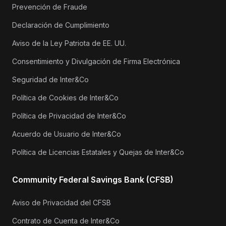
Prevención de Fraude
Declaración de Cumplimiento
Aviso de la Ley Patriota de EE. UU.
Consentimiento y Divulgación de Firma Electrónica
Seguridad de Inter&Co
Política de Cookies de Inter&Co
Política de Privacidad de Inter&Co
Acuerdo de Usuario de Inter&Co
Política de Licencias Estatales y Quejas de Inter&Co
Community Federal Savings Bank (CFSB)
Aviso de Privacidad del CFSB
Contrato de Cuenta de Inter&Co