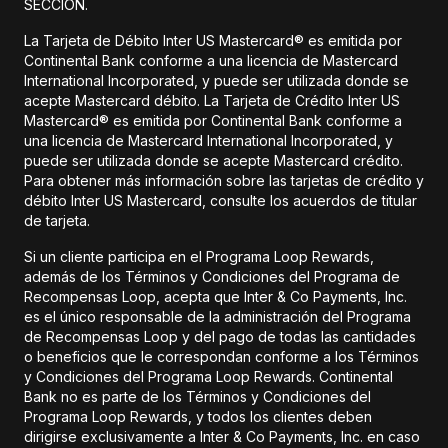
SECCIÓN.
La Tarjeta de Débito Inter US Mastercard® es emitida por
Continental Bank conforme a una licencia de Mastercard
International Incorporated, y puede ser utilizada donde se
acepte Mastercard débito. La Tarjeta de Crédito Inter US
Mastercard® es emitida por Continental Bank conforme a
una licencia de Mastercard International Incorporated, y
puede ser utilizada donde se acepte Mastercard crédito.
Para obtener más información sobre las tarjetas de crédito y
débito Inter US Mastercard, consulte los acuerdos de titular
de tarjeta.
Si un cliente participa en el Programa Loop Rewards,
además de los Términos y Condiciones del Programa de
Recompensas Loop, acepta que Inter & Co Payments, Inc.
es el único responsable de la administración del Programa
de Recompensas Loop y del pago de todas las cantidades
o beneficios que le correspondan conforme a los Términos
y Condiciones del Programa Loop Rewards. Continental
Bank no es parte de los Términos y Condiciones del
Programa Loop Rewards, y todos los clientes deben
dirigirse exclusivamente a Inter & Co Payments, Inc. en caso