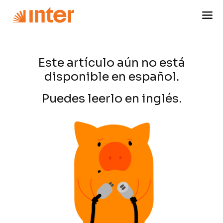
Este artículo aún no está
disponible en español.
Puedes leerlo en inglés.