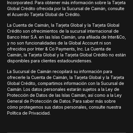
Incorporated. Para obtener más información sobre la Tarjeta
Global Crédito ofrecida por la Sucursal de Caimán, consulte
el Acuerdo Tarjeta Global de Crédito.
La Cuenta de Caimán, la Tarjeta Global y la Tarjeta Global
Crédito son ofrecimientos de la sucursal internacional de
Banco Inter S.A. en las Islas Caimán, una afiliada de Inter&Co,
y no son funcionalidades de la Global Account ni son
ofrecidos por Inter & Co Payments, Inc. La Cuenta de
Caimán, la Tarjeta Global y la Tarjeta Global Crédito no están
disponibles para clientes estadounidenses.
La Sucursal de Caimán recopilará su información para
ofrecerle la Cuenta de Caimán, la Tarjeta Global y la Tarjeta
Global Crédito, compartimos información con la Sucursal de
Caimán. Los datos personales estarán sujetos a la Ley de
Protección de Datos de las Islas Caimán, así como a la Ley
General de Protección de Datos. Para saber más sobre
cómo protegemos sus datos personales, consulte nuestra
Política de Privacidad.