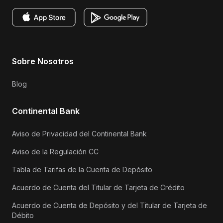
Sobre Nosotros
Blog
Continental Bank
Aviso de Privacidad del Continental Bank
Aviso de la Regulación CC
Tabla de Tarifas de la Cuenta de Depósito
Acuerdo de Cuenta del Titular de Tarjeta de Crédito
Acuerdo de Cuenta de Depósito y del Titular de Tarjeta de
Débito