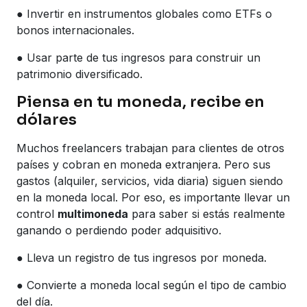
● Invertir en instrumentos globales como ETFs o
bonos internacionales.
● Usar parte de tus ingresos para construir un
patrimonio diversificado.
Piensa en tu moneda, recibe en
dólares
Muchos freelancers trabajan para clientes de otros
países y cobran en moneda extranjera. Pero sus
gastos (alquiler, servicios, vida diaria) siguen siendo
en la moneda local. Por eso, es importante llevar un
control
multimoneda
para saber si estás realmente
ganando o perdiendo poder adquisitivo.
● Lleva un registro de tus ingresos por moneda.
● Convierte a moneda local según el tipo de cambio
del día.