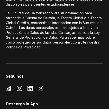
disponibles para clientes estadounidenses.
La Sucursal de Caimán recopilará su información para
ofrecerle la Cuenta de Caimán, la Tarjeta Global y la Tarjeta
Global Crédito, compartimos información con la Sucursal de
Caimán. Los datos personales estarán sujetos a la Ley de
Protección de Datos de las Islas Caimán, así como a la Ley
General de Protección de Datos. Para saber más sobre
cómo protegemos sus datos personales, consulte nuestra
Política de Privacidad.
Seguinos
Descargá la App