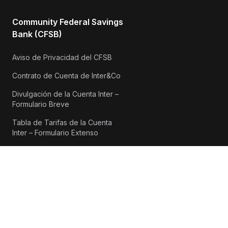
Community Federal Savings
Bank (CFSB)
Aviso de Privacidad del CFSB
Contrato de Cuenta de Inter&Co
Divulgación de la Cuenta Inter –
Formulario Breve
Tabla de Tarifas de la Cuenta
Inter – Formulario Extenso