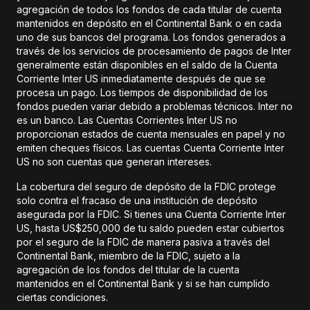
agregación de todos los fondos de cada titular de cuenta
mantenidos en depósito en el Continental Bank o en cada
uno de sus bancos del programa. Los fondos generados a
través de los servicios de procesamiento de pagos de Inter
generalmente están disponibles en el saldo de la Cuenta
Corriente Inter US inmediatamente después de que se
procesa un pago. Los tiempos de disponibilidad de los
fondos pueden variar debido a problemas técnicos. Inter no
es un banco. Las Cuentas Corrientes Inter US no
proporcionan estados de cuenta mensuales en papel y no
emiten cheques físicos. Las cuentas Cuenta Corriente Inter
US no son cuentas que generan intereses.
La cobertura del seguro de depósito de la FDIC protege
solo contra el fracaso de una institución de depósito
asegurada por la FDIC. Si tienes una Cuenta Corriente Inter
US, hasta US$250,000 de tu saldo pueden estar cubiertos
por el seguro de la FDIC de manera pasiva a través del
Continental Bank, miembro de la FDIC, sujeto a la
agregación de los fondos del titular de la cuenta
mantenidos en el Continental Bank y si se han cumplido
ciertas condiciones.