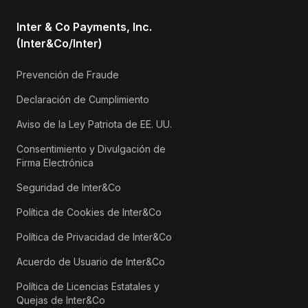
Inter & Co Payments, Inc.
(Inter&Co/Inter)
Prevención de Fraude
Declaración de Cumplimiento
Aviso de la Ley Patriota de EE. UU.
Consentimiento y Divulgación de
Firma Electrónica
Seguridad de Inter&Co
Política de Cookies de Inter&Co
Política de Privacidad de Inter&Co
Acuerdo de Usuario de Inter&Co
Política de Licencias Estatales y
Quejas de Inter&Co