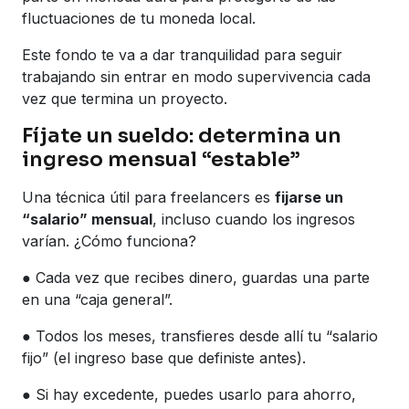
fluctuaciones de tu moneda local.
Este fondo te va a dar tranquilidad para seguir
trabajando sin entrar en modo supervivencia cada
vez que termina un proyecto.
Fíjate un sueldo: determina un
ingreso mensual “estable”
Una técnica útil para freelancers es
fijarse un
“salario” mensual
, incluso cuando los ingresos
varían. ¿Cómo funciona?
● Cada vez que recibes dinero, guardas una parte
en una “caja general”.
● Todos los meses, transfieres desde allí tu “salario
fijo” (el ingreso base que definiste antes).
● Si hay excedente, puedes usarlo para ahorro,