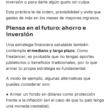
inversión o para darte algún gusto sin culpa.
Esta práctica te da orden, previsibilidad y evita que
gastes de más en los meses de mayores ingresos.
Piensa en el futuro: ahorro e
inversión
Una estrategia financiera saludable también
contempla
el mediano y largo plazo
. Como
freelancer, es probable que no tengas aportes
jubilatorios o beneficios tradicionales, por lo que
armar tu propia estrategia es fundamental.
A modo de ejemplo, algunas alternativas que
puedes considerar son:
● Armar un fondo en dólares como protección
frente a la inflación (en el caso de que tu país tenga
una moneda inestable).