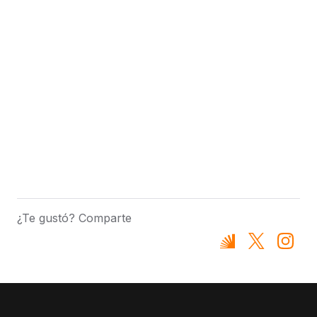
¿Te gustó? Comparte