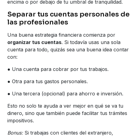
encima o por debajo de tu umbral de tranquilidad.
Separar tus cuentas personales de
las profesionales
Una buena estrategia financiera comienza por
organizar tus cuentas
. Si todavía usas una sola
cuenta para todo, quizás sea una buena idea contar
con:
● Una cuenta para cobrar por tus trabajos.
● Otra para tus gastos personales.
● Una tercera (opcional) para ahorro e inversión.
Esto no solo te ayuda a ver mejor en qué se va tu
dinero, sino que también puede facilitar tus trámites
impositivos.
Bonus:
Si trabajas con clientes del extranjero,