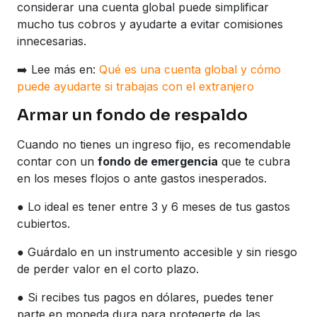
considerar una cuenta global puede simplificar
mucho tus cobros y ayudarte a evitar comisiones
innecesarias.
➡️ Lee más en:
Qué es una cuenta global y cómo
puede ayudarte si trabajas con el extranjero
Armar un fondo de respaldo
Cuando no tienes un ingreso fijo, es recomendable
contar con un
fondo de emergencia
que te cubra
en los meses flojos o ante gastos inesperados.
● Lo ideal es tener entre 3 y 6 meses de tus gastos
cubiertos.
● Guárdalo en un instrumento accesible y sin riesgo
de perder valor en el corto plazo.
● Si recibes tus pagos en dólares, puedes tener
parte en moneda dura para protegerte de las