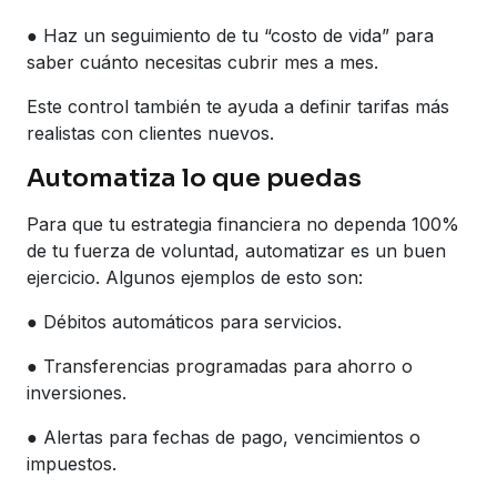
● Haz un seguimiento de tu “costo de vida” para
saber cuánto necesitas cubrir mes a mes.
Este control también te ayuda a definir tarifas más
realistas con clientes nuevos.
Automatiza lo que puedas
Para que tu estrategia financiera no dependa 100%
de tu fuerza de voluntad, automatizar es un buen
ejercicio. Algunos ejemplos de esto son:
● Débitos automáticos para servicios.
● Transferencias programadas para ahorro o
inversiones.
● Alertas para fechas de pago, vencimientos o
impuestos.