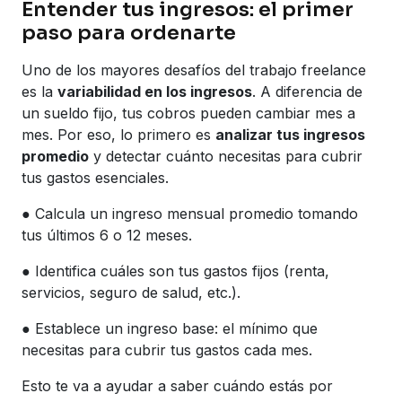
Entender tus ingresos: el primer
paso para ordenarte
Uno de los mayores desafíos del trabajo freelance
es la
variabilidad en los ingresos
. A diferencia de
un sueldo fijo, tus cobros pueden cambiar mes a
mes. Por eso, lo primero es
analizar tus ingresos
promedio
y detectar cuánto necesitas para cubrir
tus gastos esenciales.
● Calcula un ingreso mensual promedio tomando
tus últimos 6 o 12 meses.
● Identifica cuáles son tus gastos fijos (renta,
servicios, seguro de salud, etc.).
● Establece un ingreso base: el mínimo que
necesitas para cubrir tus gastos cada mes.
Esto te va a ayudar a saber cuándo estás por