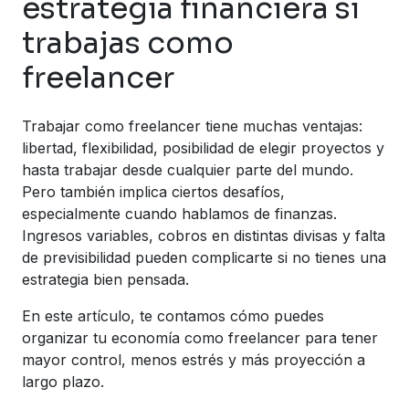
estrategia financiera si
trabajas como
freelancer
Trabajar como freelancer tiene muchas ventajas:
libertad, flexibilidad, posibilidad de elegir proyectos y
hasta trabajar desde cualquier parte del mundo.
Pero también implica ciertos desafíos,
especialmente cuando hablamos de finanzas.
Ingresos variables, cobros en distintas divisas y falta
de previsibilidad pueden complicarte si no tienes una
estrategia bien pensada.
En este artículo, te contamos cómo puedes
organizar tu economía como freelancer para tener
mayor control, menos estrés y más proyección a
largo plazo.