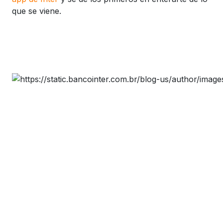
que se viene.