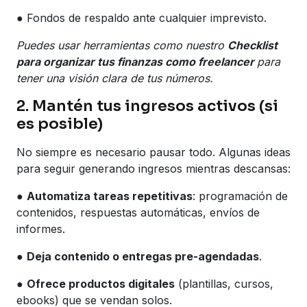
● Fondos de respaldo ante cualquier imprevisto.
Puedes usar herramientas como nuestro
Checklist
para organizar tus finanzas como freelancer
para
tener una visión clara de tus números.
2. Mantén tus ingresos activos (si
es posible)
No siempre es necesario pausar todo. Algunas ideas
para seguir generando ingresos mientras descansas:
●
Automatiza tareas repetitivas
: programación de
contenidos, respuestas automáticas, envíos de
informes.
●
Deja contenido o entregas pre-agendadas
.
●
Ofrece productos digitales
(plantillas, cursos,
ebooks) que se vendan solos.