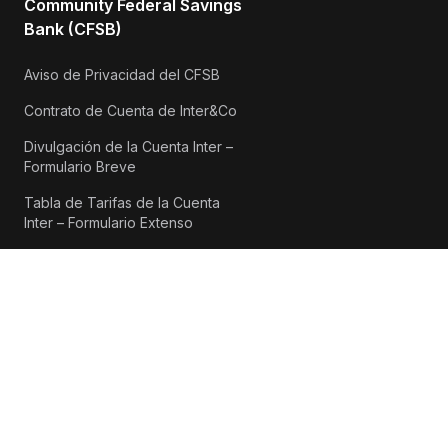
Community Federal Savings
Bank (CFSB)
Aviso de Privacidad del CFSB
Contrato de Cuenta de Inter&Co
Divulgación de la Cuenta Inter –
Formulario Breve
Tabla de Tarifas de la Cuenta
Inter – Formulario Extenso