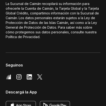
La Sucursal de Caimán recopilará su información para
ofrecerle la Cuenta de Caimán, la Tarjeta Global y la Tarjeta
Global Crédito, compartimos información con la Sucursal de
Caimán. Los datos personales estarán sujetos a la Ley de
Protección de Datos de las Islas Caimán, así como a la Ley
General de Protección de Datos. Para saber más sobre
cómo protegemos sus datos personales, consulte nuestra
Política de Privacidad.
Seguinos
Descargá la App