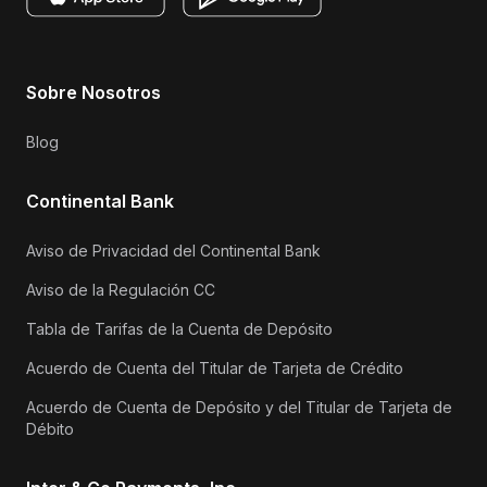
Sobre Nosotros
Blog
Continental Bank
Aviso de Privacidad del Continental Bank
Aviso de la Regulación CC
Tabla de Tarifas de la Cuenta de Depósito
Acuerdo de Cuenta del Titular de Tarjeta de Crédito
Acuerdo de Cuenta de Depósito y del Titular de Tarjeta de
Débito