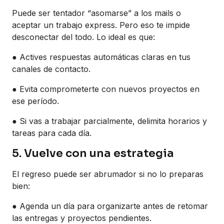
Puede ser tentador “asomarse” a los mails o
aceptar un trabajo express. Pero eso te impide
desconectar del todo. Lo ideal es que:
● Actives respuestas automáticas claras en tus
canales de contacto.
● Evita comprometerte con nuevos proyectos en
ese período.
● Si vas a trabajar parcialmente, delimita horarios y
tareas para cada día.
5. Vuelve con una estrategia
El regreso puede ser abrumador si no lo preparas
bien:
● Agenda un día para organizarte antes de retomar
las entregas y proyectos pendientes.