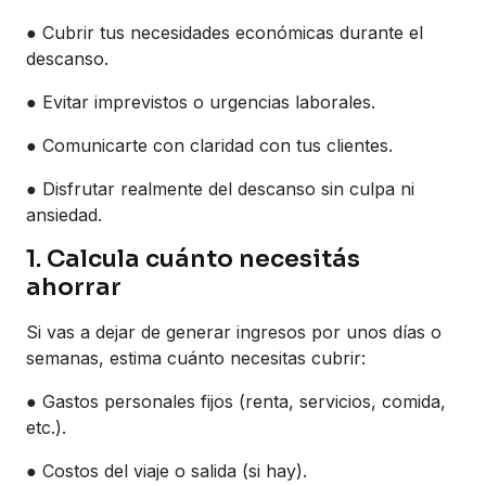
● Cubrir tus necesidades económicas durante el
descanso.
● Evitar imprevistos o urgencias laborales.
● Comunicarte con claridad con tus clientes.
● Disfrutar realmente del descanso sin culpa ni
ansiedad.
1. Calcula cuánto necesitás
ahorrar
Si vas a dejar de generar ingresos por unos días o
semanas, estima cuánto necesitas cubrir:
● Gastos personales fijos (renta, servicios, comida,
etc.).
● Costos del viaje o salida (si hay).