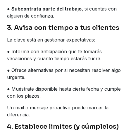
●
Subcontrata parte del trabajo,
si cuentas con
alguien de confianza.
3. Avisa con tiempo a tus clientes
La clave está en gestionar expectativas:
● Informa con anticipación que te tomarás
vacaciones y cuanto tiempo estarás fuera.
● Ofrece alternativas por si necesitan resolver algo
urgente.
● Muéstrate disponible hasta cierta fecha y cumple
con los plazos.
Un mail o mensaje proactivo puede marcar la
diferencia.
4. Establece límites (y cúmplelos)