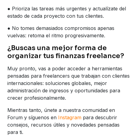
● Prioriza las tareas más urgentes y actualízate del
estado de cada proyecto con tus clientes.
● No tomes demasiados compromisos apenas
vuelvas: retoma el ritmo progresivamente.
¿Buscas una mejor forma de
organizar tus finanzas freelance?
Muy pronto, vas a poder acceder a herramientas
pensadas para freelancers que trabajan con clientes
internacionales: soluciones globales, mejor
administración de ingresos y oportunidades para
crecer profesionalmente.
Mientras tanto, únete a nuestra comunidad en
Forum y síguenos en
Instagram
para descubrir
consejos, recursos útiles y novedades pensadas
para ti.