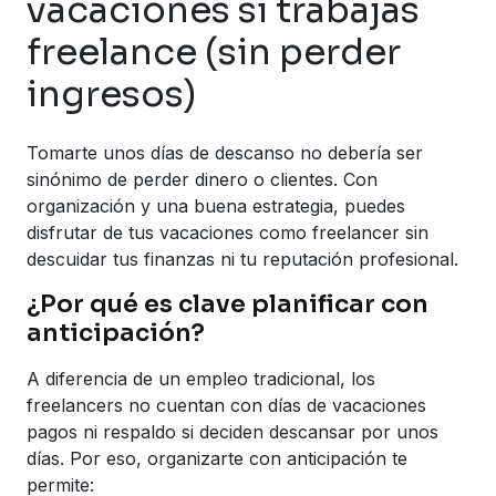
vacaciones si trabajas
freelance (sin perder
ingresos)
Tomarte unos días de descanso no debería ser
sinónimo de perder dinero o clientes. Con
organización y una buena estrategia, puedes
disfrutar de tus vacaciones como freelancer sin
descuidar tus finanzas ni tu reputación profesional.
¿Por qué es clave planificar con
anticipación?
A diferencia de un empleo tradicional, los
freelancers no cuentan con días de vacaciones
pagos ni respaldo si deciden descansar por unos
días. Por eso, organizarte con anticipación te
permite: