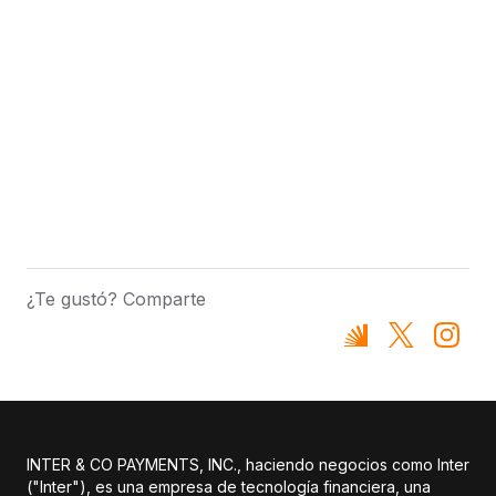
¿Te gustó? Comparte
INTER & CO PAYMENTS, INC., haciendo negocios como Inter
("Inter"), es una empresa de tecnología financiera, una