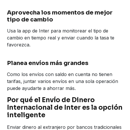
Aprovecha los momentos de mejor
tipo de cambio
Usa la app de Inter para monitorear el tipo de
cambio en tiempo real y enviar cuando la tasa te
favorezca.
Planea envíos más grandes
Como los envíos con saldo en cuenta no tienen
tarifas, juntar varios envíos en una sola operación
puede ayudarte a ahorrar más.
Por qué el Envío de Dinero
Internacional de Inter es la opción
inteligente
Enviar dinero al extranjero por bancos tradicionales