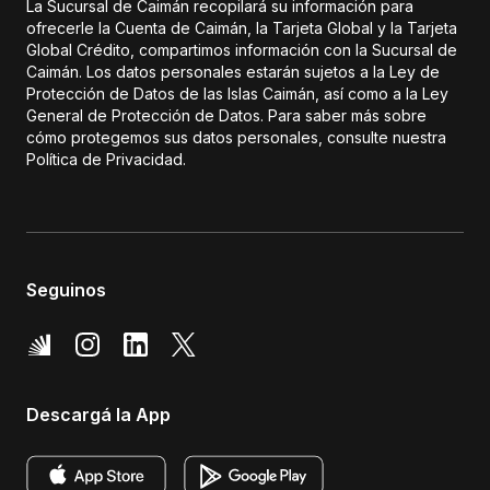
La Sucursal de Caimán recopilará su información para
ofrecerle la Cuenta de Caimán, la Tarjeta Global y la Tarjeta
Global Crédito, compartimos información con la Sucursal de
Caimán. Los datos personales estarán sujetos a la Ley de
Protección de Datos de las Islas Caimán, así como a la Ley
General de Protección de Datos. Para saber más sobre
cómo protegemos sus datos personales, consulte nuestra
Política de Privacidad.
Seguinos
Descargá la App