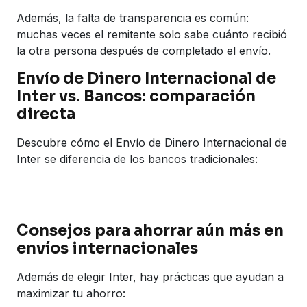
Además, la falta de transparencia es común:
muchas veces el remitente solo sabe cuánto recibió
la otra persona después de completado el envío.
Env
í
o de Dinero Internacional de
Inter vs. Bancos: comparación
directa
Descubre cómo el Envío de Dinero Internacional de
Inter se diferencia de los bancos tradicionales:
Consejos para ahorrar aún más en
envíos internacionales
Además de elegir Inter, hay prácticas que ayudan a
maximizar tu ahorro: