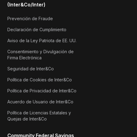
(Inter&Co/Inter)
Prevención de Fraude
Declaración de Cumplimiento
Aviso de la Ley Patriota de EE. UU.
Consentimiento y Divulgación de
Firma Electrónica
Seguridad de Inter&Co
Política de Cookies de Inter&Co
Política de Privacidad de Inter&Co
Acuerdo de Usuario de Inter&Co
Política de Licencias Estatales y
Quejas de Inter&Co
Community Federal Savings