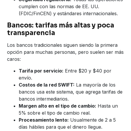
cumplen con las normas de EE. UU.
(FDIC/FinCEN) y estándares internacionales.
Bancos: tarifas más altas y poca
transparencia
Los bancos tradicionales siguen siendo la primera
opción para muchas personas, pero suelen ser más
caros:
Tarifa por servicio:
Entre $20 y $40 por
envío.
Costos de la red SWIFT:
La mayoría de los
bancos usa este sistema, que agrega tarifas de
bancos intermediarios.
Margen alto en el tipo de cambio:
Hasta un
5% sobre el tipo de cambio real.
Procesamiento lento:
Usualmente de 2 a 5
días hábiles para que el dinero llegue.