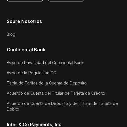
Sobre Nosotros
Blog
Continental Bank
Aviso de Privacidad del Continental Bank
Aviso de la Regulación CC
Tabla de Tarifas de la Cuenta de Depósito
Acuerdo de Cuenta del Titular de Tarjeta de Crédito
Acuerdo de Cuenta de Depósito y del Titular de Tarjeta de
Débito
Inter & Co Payments, Inc.