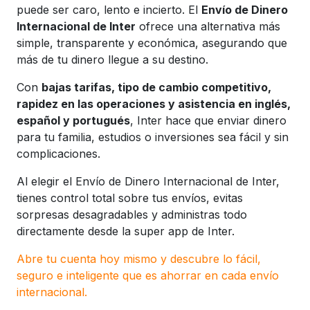
puede ser caro, lento e incierto. El
Envío de Dinero
Internacional de Inter
ofrece una alternativa más
simple, transparente y económica, asegurando que
más de tu dinero llegue a su destino.
Con
bajas tarifas, tipo de cambio competitivo,
rapidez en las operaciones y asistencia en inglés,
español y portugués
, Inter hace que enviar dinero
para tu familia, estudios o inversiones sea fácil y sin
complicaciones.
Al elegir el Envío de Dinero Internacional de Inter,
tienes control total sobre tus envíos, evitas
sorpresas desagradables y administras todo
directamente desde la super app de Inter.
Abre tu cuenta hoy mismo y descubre lo fácil,
seguro e inteligente que es ahorrar en cada envío
internacional.