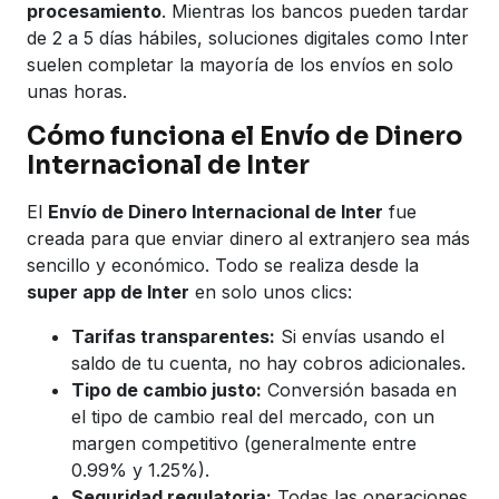
procesamiento
. Mientras los bancos pueden tardar
de 2 a 5 días hábiles, soluciones digitales como Inter
suelen completar la mayoría de los envíos en solo
unas horas.
Cómo funciona el Envío de Dinero
Internacional de Inter
El
Envío de Dinero Internacional de Inter
fue
creada para que enviar dinero al extranjero sea más
sencillo y económico. Todo se realiza desde la
super app de Inter
en solo unos clics:
Tarifas transparentes:
Si envías usando el
saldo de tu cuenta, no hay cobros adicionales.
Tipo de cambio justo:
Conversión basada en
el tipo de cambio real del mercado, con un
margen competitivo (generalmente entre
0.99% y 1.25%).
Seguridad regulatoria:
Todas las operaciones