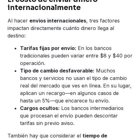
internacionalmente
Al hacer
envíos internacionales
, tres factores
impactan directamente cuánto dinero llega al
destino:
Tarifas fijas por envío:
En los bancos
tradicionales pueden variar entre $8 y $40 por
operación.
Tipo de cambio desfavorable:
Muchos
bancos y servicios no usan el tipo de cambio
real del mercado que ves en línea. En su lugar,
aplican un recargo—en algunos casos de
hasta un 5%—que encarece tu envío.
Cargos ocultos:
Los bancos intermediarios
que procesan el envío pueden descontar
tarifas sin previo aviso.
También hay que considerar el
tiempo de