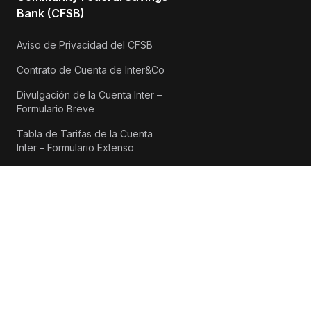
Bank (CFSB)
Aviso de Privacidad del CFSB
Contrato de Cuenta de Inter&Co
Divulgación de la Cuenta Inter –
Formulario Breve
Tabla de Tarifas de la Cuenta
Inter – Formulario Extenso