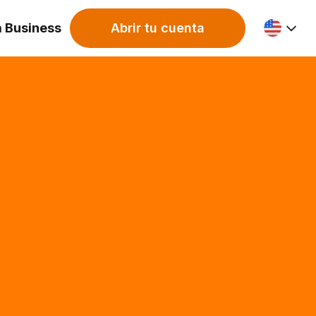
a Business
Abrir tu cuenta