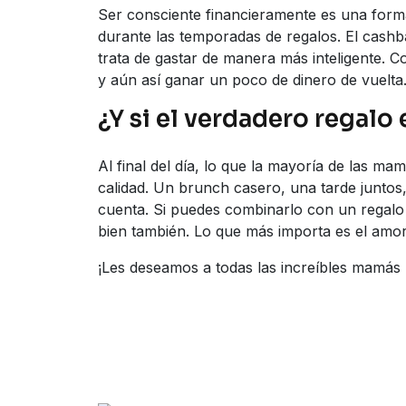
Ser consciente financieramente es una for
durante las temporadas de regalos. El cashb
trata de gastar de manera más inteligente. 
y aún así ganar un poco de dinero de vuelt
¿Y si el verdadero regalo
Al final del día, lo que la mayoría de las m
calidad. Un brunch casero, una tarde juntos
cuenta. Si puedes combinarlo con un regalo c
bien también. Lo que más importa es el amor 
¡Les deseamos a todas las increíbles mamás 