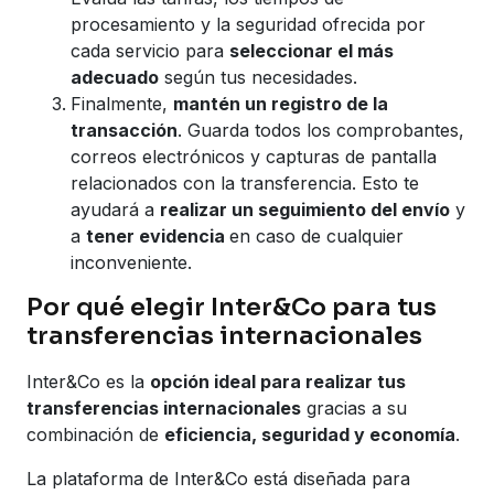
procesamiento y la seguridad ofrecida por
cada servicio para
seleccionar el más
adecuado
según tus necesidades.
Finalmente,
mantén un registro de la
transacción
. Guarda todos los comprobantes,
correos electrónicos y capturas de pantalla
relacionados con la transferencia. Esto te
ayudará a
realizar un seguimiento del envío
y
a
tener evidencia
en caso de cualquier
inconveniente.
Por qué elegir Inter&Co para tus
transferencias internacionales
Inter&Co es la
opción ideal para realizar tus
transferencias internacionales
gracias a su
combinación de
eficiencia, seguridad y economía
.
La plataforma de Inter&Co está diseñada para