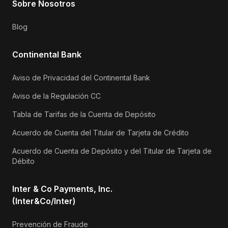
Sobre Nosotros
Blog
Continental Bank
Aviso de Privacidad del Continental Bank
Aviso de la Regulación CC
Tabla de Tarifas de la Cuenta de Depósito
Acuerdo de Cuenta del Titular de Tarjeta de Crédito
Acuerdo de Cuenta de Depósito y del Titular de Tarjeta de
Débito
Inter & Co Payments, Inc.
(Inter&Co/Inter)
Prevención de Fraude