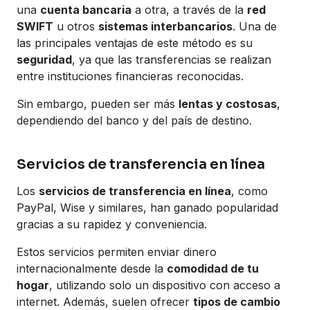
una
cuenta bancaria
a otra, a través de la
red
SWIFT
u otros
sistemas interbancarios
. Una de
las principales ventajas de este método es su
seguridad
, ya que las transferencias se realizan
entre instituciones financieras reconocidas.
Sin embargo, pueden ser más
lentas y costosas
,
dependiendo del banco y del país de destino.
Servicios de transferencia en línea
Los
servicios de transferencia en línea
, como
PayPal, Wise y similares, han ganado popularidad
gracias a su rapidez y conveniencia.
Estos servicios permiten enviar dinero
internacionalmente desde la
comodidad de tu
hogar
, utilizando solo un dispositivo con acceso a
internet. Además, suelen ofrecer
tipos de cambio