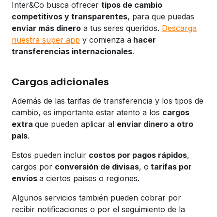
Inter&Co busca ofrecer
tipos de cambio
competitivos y transparentes
, para que puedas
enviar más dinero
a tus seres queridos.
Descarga
nuestra super app
y comienza a
hacer
transferencias internacionales
.
Cargos adicionales
Además de las tarifas de transferencia y los tipos de
cambio, es importante estar atento a los
cargos
extra
que pueden aplicar al
enviar dinero a otro
país
.
Estos pueden incluir
costos por pagos rápidos
,
cargos por
conversión de divisas
, o
tarifas por
envíos
a ciertos países o regiones.
Algunos servicios también pueden cobrar por
recibir notificaciones o por el seguimiento de la