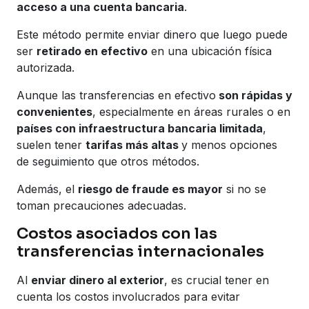
acceso a una cuenta bancaria
.
Este método permite enviar dinero que luego puede
ser
retirado en efectivo
en una ubicación física
autorizada.
Aunque las transferencias en efectivo
son rápidas y
convenientes
, especialmente en áreas rurales o en
países con infraestructura bancaria limitada
,
suelen tener
tarifas más altas
y menos opciones
de seguimiento que otros métodos.
Además, el
riesgo de fraude es mayor
si no se
toman precauciones adecuadas.
Costos asociados con las
transferencias internacionales
Al
enviar dinero al exterior
, es crucial tener en
cuenta los costos involucrados para evitar