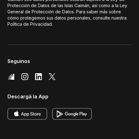
Protección de Datos de las Islas Caimán, así como a la Ley
General de Protección de Datos. Para saber más sobre
cómo protegemos sus datos personales, consulte nuestra
Política de Privacidad.
Seguinos
Descargá la App