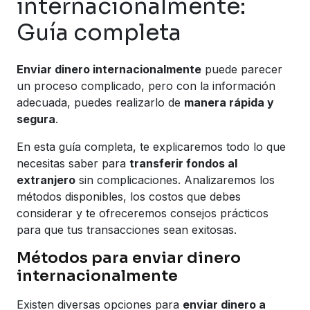
internacionalmente:
Guía completa
Enviar dinero internacionalmente
puede parecer
un proceso complicado, pero con la información
adecuada, puedes realizarlo de
manera rápida y
segura
.
En esta guía completa, te explicaremos todo lo que
necesitas saber para
transferir fondos al
extranjero
sin complicaciones. Analizaremos los
métodos disponibles, los costos que debes
considerar y te ofreceremos consejos prácticos
para que tus transacciones sean exitosas.
Métodos para enviar dinero
internacionalmente
Existen diversas opciones para
enviar dinero a