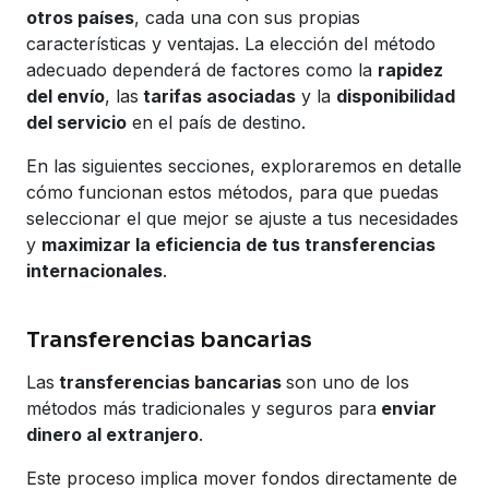
otros países
, cada una con sus propias
características y ventajas. La elección del método
adecuado dependerá de factores como la
rapidez
del envío
, las
tarifas asociadas
y la
disponibilidad
del servicio
en el país de destino.
En las siguientes secciones, exploraremos en detalle
cómo funcionan estos métodos, para que puedas
seleccionar el que mejor se ajuste a tus necesidades
y
maximizar la eficiencia de tus transferencias
internacionales
.
Transferencias bancarias
Las
transferencias bancarias
son uno de los
métodos más tradicionales y seguros para
enviar
dinero al extranjero
.
Este proceso implica mover fondos directamente de