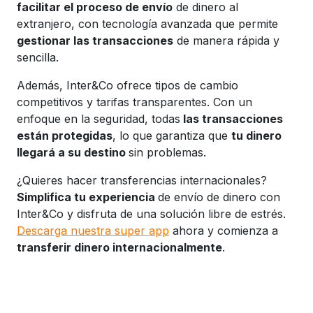
facilitar el proceso de envío
de dinero al
extranjero, con tecnología avanzada que permite
gestionar las transacciones
de manera rápida y
sencilla.
Además, Inter&Co ofrece tipos de cambio
competitivos y tarifas transparentes. Con un
enfoque en la seguridad, todas
las transacciones
están protegidas
, lo que garantiza que
tu dinero
llegará a su destino
sin problemas.
¿Quieres hacer transferencias internacionales?
Simplifica tu experiencia
de envío de dinero con
Inter&Co y disfruta de una solución libre de estrés.
Descarga nuestra super app
ahora y comienza a
transferir dinero internacionalmente
.