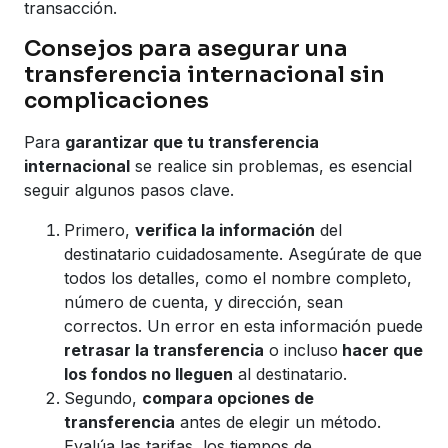
transacción.
Consejos para asegurar una
transferencia internacional sin
complicaciones
Para
garantizar que tu transferencia
internacional
se realice sin problemas, es esencial
seguir algunos pasos clave.
Primero,
verifica la información
del
destinatario cuidadosamente. Asegúrate de que
todos los detalles, como el nombre completo,
número de cuenta, y dirección, sean
correctos. Un error en esta información puede
retrasar la transferencia
o incluso
hacer que
los fondos no lleguen
al destinatario.
Segundo,
compara opciones de
transferencia
antes de elegir un método.
Evalúa las tarifas, los tiempos de