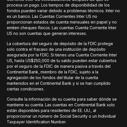
procesa un pago. Los tiempos de disponibilidad de los
fondos pueden variar debido a problemas técnicos. Inter no
es un banco. Las Cuentas Corrientes Inter US no
proporcionan estados de cuenta mensuales en papel y no
emiten cheques físicos. Las cuentas Cuenta Corriente Inter
US no son cuentas que generan intereses.
La cobertura del seguro de depósito de la FDIC protege
solo contra el fracaso de una institución de depósito
asegurada por la FDIC. Si tienes una Cuenta Corriente Inter
US, hasta US$250,000 de tu saldo pueden estar cubiertos
por el seguro de la FDIC de manera pasiva a través del
Continental Bank, miembro de la FDIC, sujeto a la
agregación de los fondos del titular de la cuenta
mantenidos en el Continental Bank y si se han cumplido
ciertas condiciones.
Consulte la información de su cuenta para saber dónde se
mantiene su cuenta. Las cuentas en Continental Bank solo
están disponibles para residentes de EE. UU., al
proporcionar un número de Social Security o un Individual
Taxpayer Identification Number.