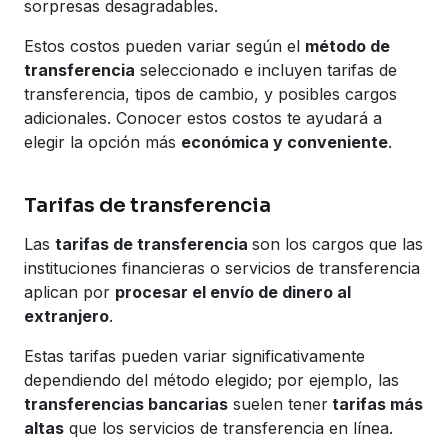
sorpresas desagradables.
Estos costos pueden variar según el
método de
transferencia
seleccionado e incluyen tarifas de
transferencia, tipos de cambio, y posibles cargos
adicionales. Conocer estos costos te ayudará a
elegir la opción más
económica y conveniente
.
Tarifas de transferencia
Las
tarifas de transferencia
son los cargos que las
instituciones financieras o servicios de transferencia
aplican por
procesar el envío de dinero al
extranjero
.
Estas tarifas pueden variar significativamente
dependiendo del método elegido; por ejemplo, las
transferencias bancarias
suelen tener
tarifas más
altas
que los servicios de transferencia en línea.