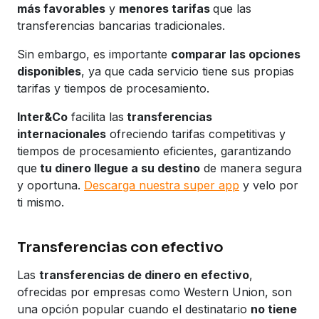
más favorables
y
menores tarifas
que las
transferencias bancarias tradicionales.
Sin embargo, es importante
comparar las opciones
disponibles
, ya que cada servicio tiene sus propias
tarifas y tiempos de procesamiento.
Inter&Co
facilita las
transferencias
internacionales
ofreciendo tarifas competitivas y
tiempos de procesamiento eficientes, garantizando
que
tu dinero llegue a su destino
de manera segura
y oportuna.
Descarga nuestra super app
y velo por
ti mismo.
Transferencias con efectivo
Las
transferencias de dinero en efectivo
,
ofrecidas por empresas como Western Union, son
una opción popular cuando el destinatario
no tiene