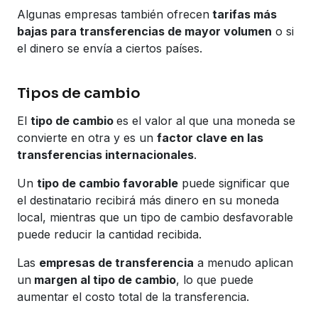
Algunas empresas también ofrecen
tarifas más
bajas para transferencias de mayor volumen
o si
el dinero se envía a ciertos países.
Tipos de cambio
El
tipo de cambio
es el valor al que una moneda se
convierte en otra y es un
factor clave en las
transferencias internacionales
.
Un
tipo de cambio favorable
puede significar que
el destinatario recibirá más dinero en su moneda
local, mientras que un tipo de cambio desfavorable
puede reducir la cantidad recibida.
Las
empresas de transferencia
a menudo aplican
un
margen al tipo de cambio
, lo que puede
aumentar el costo total de la transferencia.