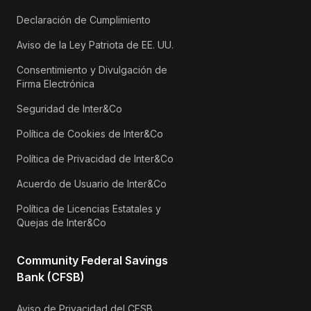
Declaración de Cumplimiento
Aviso de la Ley Patriota de EE. UU.
Consentimiento y Divulgación de
Firma Electrónica
Seguridad de Inter&Co
Política de Cookies de Inter&Co
Política de Privacidad de Inter&Co
Acuerdo de Usuario de Inter&Co
Política de Licencias Estatales y
Quejas de Inter&Co
Community Federal Savings
Bank (CFSB)
Aviso de Privacidad del CFSB