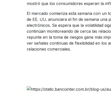
mostró que los consumidores esperan la infl
El mercado comienza esta semana con un ton
de EE. UU. anunciara el fin de semana una 
electrónicos. Se espera que la volatilidad sig
continúan monitoreando de cerca las relacio
repunte en la toma de riesgos gane más impu
ver señales continuas de flexibilidad en los 
relaciones comerciales.