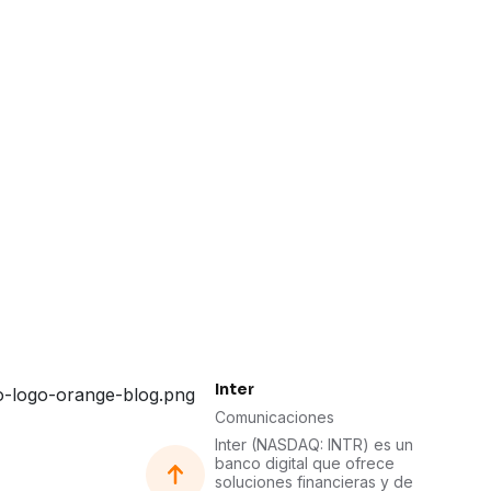
Inter
Comunicaciones
Inter (NASDAQ: INTR) es un
banco digital que ofrece
soluciones financieras y de