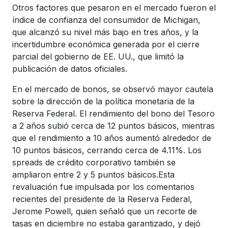
Otros factores que pesaron en el mercado fueron el
índice de confianza del consumidor de Michigan,
que alcanzó su nivel más bajo en tres años, y la
incertidumbre económica generada por el cierre
parcial del gobierno de EE. UU., que limitó la
publicación de datos oficiales.
En el mercado de bonos, se observó mayor cautela
sobre la dirección de la política monetaria de la
Reserva Federal. El rendimiento del bono del Tesoro
a 2 años subió cerca de 12 puntos básicos, mientras
que el rendimiento a 10 años aumentó alrededor de
10 puntos básicos, cerrando cerca de 4.11%. Los
spreads de crédito corporativo también se
ampliaron entre 2 y 5 puntos básicos.Esta
revaluación fue impulsada por los comentarios
recientes del presidente de la Reserva Federal,
Jerome Powell, quien señaló que un recorte de
tasas en diciembre no estaba garantizado, y dejó