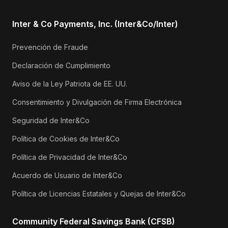
Inter & Co Payments, Inc. (Inter&Co/Inter)
Prevención de Fraude
Declaración de Cumplimiento
Aviso de la Ley Patriota de EE. UU.
Consentimiento y Divulgación de Firma Electrónica
Seguridad de Inter&Co
Política de Cookies de Inter&Co
Política de Privacidad de Inter&Co
Acuerdo de Usuario de Inter&Co
Política de Licencias Estatales y Quejas de Inter&Co
Community Federal Savings Bank (CFSB)