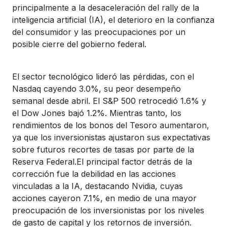
principalmente a la desaceleración del rally de la
inteligencia artificial (IA), el deterioro en la confianza
del consumidor y las preocupaciones por un
posible cierre del gobierno federal.
El sector tecnológico lideró las pérdidas, con el
Nasdaq cayendo 3.0%, su peor desempeño
semanal desde abril. El S&P 500 retrocedió 1.6% y
el Dow Jones bajó 1.2%. Mientras tanto, los
rendimientos de los bonos del Tesoro aumentaron,
ya que los inversionistas ajustaron sus expectativas
sobre futuros recortes de tasas por parte de la
Reserva Federal.El principal factor detrás de la
corrección fue la debilidad en las acciones
vinculadas a la IA, destacando Nvidia, cuyas
acciones cayeron 7.1%, en medio de una mayor
preocupación de los inversionistas por los niveles
de gasto de capital y los retornos de inversión.