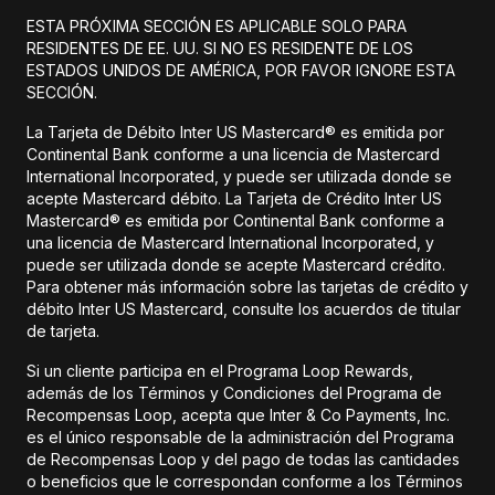
ESTA PRÓXIMA SECCIÓN ES APLICABLE SOLO PARA
RESIDENTES DE EE. UU. SI NO ES RESIDENTE DE LOS
ESTADOS UNIDOS DE AMÉRICA, POR FAVOR IGNORE ESTA
SECCIÓN.
La Tarjeta de Débito Inter US Mastercard® es emitida por
Continental Bank conforme a una licencia de Mastercard
International Incorporated, y puede ser utilizada donde se
acepte Mastercard débito. La Tarjeta de Crédito Inter US
Mastercard® es emitida por Continental Bank conforme a
una licencia de Mastercard International Incorporated, y
puede ser utilizada donde se acepte Mastercard crédito.
Para obtener más información sobre las tarjetas de crédito y
débito Inter US Mastercard, consulte los acuerdos de titular
de tarjeta.
Si un cliente participa en el Programa Loop Rewards,
además de los Términos y Condiciones del Programa de
Recompensas Loop, acepta que Inter & Co Payments, Inc.
es el único responsable de la administración del Programa
de Recompensas Loop y del pago de todas las cantidades
o beneficios que le correspondan conforme a los Términos