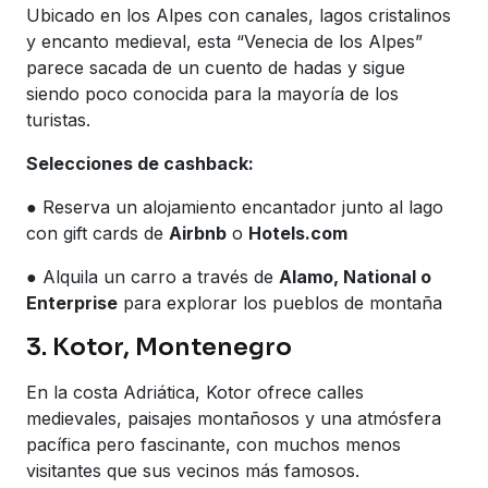
Ubicado en los Alpes con canales, lagos cristalinos
y encanto medieval, esta “Venecia de los Alpes”
parece sacada de un cuento de hadas y sigue
siendo poco conocida para la mayoría de los
turistas.
Selecciones de cashback:
● Reserva un alojamiento encantador junto al lago
con gift cards de
Airbnb
o
Hotels.com
● Alquila un carro a través de
Alamo, National o
Enterprise
para explorar los pueblos de montaña
3. Kotor, Montenegro
En la costa Adriática, Kotor ofrece calles
medievales, paisajes montañosos y una atmósfera
pacífica pero fascinante, con muchos menos
visitantes que sus vecinos más famosos.