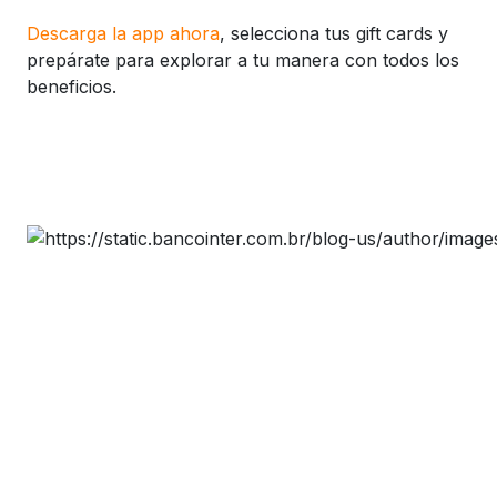
Descarga la app ahora
, selecciona tus gift cards y
prepárate para explorar a tu manera con todos los
beneficios.