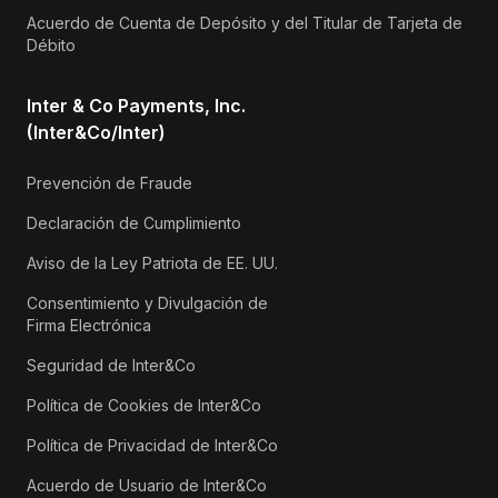
Acuerdo de Cuenta de Depósito y del Titular de Tarjeta de
Débito
Inter & Co Payments, Inc.
(Inter&Co/Inter)
Prevención de Fraude
Declaración de Cumplimiento
Aviso de la Ley Patriota de EE. UU.
Consentimiento y Divulgación de
Firma Electrónica
Seguridad de Inter&Co
Política de Cookies de Inter&Co
Política de Privacidad de Inter&Co
Acuerdo de Usuario de Inter&Co