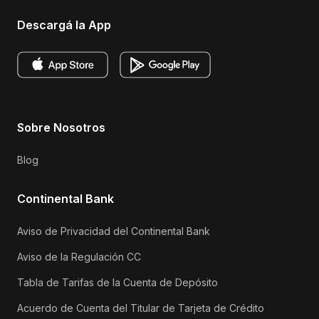
Descargá la App
Sobre Nosotros
Blog
Continental Bank
Aviso de Privacidad del Continental Bank
Aviso de la Regulación CC
Tabla de Tarifas de la Cuenta de Depósito
Acuerdo de Cuenta del Titular de Tarjeta de Crédito