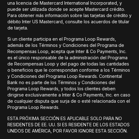
una licencia de Mastercard International Incorporated, y
puede ser utilizada donde se acepte Mastercard crédito.
Para obtener más información sobre las tarjetas de crédito y
débito Inter US Mastercard, consulte los acuerdos de titular
de tarjeta.
Si un cliente participa en el Programa Loop Rewards,
además de los Términos y Condiciones del Programa de
Recompensas Loop, acepta que Inter & Co Payments, Inc.
es el único responsable de la administración del Programa
de Recompensas Loop y del pago de todas las cantidades
o beneficios que le correspondan conforme a los Términos
y Condiciones del Programa Loop Rewards. Continental
Bank no es parte de los Términos y Condiciones del
Programa Loop Rewards, y todos los clientes deben
dirigirse exclusivamente a Inter & Co Payments, Inc. en caso
de cualquier disputa que surja de o esté relacionada con el
Programa Loop Rewards.
ESTA PRÓXIMA SECCIÓN ES APLICABLE SOLO PARA NO
RESIDENTES DE EE. UU. SI ES RESIDENTE DE LOS ESTADOS
UNIDOS DE AMÉRICA, POR FAVOR IGNORE ESTA SECCIÓN.