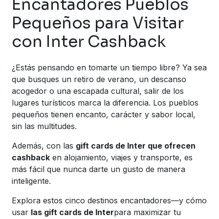
Encantadores Pueblos
Pequeños para Visitar
con Inter Cashback
¿Estás pensando en tomarte un tiempo libre? Ya sea
que busques un retiro de verano, un descanso
acogedor o una escapada cultural, salir de los
lugares turísticos marca la diferencia. Los pueblos
pequeños tienen encanto, carácter y sabor local,
sin las multitudes.
Además, con las
gift cards de Inter que ofrecen
cashback
en alojamiento, viajes y transporte, es
más fácil que nunca darte un gusto de manera
inteligente.
Explora estos cinco destinos encantadores—y cómo
usar
las gift cards de Inter
para maximizar tu