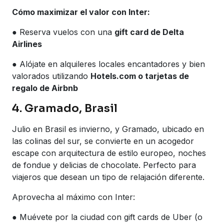
Cómo maximizar el valor con Inter:
● Reserva vuelos con una
gift card de Delta
Airlines
● Alójate en alquileres locales encantadores y bien
valorados utilizando
Hotels.com o tarjetas de
regalo de Airbnb
4. Gramado, Brasil
Julio en Brasil es invierno, y Gramado, ubicado en
las colinas del sur, se convierte en un acogedor
escape con arquitectura de estilo europeo, noches
de fondue y delicias de chocolate. Perfecto para
viajeros que desean un tipo de relajación diferente.
Aprovecha al máximo con Inter:
● Muévete por la ciudad con gift cards de Uber (o