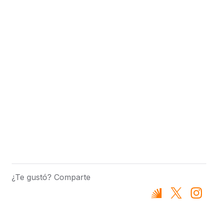
¿Te gustó? Comparte