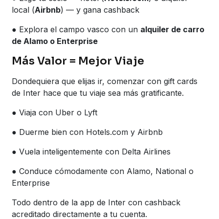
local (
Airbnb
) — y gana cashback
● Explora el campo vasco con un
alquiler de carro
de Alamo o Enterprise
Más Valor = Mejor Viaje
Dondequiera que elijas ir, comenzar con gift cards
de Inter hace que tu viaje sea más gratificante.
● Viaja con Uber o Lyft
● Duerme bien con Hotels.com y Airbnb
● Vuela inteligentemente con Delta Airlines
● Conduce cómodamente con Alamo, National o
Enterprise
Todo dentro de la app de Inter con cashback
acreditado directamente a tu cuenta.