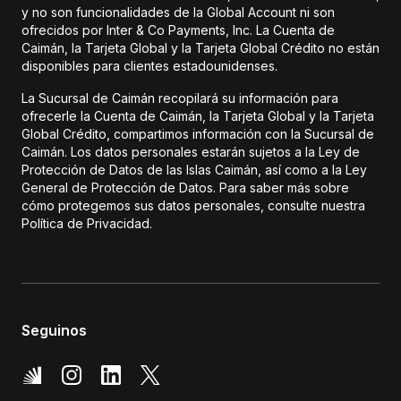
y no son funcionalidades de la Global Account ni son
ofrecidos por Inter & Co Payments, Inc. La Cuenta de
Caimán, la Tarjeta Global y la Tarjeta Global Crédito no están
disponibles para clientes estadounidenses.
La Sucursal de Caimán recopilará su información para
ofrecerle la Cuenta de Caimán, la Tarjeta Global y la Tarjeta
Global Crédito, compartimos información con la Sucursal de
Caimán. Los datos personales estarán sujetos a la Ley de
Protección de Datos de las Islas Caimán, así como a la Ley
General de Protección de Datos. Para saber más sobre
cómo protegemos sus datos personales, consulte nuestra
Política de Privacidad.
Seguinos