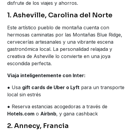
disfrute de los viajes y ahorros.
1. Asheville, Carolina del Norte
Este artístico pueblo de montaña cuenta con
hermosas caminatas por las Montañas Blue Ridge,
cervecerías artesanales y una vibrante escena
gastronómica local. La personalidad relajada y
creativa de Asheville lo convierte en una joya
escondida perfecta.
Viaja inteligentemente con Inter:
● Usa
gift cards de Uber o Lyft
para un transporte
local sin estrés
● Reserva estancias acogedoras a través de
Hotels.com
o
Airbnb
, y gana cashback
2. Annecy, Francia