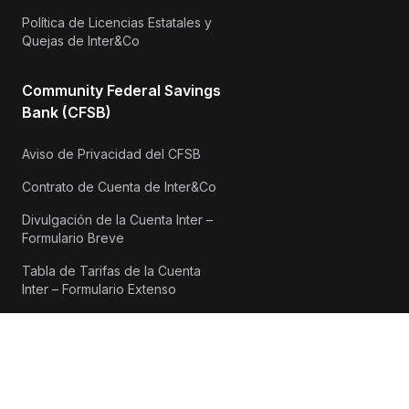
Política de Licencias Estatales y
Quejas de Inter&Co
Community Federal Savings
Bank (CFSB)
Aviso de Privacidad del CFSB
Contrato de Cuenta de Inter&Co
Divulgación de la Cuenta Inter –
Formulario Breve
Tabla de Tarifas de la Cuenta
Inter – Formulario Extenso