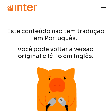
Este conteúdo não tem tradução
em Português.
Você pode voltar a versão
original e lê-lo em Inglês.