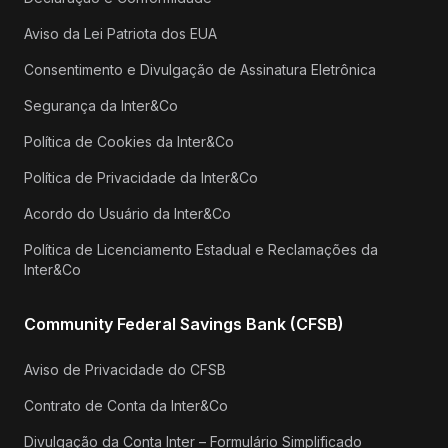
Aviso da Lei Patriota dos EUA
Consentimento e Divulgação de Assinatura Eletrônica
Segurança da Inter&Co
Política de Cookies da Inter&Co
Política de Privacidade da Inter&Co
Acordo do Usuário da Inter&Co
Política de Licenciamento Estadual e Reclamações da
Inter&Co
Community Federal Savings Bank (CFSB)
Aviso de Privacidade do CFSB
Contrato de Conta da Inter&Co
Divulgação da Conta Inter – Formulário Simplificado