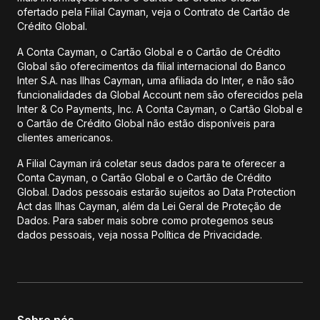
ofertado pela Filial Cayman, veja o Contrato de Cartão de
Crédito Global.
A Conta Cayman, o Cartão Global e o Cartão de Crédito
Global são oferecimentos da filial internacional do Banco
Inter S.A. nas Ilhas Cayman, uma afiliada do Inter, e não são
funcionalidades da Global Account nem são oferecidos pela
Inter & Co Payments, Inc. A Conta Cayman, o Cartão Global e
o Cartão de Crédito Global não estão disponíveis para
clientes americanos.
A Filial Cayman irá coletar seus dados para te oferecer a
Conta Cayman, o Cartão Global e o Cartão de Crédito
Global. Dados pessoais estarão sujeitos ao Data Protection
Act das Ilhas Cayman, além da Lei Geral de Proteção de
Dados. Para saber mais sobre como protegemos seus
dados pessoais, veja nossa Política de Privacidade.
Sobre nós