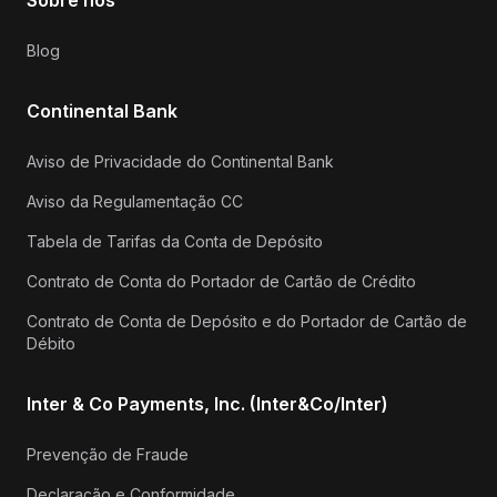
Blog
Continental Bank
Aviso de Privacidade do Continental Bank
Aviso da Regulamentação CC
Tabela de Tarifas da Conta de Depósito
Contrato de Conta do Portador de Cartão de Crédito
Contrato de Conta de Depósito e do Portador de Cartão de
Débito
Inter & Co Payments, Inc. (Inter&Co/Inter)
Prevenção de Fraude
Declaração e Conformidade