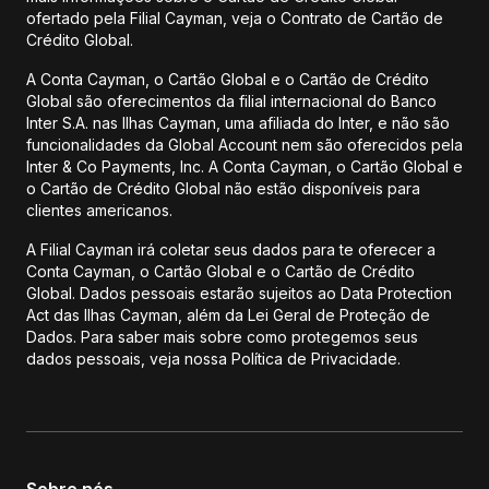
ofertado pela Filial Cayman, veja o Contrato de Cartão de
Crédito Global.
A Conta Cayman, o Cartão Global e o Cartão de Crédito
Global são oferecimentos da filial internacional do Banco
Inter S.A. nas Ilhas Cayman, uma afiliada do Inter, e não são
funcionalidades da Global Account nem são oferecidos pela
Inter & Co Payments, Inc. A Conta Cayman, o Cartão Global e
o Cartão de Crédito Global não estão disponíveis para
clientes americanos.
A Filial Cayman irá coletar seus dados para te oferecer a
Conta Cayman, o Cartão Global e o Cartão de Crédito
Global. Dados pessoais estarão sujeitos ao Data Protection
Act das Ilhas Cayman, além da Lei Geral de Proteção de
Dados. Para saber mais sobre como protegemos seus
dados pessoais, veja nossa Política de Privacidade.
Sobre nós