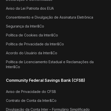
Aviso da Lei Patriota dos EUA
Consentimento e Divulgação de Assinatura Eletrônica
Segurança da Inter&Co
Política de Cookies da Inter&Co
Política de Privacidade da Inter&Co
Acordo do Usuário da Inter&Co
Política de Licenciamento Estadual e Reclamações da
Inter&Co
Community Federal Savings Bank (CFSB)
Aviso de Privacidade do CFSB
Contrato de Conta da Inter&Co
Divulgação da Conta Inter – Formulário Simplificado