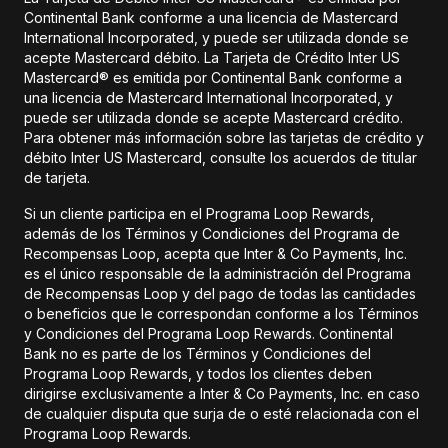
Continental Bank conforme a una licencia de Mastercard
International Incorporated, y puede ser utilizada donde se
acepte Mastercard débito. La Tarjeta de Crédito Inter US
Mastercard® es emitida por Continental Bank conforme a
una licencia de Mastercard International Incorporated, y
puede ser utilizada donde se acepte Mastercard crédito.
Para obtener más información sobre las tarjetas de crédito y
débito Inter US Mastercard, consulte los acuerdos de titular
de tarjeta.
Si un cliente participa en el Programa Loop Rewards,
además de los Términos y Condiciones del Programa de
Recompensas Loop, acepta que Inter & Co Payments, Inc.
es el único responsable de la administración del Programa
de Recompensas Loop y del pago de todas las cantidades
o beneficios que le correspondan conforme a los Términos
y Condiciones del Programa Loop Rewards. Continental
Bank no es parte de los Términos y Condiciones del
Programa Loop Rewards, y todos los clientes deben
dirigirse exclusivamente a Inter & Co Payments, Inc. en caso
de cualquier disputa que surja de o esté relacionada con el
Programa Loop Rewards.