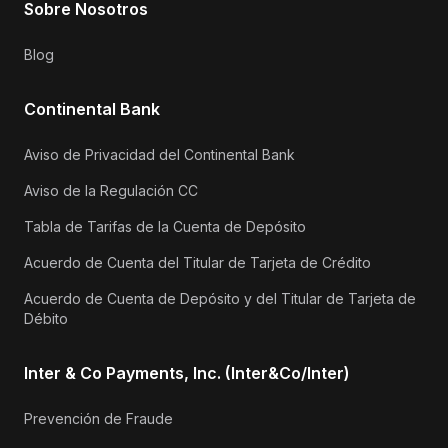
Sobre Nosotros
Blog
Continental Bank
Aviso de Privacidad del Continental Bank
Aviso de la Regulación CC
Tabla de Tarifas de la Cuenta de Depósito
Acuerdo de Cuenta del Titular de Tarjeta de Crédito
Acuerdo de Cuenta de Depósito y del Titular de Tarjeta de
Débito
Inter & Co Payments, Inc. (Inter&Co/Inter)
Prevención de Fraude