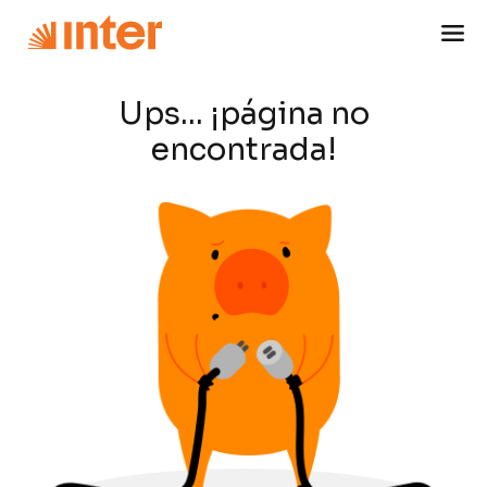
Ups... ¡página no
encontrada!