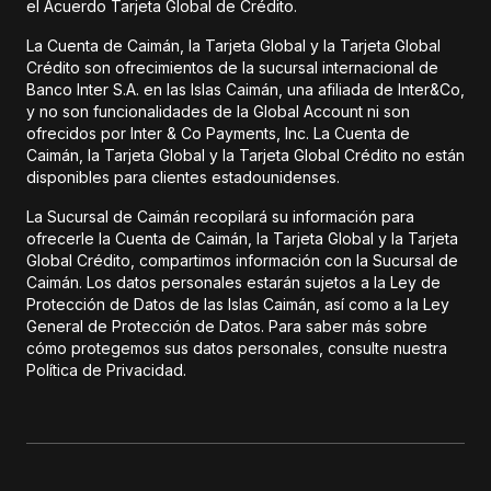
el Acuerdo Tarjeta Global de Crédito.
La Cuenta de Caimán, la Tarjeta Global y la Tarjeta Global
Crédito son ofrecimientos de la sucursal internacional de
Banco Inter S.A. en las Islas Caimán, una afiliada de Inter&Co,
y no son funcionalidades de la Global Account ni son
ofrecidos por Inter & Co Payments, Inc. La Cuenta de
Caimán, la Tarjeta Global y la Tarjeta Global Crédito no están
disponibles para clientes estadounidenses.
La Sucursal de Caimán recopilará su información para
ofrecerle la Cuenta de Caimán, la Tarjeta Global y la Tarjeta
Global Crédito, compartimos información con la Sucursal de
Caimán. Los datos personales estarán sujetos a la Ley de
Protección de Datos de las Islas Caimán, así como a la Ley
General de Protección de Datos. Para saber más sobre
cómo protegemos sus datos personales, consulte nuestra
Política de Privacidad.