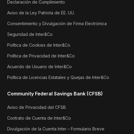
Declaración de Cumplimiento
Aviso de la Ley Patriota de EE. UU.
Consentimiento y Divulgación de Firma Electrónica
Seguridad de Inter&Co
Política de Cookies de Inter&Co
Política de Privacidad de Inter&Co
Acuerdo de Usuario de Inter&Co
Política de Licencias Estatales y Quejas de Inter&Co
Community Federal Savings Bank (CFSB)
Aviso de Privacidad del CFSB
Contrato de Cuenta de Inter&Co
Divulgación de la Cuenta Inter – Formulario Breve